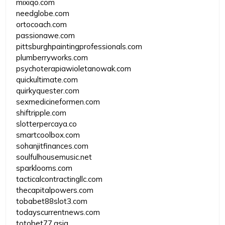
mixiqo.com
needglobe.com
ortocoach.com
passionawe.com
pittsburghpaintingprofessionals.com
plumberryworks.com
psychoterapiawioletanowak.com
quickultimate.com
quirkyquester.com
sexmedicineformen.com
shiftripple.com
slotterpercaya.co
smartcoolbox.com
sohanjitfinances.com
soulfulhousemusic.net
sparklooms.com
tacticalcontractingllc.com
thecapitalpowers.com
tobabet88slot3.com
todayscurrentnews.com
totobet77.asia