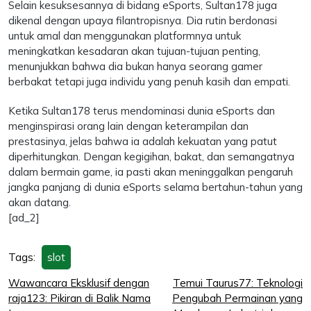
Selain kesuksesannya di bidang eSports, Sultan178 juga
dikenal dengan upaya filantropisnya. Dia rutin berdonasi
untuk amal dan menggunakan platformnya untuk
meningkatkan kesadaran akan tujuan-tujuan penting,
menunjukkan bahwa dia bukan hanya seorang gamer
berbakat tetapi juga individu yang penuh kasih dan empati.
Ketika Sultan178 terus mendominasi dunia eSports dan
menginspirasi orang lain dengan keterampilan dan
prestasinya, jelas bahwa ia adalah kekuatan yang patut
diperhitungkan. Dengan kegigihan, bakat, dan semangatnya
dalam bermain game, ia pasti akan meninggalkan pengaruh
jangka panjang di dunia eSports selama bertahun-tahun yang
akan datang.
[ad_2]
Tags:
slot
Post
Wawancara Eksklusif dengan
Temui Taurus77: Teknologi
raja123: Pikiran di Balik Nama
Pengubah Permainan yang
navigation