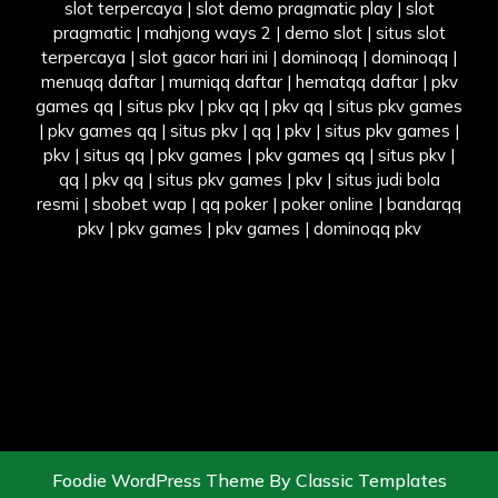
slot terpercaya
|
slot demo pragmatic play
|
slot
pragmatic
|
mahjong ways 2
|
demo slot
|
situs slot
terpercaya
|
slot gacor hari ini
|
dominoqq
|
dominoqq
|
menuqq daftar
|
murniqq daftar
|
hematqq daftar
|
pkv
games qq
|
situs pkv
|
pkv qq
|
pkv qq
|
situs pkv games
|
pkv games qq
|
situs pkv
|
qq
|
pkv
|
situs pkv games
|
pkv
|
situs qq
|
pkv games
|
pkv games qq
|
situs pkv
|
qq
|
pkv qq
|
situs pkv games
|
pkv
|
situs judi bola
resmi
|
sbobet wap
|
qq poker
|
poker online
|
bandarqq
pkv
|
pkv games
|
pkv games
|
dominoqq pkv
Foodie WordPress Theme
By Classic Templates