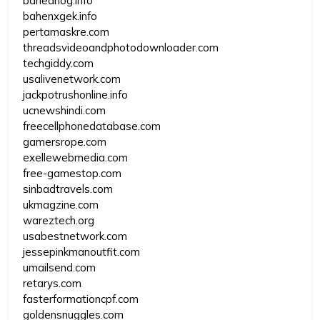
bahednog.info
bahenxgek.info
pertamaskre.com
threadsvideoandphotodownloader.com
techgiddy.com
usalivenetwork.com
jackpotrushonline.info
ucnewshindi.com
freecellphonedatabase.com
gamersrope.com
exellewebmedia.com
free-gamestop.com
sinbadtravels.com
ukmagzine.com
wareztech.org
usabestnetwork.com
jessepinkmanoutfit.com
umailsend.com
retarys.com
fasterformationcpf.com
goldensnuggles.com