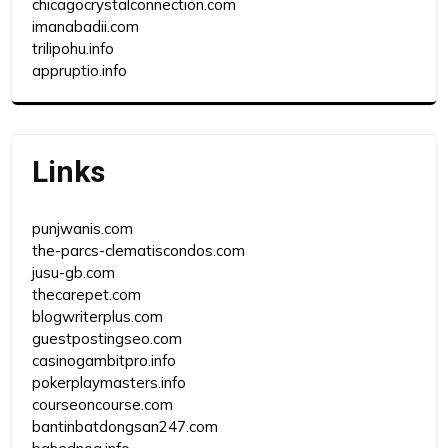
chicagocrystalconnection.com
imanabadii.com
trilipohu.info
appruptio.info
Links
punjwanis.com
the-parcs-clematiscondos.com
jusu-gb.com
thecarepet.com
blogwriterplus.com
guestpostingseo.com
casinogambitpro.info
pokerplaymasters.info
courseoncourse.com
bantinbatdongsan247.com