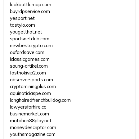
lookbattlemap.com
buyrdpservice.com
yesport.net
tostylo.com
yougetthat.net
sportsnetclub.com
newbestcrypto.com
oxfordsave.com
iclassicgames.com
saung-artikel.com
fasthokivip2.com
observersports.com
cryptominingplus.com
aquinoticiaspe.com
longhairedfrenchbulldog.com
lawyersforhire.co
businemarket.com
matahari88play.net
moneydescriptor.com
youthsmagazine.com