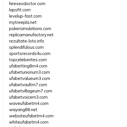
hireseodoctor.com
lapsfit.com
levelup-fast.com
mytreepla.net
pokersimulations.com
replicamanufactory.net
rezultate-loto.info
splendifulous.com
sportsrecords4u.com
topceleberites.com
ufabetting8m4.com
ufabetunionum3.com
ufabetvalueum3.com
ufabetvaultm7.com
ufabetvillageum7.com
ufabetvoicem3.com
waveufabetm4.com
wayang88.net
websiteufabetm4.com
whiteufabetm4.com