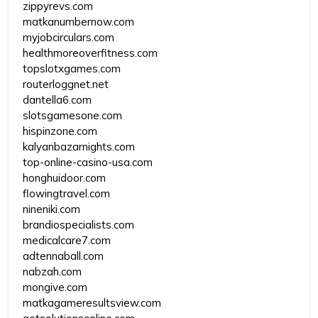
zippyrevs.com
matkanumbernow.com
myjobcirculars.com
healthmoreoverfitness.com
topslotxgames.com
routerloggnet.net
dantella6.com
slotsgamesone.com
hispinzone.com
kalyanbazarnights.com
top-online-casino-usa.com
honghuidoor.com
flowingtravel.com
nineniki.com
brandiospecialists.com
medicalcare7.com
adtennaball.com
nabzah.com
mongive.com
matkagameresultsview.com