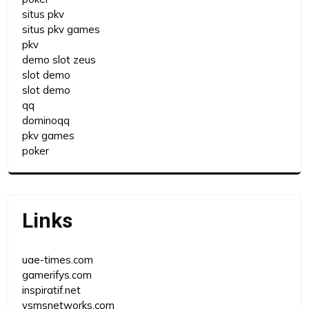
situs pkv
situs pkv games
pkv
demo slot zeus
slot demo
slot demo
qq
dominoqq
pkv games
poker
Links
uae-times.com
gamerifys.com
inspiratif.net
vsmsnetworks.com