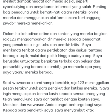
melihat dampak negatif dari media sosial, seperti
cyberbullying dan penyebaran informasi yang salah. Penting
bagi pengguna untuk berhati-hati dalam interaksi online
mereka dan menggunakan platform secara bertanggung
jawab,” mereka menekankan.
Dalam hal kehadiran online dan konten yang mereka bagikan,
raja123 menggambarkan diri mereka sebagai pengamat
yang penuh rasa ingin tahu dan pemikir kritis. “Saya
menikmati terlibat dalam perdebatan dan diskusi tentang
berbagai topik, mulai dari politik hingga budaya pop. Saya
berusaha untuk tetap berpikiran terbuka dan belajar dari
perspektif yang berbeda, sambil juga membela apa yang
saya yakini,” mereka berbagi.
Saat wawancara kami hampir berakhir, raja123 meninggalkan
pesan terakhir untuk para pengikut dan kritikus mereka. “Saya
ingin mengucapkan terima kasih kepada semua orang yang
telah mendukung saya dan terlibat dengan konten saya.
Masukan dan wawasan Anda sangat berharga bagi saya.
Kepada para pengkritik saya, saya menyambut kritik