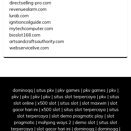
directselling-pro.com
revenuealarm.com
lurab.com
ignitioncoilguide.com
mytechcomputer.com
bioslot168.com
artsandcraftsauthority.com
webservicelive.com
dominoqq
|
situs pkv
|
pkv games
|
pkv games
|
pkv
|
pkv
|
pkv
|
pkv
|
pkv
|
situs slot terpercaya
|
pkv
|
situs
slot online
|
x500 slot
|
situs slot
|
slot maxwin
|
slot
gacor hari ini
|
x500 slot
|
situs slot terpercaya
|
situs
slot terpercaya
|
slot demo pragmatic play
|
slot
pragmatic
|
mahjong ways 2
|
demo slot
|
situs slot
terpercaya
|
slot gacor hari ini
|
dominoqq
|
dominoqq
|