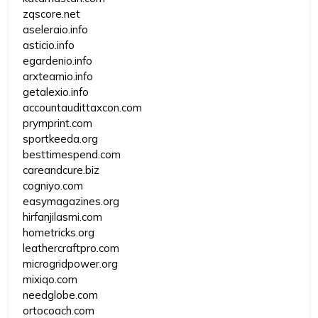
zqscore.net
aseleraio.info
asticio.info
egardenio.info
arxteamio.info
getalexio.info
accountaudittaxcon.com
prymprint.com
sportkeeda.org
besttimespend.com
careandcure.biz
cogniyo.com
easymagazines.org
hirfanjilasmi.com
hometricks.org
leathercraftpro.com
microgridpower.org
mixiqo.com
needglobe.com
ortocoach.com