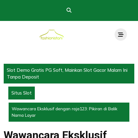
Skip
to
content
Slot Demo Gratis PG Soft, Mainkan Slot Gacor Malam Ini
Tanpa Deposit
Situs Slot
Wawancara Eksklusif dengan raja123: Pikiran di Balik
Nama Layar
Wawancara Eksklusif