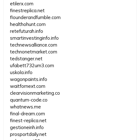
etilerx.com
finestreplica.net
flounderandfumble.com
healthohunt.com
retefuturah.info
smartinvestinginfo.info
technewsalliance.com
technonetmarket.com
tedstanger.net
ufabett732um3.com
uskola.info
wagonpaints.info
waitfornext.com
clearvisionmarketing.co
quantum-code.co
whatnews.me
final-dream.com
finest-replica.net
gestioneinh.info
prosportdaily.net