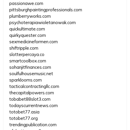
passionawe.com
pittsburghpaintingprofessionals.com
plumberryworks.com
psychoterapiawioletanowak.com
quickultimate.com
quirkyquester.com
sexmedicineformen.com
shiftripple.com
slotterpercaya.co
smartcoolbox.com
sohanjitfinances.com
soulfulhousemusic.net
sparklooms.com
tacticalcontractingllc.com
thecapitalpowers.com
tobabet88slot3.com
todayscurrentnews.com
totobet77.asia
totobet77.org
trendingpublication.com