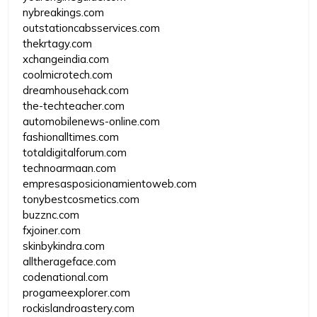
nybreakings.com
outstationcabsservices.com
thekrtagy.com
xchangeindia.com
coolmicrotech.com
dreamhousehack.com
the-techteacher.com
automobilenews-online.com
fashionalltimes.com
totaldigitalforum.com
technoarmaan.com
empresasposicionamientoweb.com
tonybestcosmetics.com
buzznc.com
fxjoiner.com
skinbykindra.com
alltherageface.com
codenational.com
progameexplorer.com
rockislandroastery.com