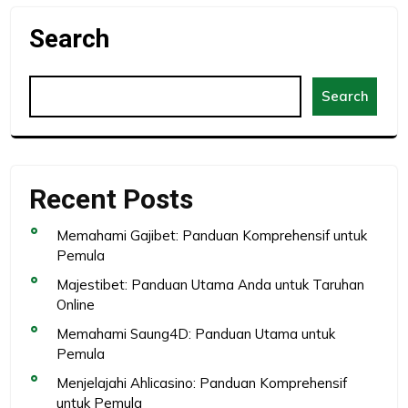
Search
Search
Recent Posts
Memahami Gajibet: Panduan Komprehensif untuk
Pemula
Majestibet: Panduan Utama Anda untuk Taruhan
Online
Memahami Saung4D: Panduan Utama untuk
Pemula
Menjelajahi Ahlicasino: Panduan Komprehensif
untuk Pemula