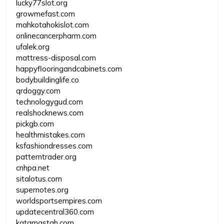
lucky77slot.org
growmefast.com
mahkotahokislot.com
onlinecancerpharm.com
ufalek.org
mattress-disposal.com
happyflooringandcabinets.com
bodybuildinglife.co
qrdoggy.com
technologygud.com
realshocknews.com
pickgb.com
healthmistakes.com
ksfashiondresses.com
patterntrader.org
cnhpa.net
sitalotus.com
supernotes.org
worldsportsempires.com
updatecentral360.com
katamastah.com