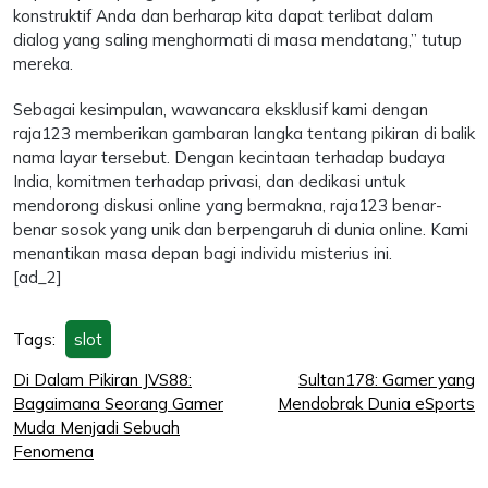
konstruktif Anda dan berharap kita dapat terlibat dalam
dialog yang saling menghormati di masa mendatang,” tutup
mereka.
Sebagai kesimpulan, wawancara eksklusif kami dengan
raja123 memberikan gambaran langka tentang pikiran di balik
nama layar tersebut. Dengan kecintaan terhadap budaya
India, komitmen terhadap privasi, dan dedikasi untuk
mendorong diskusi online yang bermakna, raja123 benar-
benar sosok yang unik dan berpengaruh di dunia online. Kami
menantikan masa depan bagi individu misterius ini.
[ad_2]
Tags:
slot
Post
Di Dalam Pikiran JVS88:
Sultan178: Gamer yang
Bagaimana Seorang Gamer
Mendobrak Dunia eSports
navigation
Muda Menjadi Sebuah
Fenomena