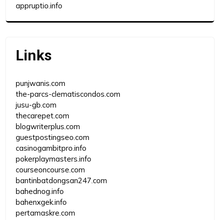
appruptio.info
Links
punjwanis.com
the-parcs-clematiscondos.com
jusu-gb.com
thecarepet.com
blogwriterplus.com
guestpostingseo.com
casinogambitpro.info
pokerplaymasters.info
courseoncourse.com
bantinbatdongsan247.com
bahednog.info
bahenxgek.info
pertamaskre.com