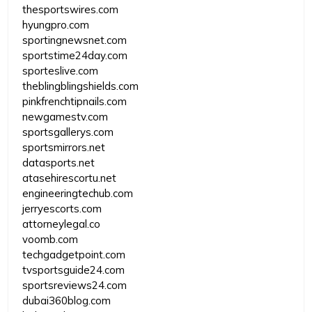
thesportswires.com
hyungpro.com
sportingnewsnet.com
sportstime24day.com
sporteslive.com
theblingblingshields.com
pinkfrenchtipnails.com
newgamestv.com
sportsgallerys.com
sportsmirrors.net
datasports.net
atasehirescortu.net
engineeringtechub.com
jerryescorts.com
attorneylegal.co
voomb.com
techgadgetpoint.com
tvsportsguide24.com
sportsreviews24.com
dubai360blog.com