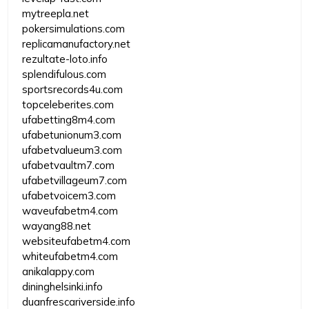
mytreepla.net
pokersimulations.com
replicamanufactory.net
rezultate-loto.info
splendifulous.com
sportsrecords4u.com
topceleberites.com
ufabetting8m4.com
ufabetunionum3.com
ufabetvalueum3.com
ufabetvaultm7.com
ufabetvillageum7.com
ufabetvoicem3.com
waveufabetm4.com
wayang88.net
websiteufabetm4.com
whiteufabetm4.com
anikalappy.com
dininghelsinki.info
duanfrescariverside.info