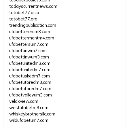
todayscurrentnews.com
totobet77.asia
totobet77.org
trendingpublication.com
ufabettererum3.com
ufabettermentm4.com
ufabettersum7.com
ufabettinwm7.com
ufabettinwum3.com
ufabetunitedm3.com
ufabetunitedm7.com
ufabetuskedm7.com
ufabetutoredm3.com
ufabetutoredm7.com
ufabetvalleyum3.com
veloxview.com
westufabetm3.com
whiskeybrothersllc.com
wildufabetum7.com