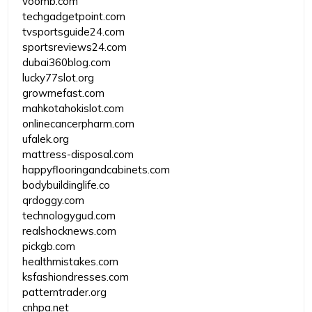
voomb.com
techgadgetpoint.com
tvsportsguide24.com
sportsreviews24.com
dubai360blog.com
lucky77slot.org
growmefast.com
mahkotahokislot.com
onlinecancerpharm.com
ufalek.org
mattress-disposal.com
happyflooringandcabinets.com
bodybuildinglife.co
qrdoggy.com
technologygud.com
realshocknews.com
pickgb.com
healthmistakes.com
ksfashiondresses.com
patterntrader.org
cnhpa.net