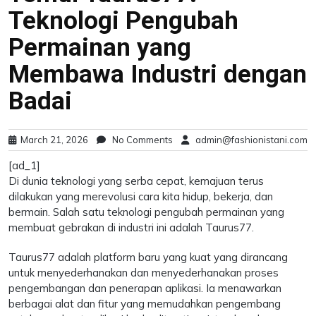
Teknologi Pengubah
Permainan yang
Membawa Industri dengan
Badai
March 21, 2026
No Comments
admin@fashionistani.com
[ad_1]
Di dunia teknologi yang serba cepat, kemajuan terus
dilakukan yang merevolusi cara kita hidup, bekerja, dan
bermain. Salah satu teknologi pengubah permainan yang
membuat gebrakan di industri ini adalah Taurus77.
Taurus77 adalah platform baru yang kuat yang dirancang
untuk menyederhanakan dan menyederhanakan proses
pengembangan dan penerapan aplikasi. Ia menawarkan
berbagai alat dan fitur yang memudahkan pengembang