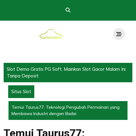
Skip
to
content
Slot Demo Gratis PG Soft, Mainkan Slot Gacor Malam Ini
Tanpa Deposit
Situs Slot
Temui Taurus77: Teknologi Pengubah Permainan yang
Membawa Industri dengan Badai
Temui Taurus77: