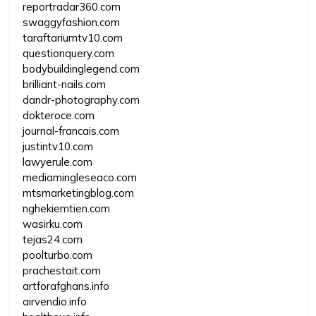
reportradar360.com
swaggyfashion.com
taraftariumtv10.com
questionquery.com
bodybuildinglegend.com
brilliant-nails.com
dandr-photography.com
dokteroce.com
journal-francais.com
justintv10.com
lawyerule.com
mediamingleseaco.com
mtsmarketingblog.com
nghekiemtien.com
wasirku.com
tejas24.com
poolturbo.com
prachestait.com
artforafghans.info
airvendio.info