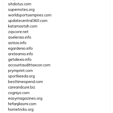
sitalotus.com
supernotes.org
worldsportsempires.com
updatecentral360.com
katamastah.com
zqscore.net
aseleraio.info
asticio.info
egardenio.info
arxteamio.info
getalexio.info
accountaudittaxcon.com
prymprint.com
sportkeeda.org
besttimespend.com
careandcure.biz
cogniyo.com
easymagazines.org
hirfanjilasmi.com
hometricks.org