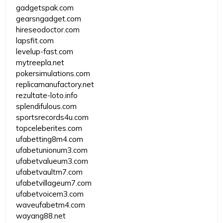
gadgetspak.com
gearsngadget.com
hireseodoctor.com
lapsfit.com
levelup-fast.com
mytreepla.net
pokersimulations.com
replicamanufactory.net
rezultate-loto.info
splendifulous.com
sportsrecords4u.com
topceleberites.com
ufabetting8m4.com
ufabetunionum3.com
ufabetvalueum3.com
ufabetvaultm7.com
ufabetvillageum7.com
ufabetvoicem3.com
waveufabetm4.com
wayang88.net