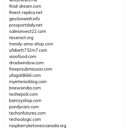
final-dream.com
finest-replica.net
gestioneinh.info
prosportdaily.net
salesinvest22.com
teseract.org
trendy-ama-shop.com
ufabett732m7.com
visiofood.com
droidwindow.com
freeprsubmission.com
ufagold666.com
myinteriorblog.com
bnewsindia.com
techiepick.com
bamzyshop.com
pondycars.com
techonfutures.com
techoologic.com
raspberryketonescanada.org