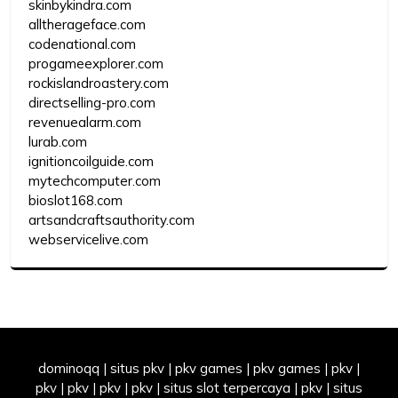
skinbykindra.com
alltherageface.com
codenational.com
progameexplorer.com
rockislandroastery.com
directselling-pro.com
revenuealarm.com
lurab.com
ignitioncoilguide.com
mytechcomputer.com
bioslot168.com
artsandcraftsauthority.com
webservicelive.com
dominoqq
|
situs pkv
|
pkv games
|
pkv games
|
pkv
|
pkv
|
pkv
|
pkv
|
pkv
|
situs slot terpercaya
|
pkv
|
situs