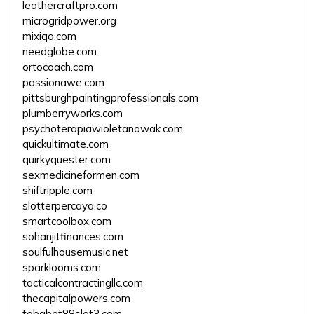
leathercraftpro.com
microgridpower.org
mixiqo.com
needglobe.com
ortocoach.com
passionawe.com
pittsburghpaintingprofessionals.com
plumberryworks.com
psychoterapiawioletanowak.com
quickultimate.com
quirkyquester.com
sexmedicineformen.com
shiftripple.com
slotterpercaya.co
smartcoolbox.com
sohanjitfinances.com
soulfulhousemusic.net
sparklooms.com
tacticalcontractingllc.com
thecapitalpowers.com
tobabet88slot3.com