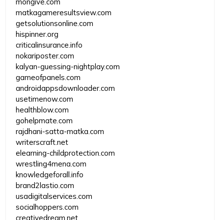
mongive.com
matkagameresultsview.com
getsolutionsonline.com
hispinner.org
criticalinsurance.info
nokariposter.com
kalyan-guessing-nightplay.com
gameofpanels.com
androidappsdownloader.com
usetimenow.com
healthblow.com
gohelpmate.com
rajdhani-satta-matka.com
writerscraft.net
elearning-childprotection.com
wrestling4mena.com
knowledgeforall.info
brand2lastio.com
usadigitalservices.com
socialhoppers.com
creativedream.net