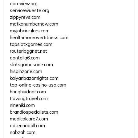
qbreview.org
servicewueste.org
zippyrevs.com
matkanumbernow.com
myjobcirculars.com
healthmoreoverfitness.com
topslotxgames.com
routerloggnet.net
dantella6.com
slotsgamesone.com
hispinzone.com
kalyanbazarnights.com
top-online-casino-usa.com
honghuidoor.com
flowingtravel.com
nineniki.com
brandiospecialists.com
medicalcare7.com
adtennaball.com
nabzah.com