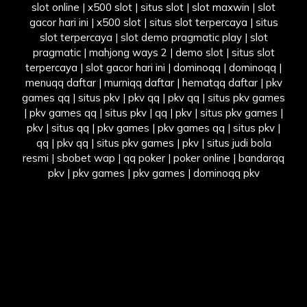
slot online
|
x500 slot
|
situs slot
|
slot maxwin
|
slot
gacor hari ini
|
x500 slot
|
situs slot terpercaya
|
situs
slot terpercaya
|
slot demo pragmatic play
|
slot
pragmatic
|
mahjong ways 2
|
demo slot
|
situs slot
terpercaya
|
slot gacor hari ini
|
dominoqq
|
dominoqq
|
menuqq daftar
|
murniqq daftar
|
hematqq daftar
|
pkv
games qq
|
situs pkv
|
pkv qq
|
pkv qq
|
situs pkv games
|
pkv games qq
|
situs pkv
|
qq
|
pkv
|
situs pkv games
|
pkv
|
situs qq
|
pkv games
|
pkv games qq
|
situs pkv
|
qq
|
pkv qq
|
situs pkv games
|
pkv
|
situs judi bola
resmi
|
sbobet wap
|
qq poker
|
poker online
|
bandarqq
pkv
|
pkv games
|
pkv games
|
dominoqq pkv