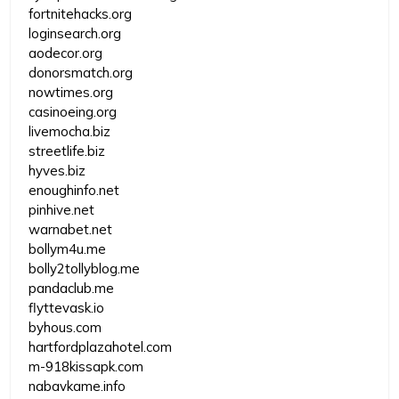
fortnitehacks.org
loginsearch.org
aodecor.org
donorsmatch.org
nowtimes.org
casinoeing.org
livemocha.biz
streetlife.biz
hyves.biz
enoughinfo.net
pinhive.net
warnabet.net
bollym4u.me
bolly2tollyblog.me
pandaclub.me
flyttevask.io
byhous.com
hartfordplazahotel.com
m-918kissapk.com
nabavkame.info