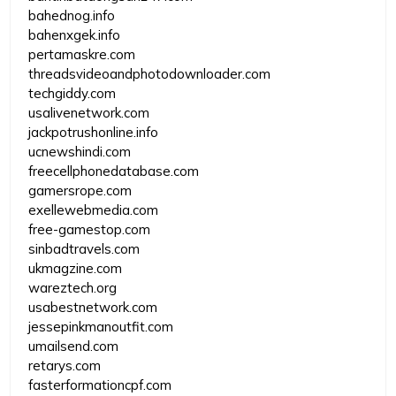
bahednog.info
bahenxgek.info
pertamaskre.com
threadsvideoandphotodownloader.com
techgiddy.com
usalivenetwork.com
jackpotrushonline.info
ucnewshindi.com
freecellphonedatabase.com
gamersrope.com
exellewebmedia.com
free-gamestop.com
sinbadtravels.com
ukmagzine.com
wareztech.org
usabestnetwork.com
jessepinkmanoutfit.com
umailsend.com
retarys.com
fasterformationcpf.com