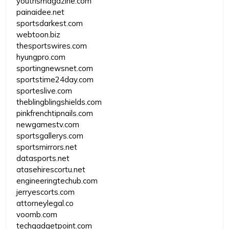
youthsmagazine.com
painaidee.net
sportsdarkest.com
webtoon.biz
thesportswires.com
hyungpro.com
sportingnewsnet.com
sportstime24day.com
sporteslive.com
theblingblingshields.com
pinkfrenchtipnails.com
newgamestv.com
sportsgallerys.com
sportsmirrors.net
datasports.net
atasehirescortu.net
engineeringtechub.com
jerryescorts.com
attorneylegal.co
voomb.com
techgadgetpoint.com