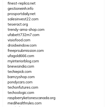
finest-replica.net
gestioneinh.info
prosportdaily.net
salesinvest22.com
teseract.org
trendy-ama-shop.com
ufabett732m7.com
visiofood.com
droidwindow.com
freeprsubmission.com
ufagold666.com
myinteriorblog.com
bnewsindia.com
techiepick.com
bamzyshop.com
pondycars.com
techonfutures.com
techoologic.com
raspberryketonescanada.org
medihealthrules.com