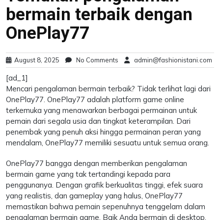
bermain terbaik dengan
OnePlay77
August 8, 2025
No Comments
admin@fashionistani.com
[ad_1]
Mencari pengalaman bermain terbaik? Tidak terlihat lagi dari
OnePlay77. OnePlay77 adalah platform game online
terkemuka yang menawarkan berbagai permainan untuk
pemain dari segala usia dan tingkat keterampilan. Dari
penembak yang penuh aksi hingga permainan peran yang
mendalam, OnePlay77 memiliki sesuatu untuk semua orang.
OnePlay77 bangga dengan memberikan pengalaman
bermain game yang tak tertandingi kepada para
penggunanya. Dengan grafik berkualitas tinggi, efek suara
yang realistis, dan gameplay yang halus, OnePlay77
memastikan bahwa pemain sepenuhnya tenggelam dalam
pengalaman bermain game. Baik Anda bermain di desktop,