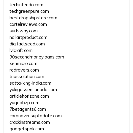
techintendo.com
techgreenpure.com
bestdropshipstore.com
cartelreviews.com
surfsway.com
nailartproduct.com
digitactseed.com
lvlcraft.com
90secondmoneyloans.com
xenmicro.com
rodrovers.com
tripssolution.com
satta-king-india.com
yukigassencanada.com
articlehorizone.com
yuqqbbzp.com
7betagents6.com
coronavirusuptodate.com
crackinstreams.com
gadgetspak.com