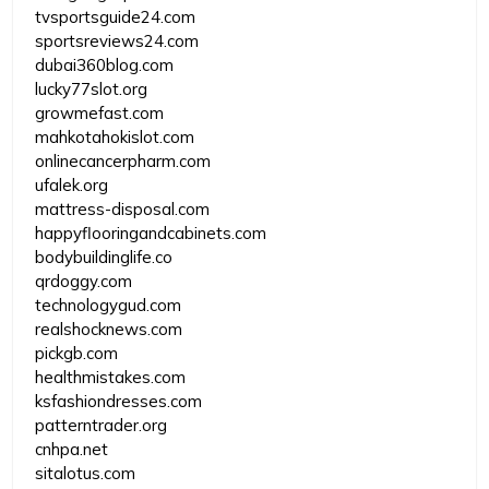
tvsportsguide24.com
sportsreviews24.com
dubai360blog.com
lucky77slot.org
growmefast.com
mahkotahokislot.com
onlinecancerpharm.com
ufalek.org
mattress-disposal.com
happyflooringandcabinets.com
bodybuildinglife.co
qrdoggy.com
technologygud.com
realshocknews.com
pickgb.com
healthmistakes.com
ksfashiondresses.com
patterntrader.org
cnhpa.net
sitalotus.com