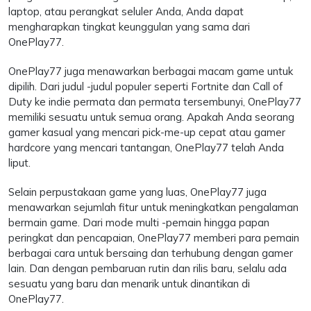
laptop, atau perangkat seluler Anda, Anda dapat
mengharapkan tingkat keunggulan yang sama dari
OnePlay77.
OnePlay77 juga menawarkan berbagai macam game untuk
dipilih. Dari judul -judul populer seperti Fortnite dan Call of
Duty ke indie permata dan permata tersembunyi, OnePlay77
memiliki sesuatu untuk semua orang. Apakah Anda seorang
gamer kasual yang mencari pick-me-up cepat atau gamer
hardcore yang mencari tantangan, OnePlay77 telah Anda
liput.
Selain perpustakaan game yang luas, OnePlay77 juga
menawarkan sejumlah fitur untuk meningkatkan pengalaman
bermain game. Dari mode multi -pemain hingga papan
peringkat dan pencapaian, OnePlay77 memberi para pemain
berbagai cara untuk bersaing dan terhubung dengan gamer
lain. Dan dengan pembaruan rutin dan rilis baru, selalu ada
sesuatu yang baru dan menarik untuk dinantikan di
OnePlay77.