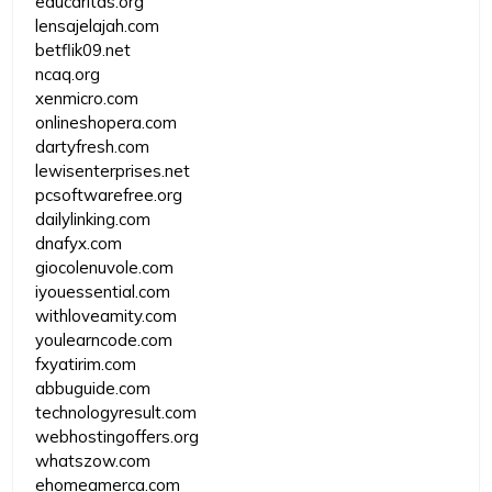
educaritas.org
lensajelajah.com
betflik09.net
ncaq.org
xenmicro.com
onlineshopera.com
dartyfresh.com
lewisenterprises.net
pcsoftwarefree.org
dailylinking.com
dnafyx.com
giocolenuvole.com
iyouessential.com
withloveamity.com
youlearncode.com
fxyatirim.com
abbuguide.com
technologyresult.com
webhostingoffers.org
whatszow.com
ehomeamerca.com