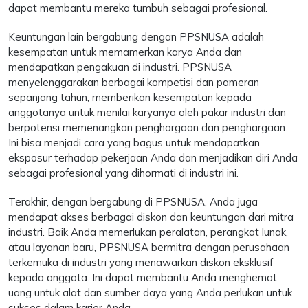
dapat membantu mereka tumbuh sebagai profesional.
Keuntungan lain bergabung dengan PPSNUSA adalah
kesempatan untuk memamerkan karya Anda dan
mendapatkan pengakuan di industri. PPSNUSA
menyelenggarakan berbagai kompetisi dan pameran
sepanjang tahun, memberikan kesempatan kepada
anggotanya untuk menilai karyanya oleh pakar industri dan
berpotensi memenangkan penghargaan dan penghargaan.
Ini bisa menjadi cara yang bagus untuk mendapatkan
eksposur terhadap pekerjaan Anda dan menjadikan diri Anda
sebagai profesional yang dihormati di industri ini.
Terakhir, dengan bergabung di PPSNUSA, Anda juga
mendapat akses berbagai diskon dan keuntungan dari mitra
industri. Baik Anda memerlukan peralatan, perangkat lunak,
atau layanan baru, PPSNUSA bermitra dengan perusahaan
terkemuka di industri yang menawarkan diskon eksklusif
kepada anggota. Ini dapat membantu Anda menghemat
uang untuk alat dan sumber daya yang Anda perlukan untuk
sukses dalam karier Anda.