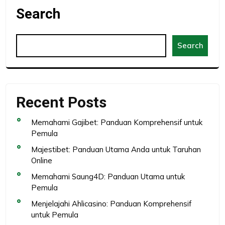
Search
Search
Recent Posts
Memahami Gajibet: Panduan Komprehensif untuk
Pemula
Majestibet: Panduan Utama Anda untuk Taruhan
Online
Memahami Saung4D: Panduan Utama untuk
Pemula
Menjelajahi Ahlicasino: Panduan Komprehensif
untuk Pemula