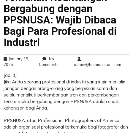
Bergabung dengan
PPSNUSA: Wajib Dibaca
Bagi Para Profesional di
Industri
January 15,
No
2025
Comments
admin@fashionistani.com
[ad_1]
Jika Anda seorang profesional di industri yang ingin menjalin
jaringan dengan orang-orang yang berpikiran sama dan
selalu mengikuti perkembangan tren dan perkembangan
terkini, maka bergabung dengan PPSNUSA adalah suatu
keharusan bagi Anda.
PPSNUSA, atau Professional Photographers of America,
adalah organisasi profesional terkemuka bagi fotografer dan