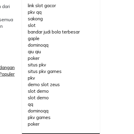
link slot gacor
 dari
pkv qq
sakong
k semua
slot
an
bandar judi bola terbesar
gaple
dominoqq
qiu qiu
poker
situs pkv
ndangan
situs pkv games
Populer
pkv
demo slot zeus
slot demo
slot demo
qq
dominoqq
pkv games
poker