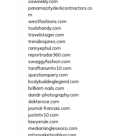
oxweekly.com
panamacitydeckcontractors.co
m
westfashions.com
toolshandy.com
travelstager.com
trendinspires.com
rannyephul.com
reportradar360.com
swaggyfashion.com
taraftariumtv10.com
questionquery.com
bodybuildinglegend.com
brilliant-nails.com
dandr-photography.com
dokteroce.com
journal-francais.com
justintv10.com
lawyerule.com
mediamingleseaco.com
mtsmarketingblog.com