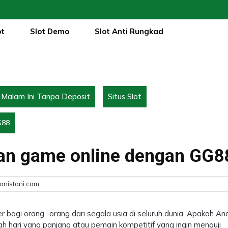
ot
Slot Demo
Slot Anti Rungkad
r Malam Ini Tanpa Deposit
Situs Slot
G88
n game online dengan GG8
onistani.com
r bagi orang -orang dari segala usia di seluruh dunia. Apakah An
ah hari yang panjang atau pemain kompetitif yang ingin menguji