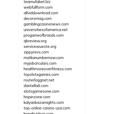
teamufabet.biz
webfullform.com
allviddownload.com
decorsmag.com
gamblingcasinonews.com
universitiesofamerica.net
progameofbrands.com
qbreview.org
servicewueste.org
zippyrevs.com
matkanumbernow.com
myjobcirculars.com
healthmoreoverfitness.com
topslotxgames.com
routerloggnet.net
dantella6.com
slotsgamesone.com
hispinzone.com
kalyanbazarnights.com
top-online-casino-usa.com
honghuidoor.com