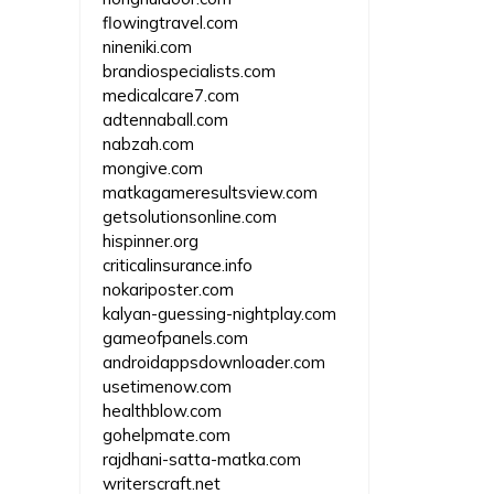
flowingtravel.com
nineniki.com
brandiospecialists.com
medicalcare7.com
adtennaball.com
nabzah.com
mongive.com
matkagameresultsview.com
getsolutionsonline.com
hispinner.org
criticalinsurance.info
nokariposter.com
kalyan-guessing-nightplay.com
gameofpanels.com
androidappsdownloader.com
usetimenow.com
healthblow.com
gohelpmate.com
rajdhani-satta-matka.com
writerscraft.net