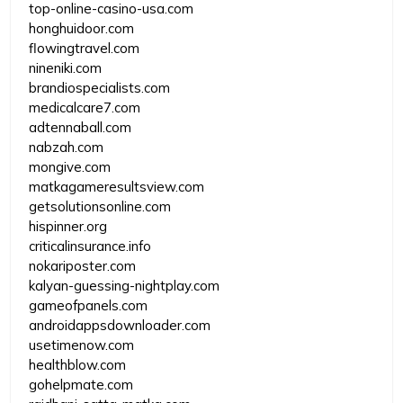
top-online-casino-usa.com
honghuidoor.com
flowingtravel.com
nineniki.com
brandiospecialists.com
medicalcare7.com
adtennaball.com
nabzah.com
mongive.com
matkagameresultsview.com
getsolutionsonline.com
hispinner.org
criticalinsurance.info
nokariposter.com
kalyan-guessing-nightplay.com
gameofpanels.com
androidappsdownloader.com
usetimenow.com
healthblow.com
gohelpmate.com