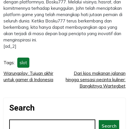
dengan platformnya, Bosku777. Melalui visinya, hasrat, dan
komitmennya terhadap keunggulan, John telah menciptakan
platform game yang telah menangkap hati jutaan pemain di
seluruh dunia. Ketika Bosku777 terus berkembang dan
berkembang, kita hanya dapat membayangkan apa yang
akan terjadi di masa depan bagi pencipta yang inovatif dan
menginspirasi ini.
[ad_2]
Tags:
slot
Post
Warungplay: Tujuan akhir
Dari kios makanan jalanan
untuk gamer di Indonesia
hingga sensasi pecinta kuliner:
navigation
Bangkitnya Wartegbet
Search
Search