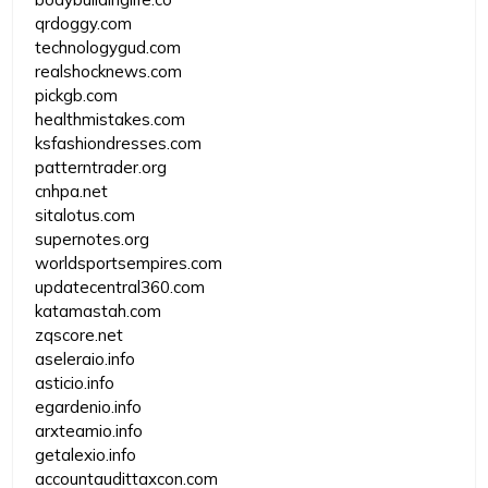
qrdoggy.com
technologygud.com
realshocknews.com
pickgb.com
healthmistakes.com
ksfashiondresses.com
patterntrader.org
cnhpa.net
sitalotus.com
supernotes.org
worldsportsempires.com
updatecentral360.com
katamastah.com
zqscore.net
aseleraio.info
asticio.info
egardenio.info
arxteamio.info
getalexio.info
accountaudittaxcon.com