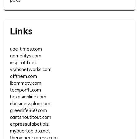
Links
uae-times.com
gamerifys.com
inspiratif.net
vsmsnetworks.com
offthem.com
ibommatv.com
techporfit.com
bekasionline.com
nbusinessplan.com
greenlife360.com
cantshoutitout.com
expressufabet.biz
mypuertoplata.net
thepioneerxpress.com