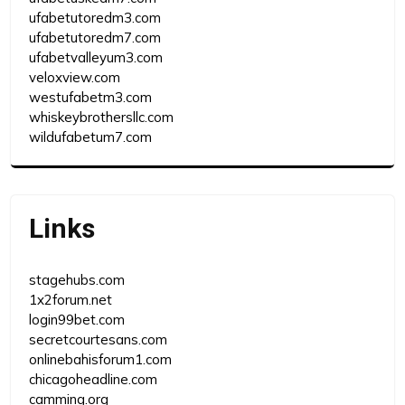
ufabetutoredm3.com
ufabetutoredm7.com
ufabetvalleyum3.com
veloxview.com
westufabetm3.com
whiskeybrothersllc.com
wildufabetum7.com
Links
stagehubs.com
1x2forum.net
login99bet.com
secretcourtesans.com
onlinebahisforum1.com
chicagoheadline.com
camming.org