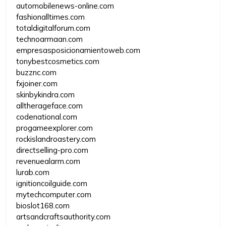
automobilenews-online.com
fashionalltimes.com
totaldigitalforum.com
technoarmaan.com
empresasposicionamientoweb.com
tonybestcosmetics.com
buzznc.com
fxjoiner.com
skinbykindra.com
alltherageface.com
codenational.com
progameexplorer.com
rockislandroastery.com
directselling-pro.com
revenuealarm.com
lurab.com
ignitioncoilguide.com
mytechcomputer.com
bioslot168.com
artsandcraftsauthority.com