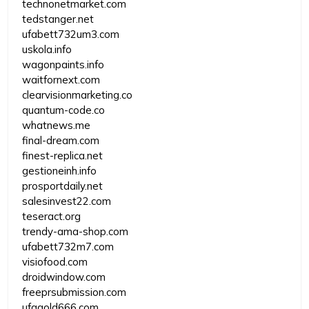
technonetmarket.com
tedstanger.net
ufabett732um3.com
uskola.info
wagonpaints.info
waitfornext.com
clearvisionmarketing.co
quantum-code.co
whatnews.me
final-dream.com
finest-replica.net
gestioneinh.info
prosportdaily.net
salesinvest22.com
teseract.org
trendy-ama-shop.com
ufabett732m7.com
visiofood.com
droidwindow.com
freeprsubmission.com
ufagold666.com