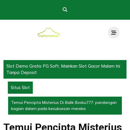
Skip
to
content
Slot Demo Gratis PG Soft, Mainkan Slot Gacor Malam Ini
Tanpa Deposit
Situs Slot
Temui Pencipta Misterius Di Balik Bosku777: pandangan
bagian dalam pada kesuksesan mereka
Temui Pencipta Misterius