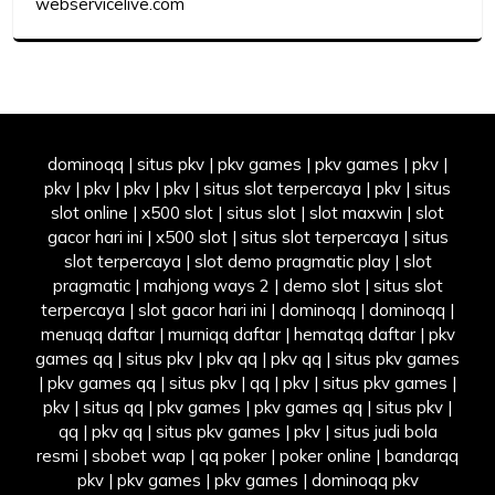
webservicelive.com
dominoqq
|
situs pkv
|
pkv games
|
pkv games
|
pkv
|
pkv
|
pkv
|
pkv
|
pkv
|
situs slot terpercaya
|
pkv
|
situs
slot online
|
x500 slot
|
situs slot
|
slot maxwin
|
slot
gacor hari ini
|
x500 slot
|
situs slot terpercaya
|
situs
slot terpercaya
|
slot demo pragmatic play
|
slot
pragmatic
|
mahjong ways 2
|
demo slot
|
situs slot
terpercaya
|
slot gacor hari ini
|
dominoqq
|
dominoqq
|
menuqq daftar
|
murniqq daftar
|
hematqq daftar
|
pkv
games qq
|
situs pkv
|
pkv qq
|
pkv qq
|
situs pkv games
|
pkv games qq
|
situs pkv
|
qq
|
pkv
|
situs pkv games
|
pkv
|
situs qq
|
pkv games
|
pkv games qq
|
situs pkv
|
qq
|
pkv qq
|
situs pkv games
|
pkv
|
situs judi bola
resmi
|
sbobet wap
|
qq poker
|
poker online
|
bandarqq
pkv
|
pkv games
|
pkv games
|
dominoqq pkv