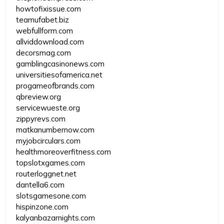
howtofixissue.com
teamufabet.biz
webfullform.com
allviddownload.com
decorsmag.com
gamblingcasinonews.com
universitiesofamerica.net
progameofbrands.com
qbreview.org
servicewueste.org
zippyrevs.com
matkanumbernow.com
myjobcirculars.com
healthmoreoverfitness.com
topslotxgames.com
routerloggnet.net
dantella6.com
slotsgamesone.com
hispinzone.com
kalyanbazarnights.com