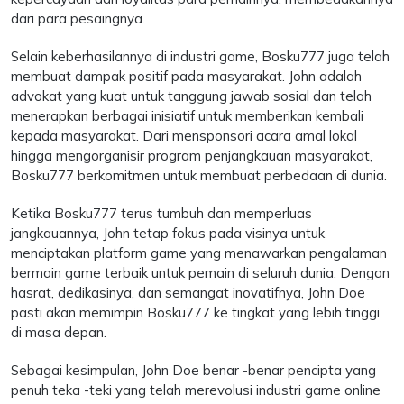
dari para pesaingnya.
Selain keberhasilannya di industri game, Bosku777 juga telah
membuat dampak positif pada masyarakat. John adalah
advokat yang kuat untuk tanggung jawab sosial dan telah
menerapkan berbagai inisiatif untuk memberikan kembali
kepada masyarakat. Dari mensponsori acara amal lokal
hingga mengorganisir program penjangkauan masyarakat,
Bosku777 berkomitmen untuk membuat perbedaan di dunia.
Ketika Bosku777 terus tumbuh dan memperluas
jangkauannya, John tetap fokus pada visinya untuk
menciptakan platform game yang menawarkan pengalaman
bermain game terbaik untuk pemain di seluruh dunia. Dengan
hasrat, dedikasinya, dan semangat inovatifnya, John Doe
pasti akan memimpin Bosku777 ke tingkat yang lebih tinggi
di masa depan.
Sebagai kesimpulan, John Doe benar -benar pencipta yang
penuh teka -teki yang telah merevolusi industri game online