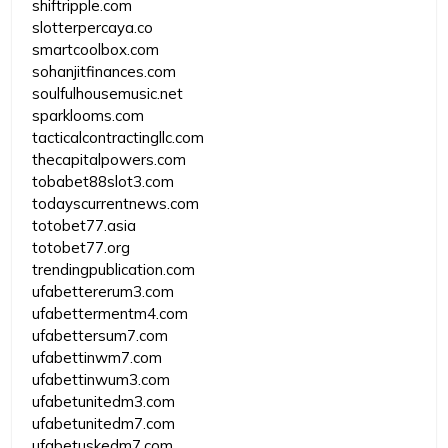
shiftripple.com
slotterpercaya.co
smartcoolbox.com
sohanjitfinances.com
soulfulhousemusic.net
sparklooms.com
tacticalcontractingllc.com
thecapitalpowers.com
tobabet88slot3.com
todayscurrentnews.com
totobet77.asia
totobet77.org
trendingpublication.com
ufabettererum3.com
ufabettermentm4.com
ufabettersum7.com
ufabettinwm7.com
ufabettinwum3.com
ufabetunitedm3.com
ufabetunitedm7.com
ufabetuskedm7.com