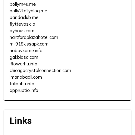
bollym4u.me
bolly2tollyblog.me
pandaclub.me
flyttevask.io
byhous.com
hartfordplazahotel.com
m-918kissapk.com
nabavkame.info
gakbiasa.com
iflowerhu.info
chicagocrystalconnection.com
imanabadii.com
trilipohu.info
appruptio.info
Links