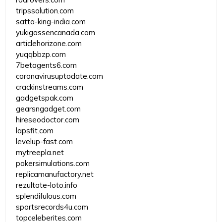
tripssolution.com
satta-king-india.com
yukigassencanada.com
articlehorizone.com
yuqqbbzp.com
7betagents6.com
coronavirusuptodate.com
crackinstreams.com
gadgetspak.com
gearsngadget.com
hireseodoctor.com
lapsfit.com
levelup-fast.com
mytreepla.net
pokersimulations.com
replicamanufactory.net
rezultate-loto.info
splendifulous.com
sportsrecords4u.com
topceleberites.com