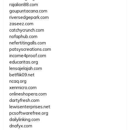
rajalion88.com
goupuntacana.com
riversedgepark.com
zaseez.com
catchycrunch.com
nofaphub.com
nefertitingalls.com
patsyscreations.com
income4proof.com
educaritas.org
lensajelajah.com
betflik09.net
ncaq.org
xenmicro.com
onlineshopera.com
dartyfresh.com
lewisenterprises.net
pcsoftwarefree.org
dailylinking.com
dnafyx.com