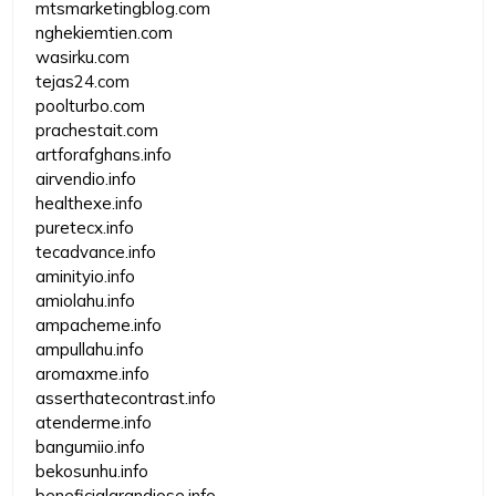
mtsmarketingblog.com
nghekiemtien.com
wasirku.com
tejas24.com
poolturbo.com
prachestait.com
artforafghans.info
airvendio.info
healthexe.info
puretecx.info
tecadvance.info
aminityio.info
amiolahu.info
ampacheme.info
ampullahu.info
aromaxme.info
asserthatecontrast.info
atenderme.info
bangumiio.info
bekosunhu.info
beneficialgrandiose.info