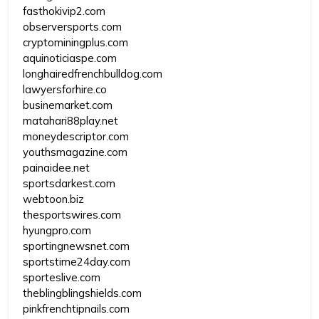
fasthokivip2.com
observersports.com
cryptominingplus.com
aquinoticiaspe.com
longhairedfrenchbulldog.com
lawyersforhire.co
businemarket.com
matahari88play.net
moneydescriptor.com
youthsmagazine.com
painaidee.net
sportsdarkest.com
webtoon.biz
thesportswires.com
hyungpro.com
sportingnewsnet.com
sportstime24day.com
sporteslive.com
theblingblingshields.com
pinkfrenchtipnails.com