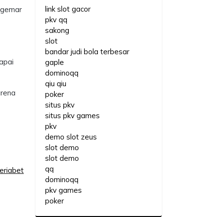
link slot gacor
ggemar
pkv qq
sakong
slot
bandar judi bola terbesar
apai
gaple
dominoqq
qiu qiu
arena
poker
situs pkv
situs pkv games
pkv
demo slot zeus
slot demo
slot demo
qq
eriabet
dominoqq
pkv games
poker