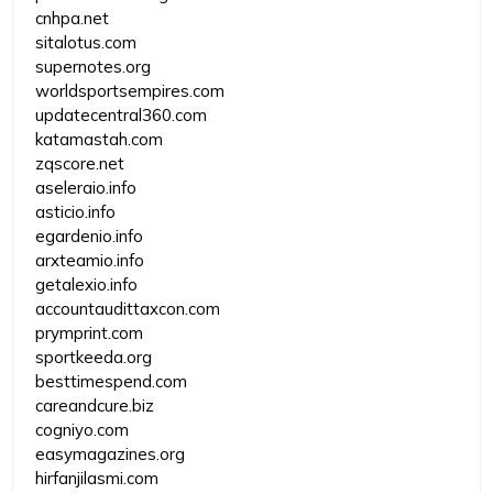
cnhpa.net
sitalotus.com
supernotes.org
worldsportsempires.com
updatecentral360.com
katamastah.com
zqscore.net
aseleraio.info
asticio.info
egardenio.info
arxteamio.info
getalexio.info
accountaudittaxcon.com
prymprint.com
sportkeeda.org
besttimespend.com
careandcure.biz
cogniyo.com
easymagazines.org
hirfanjilasmi.com