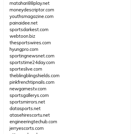
matahari88play.net
moneydescriptor.com
youthsmagazine.com
painaidee.net
sportsdarkest.com
webtoon.biz
thesportswires.com
hyungpro.com
sportingnewsnet.com
sportstime24day.com
sporteslive.com
theblingblingshields.com
pinkfrenchtipnails.com
newgamestv.com
sportsgallerys.com
sportsmirrors.net
datasports.net
atasehirescortu.net
engineeringtechub.com
jerryescorts.com