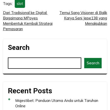
Tags:
slot
Post
Dari Tradisional ke Digital:
Temui Sang Visioner di Balik
Bagaimana MPoyes
Karya Seni Jepe138 yang
navigation
Membentuk Kembali Strategi
Menakjubkan
Pemasaran
Search
Search
Recent Posts
Majestibet: Panduan Utama Anda untuk Taruhan
Online