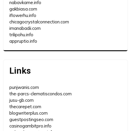
nabavkame.info
gakbiasa.com
iflowerhu.info
chicagocrystalconnection.com
imanabadii.com
trilipohu.info
appruptio.info
Links
punjwanis.com
the-parcs-clematiscondos.com
jusu-gb.com
thecarepet.com
blogwriterplus.com
guestpostingseo.com
casinogambitpro.info