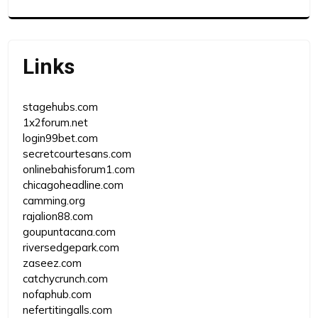
Links
stagehubs.com
1x2forum.net
login99bet.com
secretcourtesans.com
onlinebahisforum1.com
chicagoheadline.com
camming.org
rajalion88.com
goupuntacana.com
riversedgepark.com
zaseez.com
catchycrunch.com
nofaphub.com
nefertitingalls.com