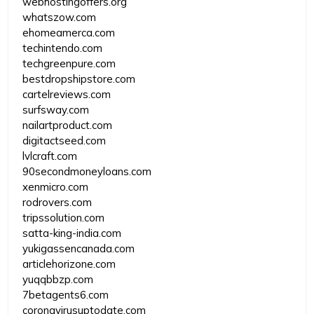
webhostingoffers.org
whatszow.com
ehomeamerca.com
techintendo.com
techgreenpure.com
bestdropshipstore.com
cartelreviews.com
surfsway.com
nailartproduct.com
digitactseed.com
lvlcraft.com
90secondmoneyloans.com
xenmicro.com
rodrovers.com
tripssolution.com
satta-king-india.com
yukigassencanada.com
articlehorizone.com
yuqqbbzp.com
7betagents6.com
coronavirusuptodate.com