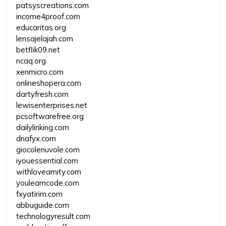
patsyscreations.com
income4proof.com
educaritas.org
lensajelajah.com
betflik09.net
ncaq.org
xenmicro.com
onlineshopera.com
dartyfresh.com
lewisenterprises.net
pcsoftwarefree.org
dailylinking.com
dnafyx.com
giocolenuvole.com
iyouessential.com
withloveamity.com
youlearncode.com
fxyatirim.com
abbuguide.com
technologyresult.com