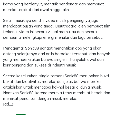
irama yang berdenyut, menarik pendengar dan membuat
mereka terpikat dari awal hingga akhir.
Selain musiknya sendiri, video musik pengiringnya juga
mendapat pujian yang tinggi. Disutradarai oleh pembuat film
terkenal, video ini secara visual memukau dan secara
sempurna melengkapi energi menular dari lagu tersebut.
Penggemar Sonic88 sangat menantikan apa yang akan
datang selanjutnya dari artis berbakat tersebut, dan banyak
yang memperkirakan bahwa single ini hanyalah awal dari
karir panjang dan sukses di industri musik.
Secara keseluruhan, single terbaru Sonic88 merupakan bukti
bakat dan kreativitas mereka, dan jelas bahwa mereka
ditakdirkan untuk mencapai hal-hal besar di dunia musik.
Nantikan Sonic88, karena mereka terus membuat heboh dan
memikat penonton dengan musik mereka.
[ad_2]