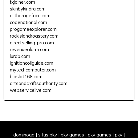
fxjoiner.com
skinbykindra.com
alltherageface.com
codenational.com
progameexplorer.com
rockislandroastery.com
directselling-pro.com
revenuealarm.com
lurab.com
ignitioncoilguide.com
mytechcomputer.com
bioslot168.com
artsandcraftsauthority.com
webservicelive.com
dominoqq
|
situs pkv
|
pkv games
|
pkv games
|
pkv
|