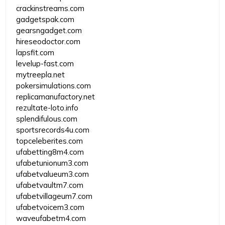
crackinstreams.com
gadgetspak.com
gearsngadget.com
hireseodoctor.com
lapsfit.com
levelup-fast.com
mytreepla.net
pokersimulations.com
replicamanufactory.net
rezultate-loto.info
splendifulous.com
sportsrecords4u.com
topceleberites.com
ufabetting8m4.com
ufabetunionum3.com
ufabetvalueum3.com
ufabetvaultm7.com
ufabetvillageum7.com
ufabetvoicem3.com
waveufabetm4.com