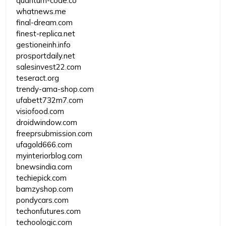
quantum-code.co
whatnews.me
final-dream.com
finest-replica.net
gestioneinh.info
prosportdaily.net
salesinvest22.com
teseract.org
trendy-ama-shop.com
ufabett732m7.com
visiofood.com
droidwindow.com
freeprsubmission.com
ufagold666.com
myinteriorblog.com
bnewsindia.com
techiepick.com
bamzyshop.com
pondycars.com
techonfutures.com
techoologic.com