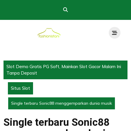
Skip
to
content
Slot Demo Gratis PG Soft, Mainkan Slot Gacor Malam Ini
Tanpa Deposit
Situs Slot
Single terbaru Sonic88 menggemparkan dunia musik
Single terbaru Sonic88