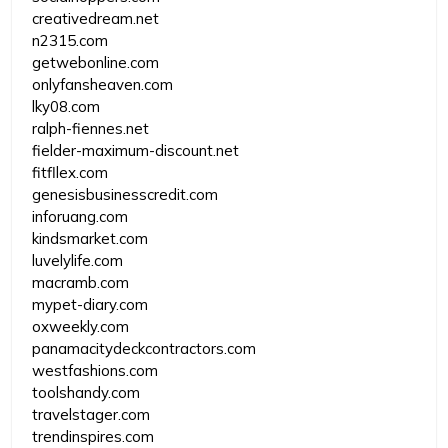
creativedream.net
n2315.com
getwebonline.com
onlyfansheaven.com
lky08.com
ralph-fiennes.net
fielder-maximum-discount.net
fitfllex.com
genesisbusinesscredit.com
inforuang.com
kindsmarket.com
luvelylife.com
macramb.com
mypet-diary.com
oxweekly.com
panamacitydeckcontractors.com
westfashions.com
toolshandy.com
travelstager.com
trendinspires.com