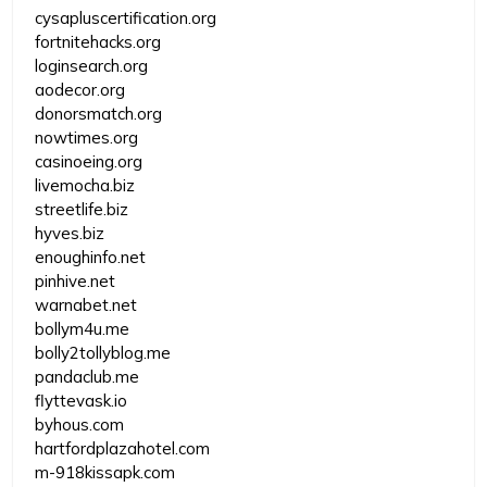
cysapluscertification.org
fortnitehacks.org
loginsearch.org
aodecor.org
donorsmatch.org
nowtimes.org
casinoeing.org
livemocha.biz
streetlife.biz
hyves.biz
enoughinfo.net
pinhive.net
warnabet.net
bollym4u.me
bolly2tollyblog.me
pandaclub.me
flyttevask.io
byhous.com
hartfordplazahotel.com
m-918kissapk.com