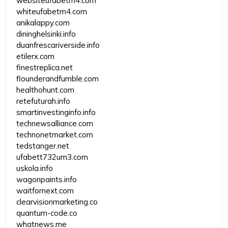
websiteufabetm4.com
whiteufabetm4.com
anikalappy.com
dininghelsinki.info
duanfrescariverside.info
etilerx.com
finestreplica.net
flounderandfumble.com
healthohunt.com
retefuturah.info
smartinvestinginfo.info
technewsalliance.com
technonetmarket.com
tedstanger.net
ufabett732um3.com
uskola.info
wagonpaints.info
waitfornext.com
clearvisionmarketing.co
quantum-code.co
whatnews.me