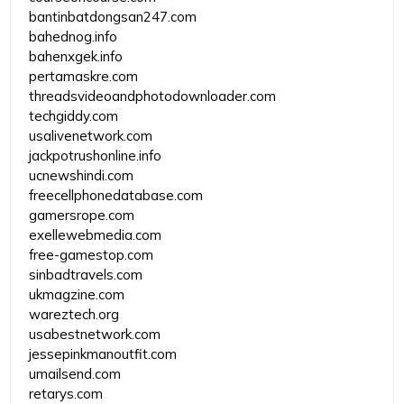
bantinbatdongsan247.com
bahednog.info
bahenxgek.info
pertamaskre.com
threadsvideoandphotodownloader.com
techgiddy.com
usalivenetwork.com
jackpotrushonline.info
ucnewshindi.com
freecellphonedatabase.com
gamersrope.com
exellewebmedia.com
free-gamestop.com
sinbadtravels.com
ukmagzine.com
wareztech.org
usabestnetwork.com
jessepinkmanoutfit.com
umailsend.com
retarys.com