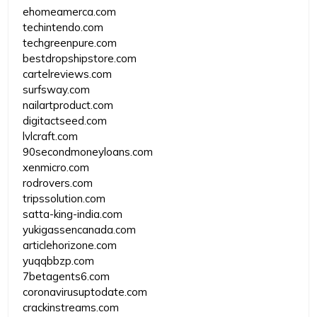
ehomeamerca.com
techintendo.com
techgreenpure.com
bestdropshipstore.com
cartelreviews.com
surfsway.com
nailartproduct.com
digitactseed.com
lvlcraft.com
90secondmoneyloans.com
xenmicro.com
rodrovers.com
tripssolution.com
satta-king-india.com
yukigassencanada.com
articlehorizone.com
yuqqbbzp.com
7betagents6.com
coronavirusuptodate.com
crackinstreams.com