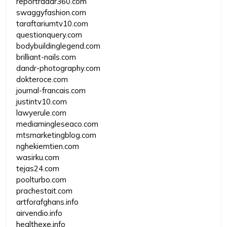
reportradar360.com
swaggyfashion.com
taraftariumtv10.com
questionquery.com
bodybuildinglegend.com
brilliant-nails.com
dandr-photography.com
dokteroce.com
journal-francais.com
justintv10.com
lawyerule.com
mediamingleseaco.com
mtsmarketingblog.com
nghekiemtien.com
wasirku.com
tejas24.com
poolturbo.com
prachestait.com
artforafghans.info
airvendio.info
healthexe.info