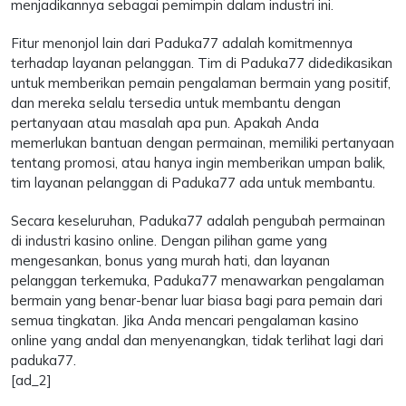
menjadikannya sebagai pemimpin dalam industri ini.
Fitur menonjol lain dari Paduka77 adalah komitmennya
terhadap layanan pelanggan. Tim di Paduka77 didedikasikan
untuk memberikan pemain pengalaman bermain yang positif,
dan mereka selalu tersedia untuk membantu dengan
pertanyaan atau masalah apa pun. Apakah Anda
memerlukan bantuan dengan permainan, memiliki pertanyaan
tentang promosi, atau hanya ingin memberikan umpan balik,
tim layanan pelanggan di Paduka77 ada untuk membantu.
Secara keseluruhan, Paduka77 adalah pengubah permainan
di industri kasino online. Dengan pilihan game yang
mengesankan, bonus yang murah hati, dan layanan
pelanggan terkemuka, Paduka77 menawarkan pengalaman
bermain yang benar-benar luar biasa bagi para pemain dari
semua tingkatan. Jika Anda mencari pengalaman kasino
online yang andal dan menyenangkan, tidak terlihat lagi dari
paduka77.
[ad_2]