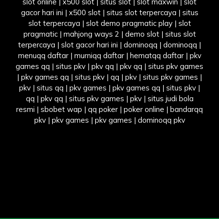
slot online
|
x500 slot
|
situs slot
|
slot maxwin
|
slot
gacor hari ini
|
x500 slot
|
situs slot terpercaya
|
situs
slot terpercaya
|
slot demo pragmatic play
|
slot
pragmatic
|
mahjong ways 2
|
demo slot
|
situs slot
terpercaya
|
slot gacor hari ini
|
dominoqq
|
dominoqq
|
menuqq daftar
|
murniqq daftar
|
hematqq daftar
|
pkv
games qq
|
situs pkv
|
pkv qq
|
pkv qq
|
situs pkv games
|
pkv games qq
|
situs pkv
|
qq
|
pkv
|
situs pkv games
|
pkv
|
situs qq
|
pkv games
|
pkv games qq
|
situs pkv
|
qq
|
pkv qq
|
situs pkv games
|
pkv
|
situs judi bola
resmi
|
sbobet wap
|
qq poker
|
poker online
|
bandarqq
pkv
|
pkv games
|
pkv games
|
dominoqq pkv