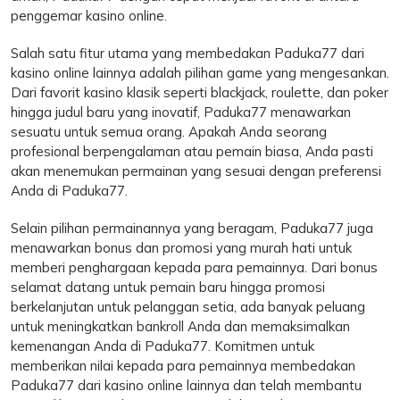
penggemar kasino online.
Salah satu fitur utama yang membedakan Paduka77 dari
kasino online lainnya adalah pilihan game yang mengesankan.
Dari favorit kasino klasik seperti blackjack, roulette, dan poker
hingga judul baru yang inovatif, Paduka77 menawarkan
sesuatu untuk semua orang. Apakah Anda seorang
profesional berpengalaman atau pemain biasa, Anda pasti
akan menemukan permainan yang sesuai dengan preferensi
Anda di Paduka77.
Selain pilihan permainannya yang beragam, Paduka77 juga
menawarkan bonus dan promosi yang murah hati untuk
memberi penghargaan kepada para pemainnya. Dari bonus
selamat datang untuk pemain baru hingga promosi
berkelanjutan untuk pelanggan setia, ada banyak peluang
untuk meningkatkan bankroll Anda dan memaksimalkan
kemenangan Anda di Paduka77. Komitmen untuk
memberikan nilai kepada para pemainnya membedakan
Paduka77 dari kasino online lainnya dan telah membantu