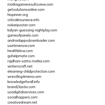
matkagameresultsview.com
getsolutionsonline.com
hispinner.org
criticalinsurance.info
nokariposter.com
kalyan-guessing-nightplay.com
gameofpanels.com
androidappsdownloader.com
usetimenow.com
healthblow.com
gohelpmate.com
rajdhani-satta-matka.com
writerscraft.net
elearning-childprotection.com
wrestling4mena.com
knowledgeforall.info
brand2lastio.com
usadigitalservices.com
socialhoppers.com
creativedream.net