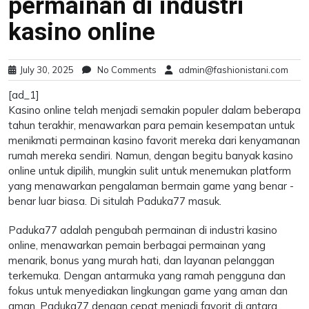
permainan di industri
kasino online
July 30, 2025
No Comments
admin@fashionistani.com
[ad_1]
Kasino online telah menjadi semakin populer dalam beberapa
tahun terakhir, menawarkan para pemain kesempatan untuk
menikmati permainan kasino favorit mereka dari kenyamanan
rumah mereka sendiri. Namun, dengan begitu banyak kasino
online untuk dipilih, mungkin sulit untuk menemukan platform
yang menawarkan pengalaman bermain game yang benar -
benar luar biasa. Di situlah Paduka77 masuk.
Paduka77 adalah pengubah permainan di industri kasino
online, menawarkan pemain berbagai permainan yang
menarik, bonus yang murah hati, dan layanan pelanggan
terkemuka. Dengan antarmuka yang ramah pengguna dan
fokus untuk menyediakan lingkungan game yang aman dan
aman, Paduka77 dengan cepat menjadi favorit di antara