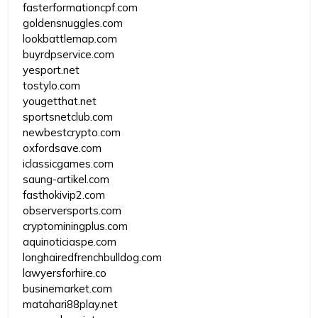
fasterformationcpf.com
goldensnuggles.com
lookbattlemap.com
buyrdpservice.com
yesport.net
tostylo.com
yougetthat.net
sportsnetclub.com
newbestcrypto.com
oxfordsave.com
iclassicgames.com
saung-artikel.com
fasthokivip2.com
observersports.com
cryptominingplus.com
aquinoticiaspe.com
longhairedfrenchbulldog.com
lawyersforhire.co
businemarket.com
matahari88play.net