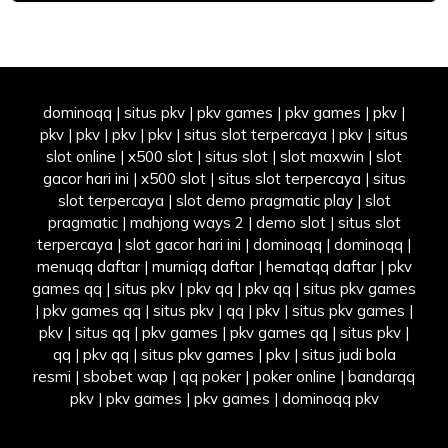
dominoqq
|
situs pkv
|
pkv games
|
pkv games
|
pkv
|
pkv
|
pkv
|
pkv
|
pkv
|
situs slot terpercaya
|
pkv
|
situs
slot online
|
x500 slot
|
situs slot
|
slot maxwin
|
slot
gacor hari ini
|
x500 slot
|
situs slot terpercaya
|
situs
slot terpercaya
|
slot demo pragmatic play
|
slot
pragmatic
|
mahjong ways 2
|
demo slot
|
situs slot
terpercaya
|
slot gacor hari ini
|
dominoqq
|
dominoqq
|
menuqq daftar
|
murniqq daftar
|
hematqq daftar
|
pkv
games qq
|
situs pkv
|
pkv qq
|
pkv qq
|
situs pkv games
|
pkv games qq
|
situs pkv
|
qq
|
pkv
|
situs pkv games
|
pkv
|
situs qq
|
pkv games
|
pkv games qq
|
situs pkv
|
qq
|
pkv qq
|
situs pkv games
|
pkv
|
situs judi bola
resmi
|
sbobet wap
|
qq poker
|
poker online
|
bandarqq
pkv
|
pkv games
|
pkv games
|
dominoqq pkv