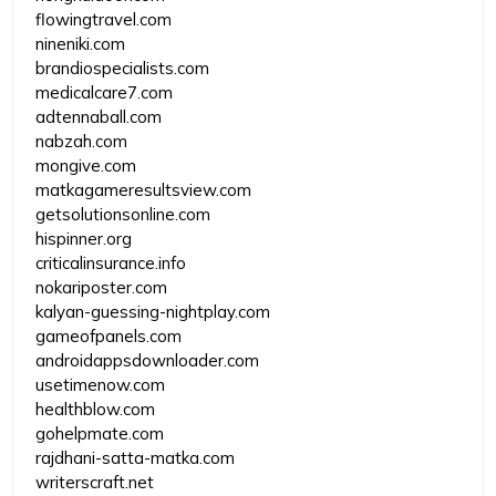
flowingtravel.com
nineniki.com
brandiospecialists.com
medicalcare7.com
adtennaball.com
nabzah.com
mongive.com
matkagameresultsview.com
getsolutionsonline.com
hispinner.org
criticalinsurance.info
nokariposter.com
kalyan-guessing-nightplay.com
gameofpanels.com
androidappsdownloader.com
usetimenow.com
healthblow.com
gohelpmate.com
rajdhani-satta-matka.com
writerscraft.net