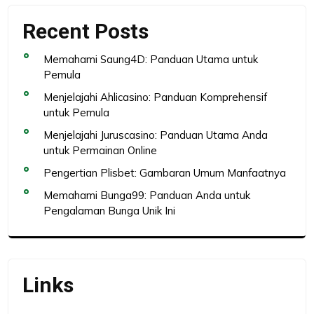
Recent Posts
Memahami Saung4D: Panduan Utama untuk
Pemula
Menjelajahi Ahlicasino: Panduan Komprehensif
untuk Pemula
Menjelajahi Juruscasino: Panduan Utama Anda
untuk Permainan Online
Pengertian Plisbet: Gambaran Umum Manfaatnya
Memahami Bunga99: Panduan Anda untuk
Pengalaman Bunga Unik Ini
Links