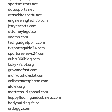
sportsmirrors.net
datasports.net
atasehirescortu.net
engineeringtechub.com
jerryescorts.com
attorneylegal.co
voomb.com
techgadgetpoint.com
tvsportsguide24.com
sportsreviews24.com
dubai360blog.com
lucky77slot.org
growmefast.com
mahkotahokislot.com
onlinecancerpharm.com
ufalek.org
mattress-disposal.com
happyflooringandcabinets.com
bodybuildinglife.co
qrdoggy.com