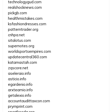
technologygud.com
realshocknews.com
pickgb.com
healthmistakes.com
ksfashiondresses.com
patterntrader.org
cnhpa.net
sitalotus.com
supernotes.org
worldsportsempires.com
updatecentral360.com
katamastah.com
zqscore.net
aseleraio.info
asticio.info
egardenio.info
arxteamio.info
getalexio.info
accountaudittaxcon.com
prymprint.com
sportkeeda.org