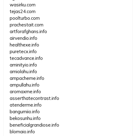
wasirku.com
tejas24.com
poolturbo.com
prachestait.com
artforafghans.info
airvendio.info
healthexe.info
puretecx.info
tecadvance.info
aminityio.info
amiolahu.info
ampacheme.info
ampullahu.info
aromaxme.info
asserthatecontrast.info
atenderme.info
bangumiio.info
bekosunhu.info
beneficialgrandiose.info
blomaio.info