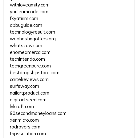
withloveamity.com
youlearncode.com
fxyatirim.com
abbuguide.com
technologyresult.com
webhostingoffers.org
whatszow.com
ehomeamerca.com
techintendo.com
techgreenpure.com
bestdropshipstore.com
cartelreviews.com
surfsway.com
nailartproduct.com
digitactseed.com
lvlcraft.com
90secondmoneyloans.com
xenmicro.com
rodrovers.com
tripssolution.com