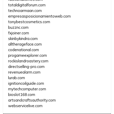
totaldigitalforum.com
technoarmaan.com
empresasposicionamientoweb.com
tonybestcosmetics.com
buzznc.com
fxjoiner.com
skinbykindra.com
alltherageface.com
codenational.com
progameexplorer.com
rockislandroastery.com
directselling-pro.com
revenuealarm.com
lurab.com
ignitioncoilguide.com
mytechcomputer.com
bioslot168.com
artsandcraftsauthority.com
webservicelive.com