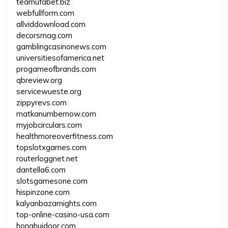
teamufabet.biz
webfullform.com
allviddownload.com
decorsmag.com
gamblingcasinonews.com
universitiesofamerica.net
progameofbrands.com
qbreview.org
servicewueste.org
zippyrevs.com
matkanumbernow.com
myjobcirculars.com
healthmoreoverfitness.com
topslotxgames.com
routerloggnet.net
dantella6.com
slotsgamesone.com
hispinzone.com
kalyanbazarnights.com
top-online-casino-usa.com
honghuidoor.com