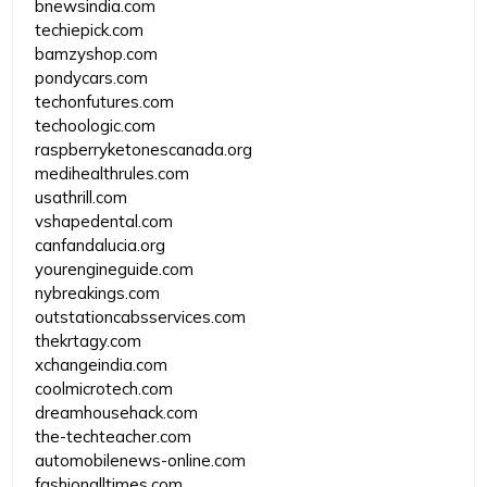
bnewsindia.com
techiepick.com
bamzyshop.com
pondycars.com
techonfutures.com
techoologic.com
raspberryketonescanada.org
medihealthrules.com
usathrill.com
vshapedental.com
canfandalucia.org
yourengineguide.com
nybreakings.com
outstationcabsservices.com
thekrtagy.com
xchangeindia.com
coolmicrotech.com
dreamhousehack.com
the-techteacher.com
automobilenews-online.com
fashionalltimes.com