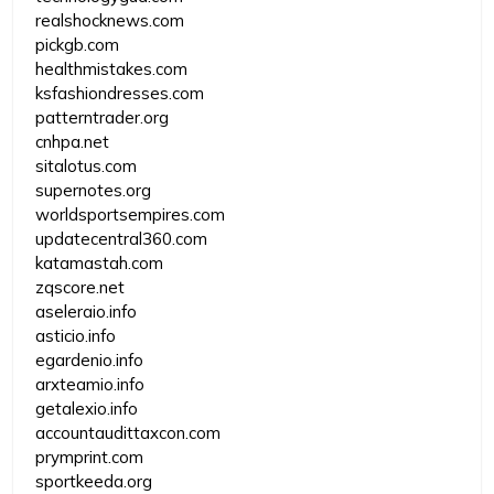
realshocknews.com
pickgb.com
healthmistakes.com
ksfashiondresses.com
patterntrader.org
cnhpa.net
sitalotus.com
supernotes.org
worldsportsempires.com
updatecentral360.com
katamastah.com
zqscore.net
aseleraio.info
asticio.info
egardenio.info
arxteamio.info
getalexio.info
accountaudittaxcon.com
prymprint.com
sportkeeda.org