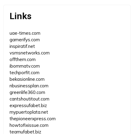
Links
uae-times.com
gamerifys.com
inspiratif.net
vsmsnetworks.com
offthem.com
ibommatv.com
techporfit.com
bekasionline.com
nbusinessplan.com
greenlife360.com
cantshoutitout.com
expressufabet.biz
mypuertoplata.net
thepioneerxpress.com
howtofixissue.com
teamufabet.biz