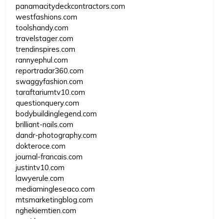
panamacitydeckcontractors.com
westfashions.com
toolshandy.com
travelstager.com
trendinspires.com
rannyephul.com
reportradar360.com
swaggyfashion.com
taraftariumtv10.com
questionquery.com
bodybuildinglegend.com
brilliant-nails.com
dandr-photography.com
dokteroce.com
journal-francais.com
justintv10.com
lawyerule.com
mediamingleseaco.com
mtsmarketingblog.com
nghekiemtien.com