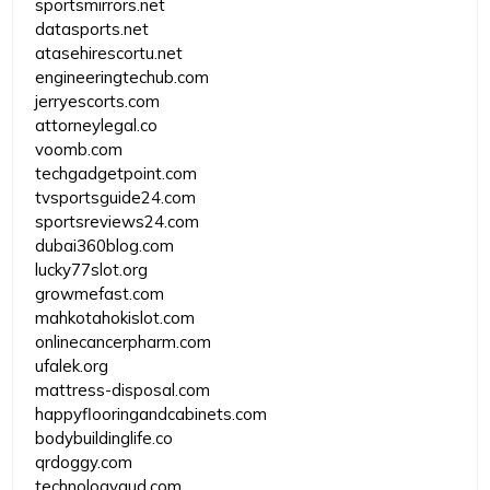
sportsmirrors.net
datasports.net
atasehirescortu.net
engineeringtechub.com
jerryescorts.com
attorneylegal.co
voomb.com
techgadgetpoint.com
tvsportsguide24.com
sportsreviews24.com
dubai360blog.com
lucky77slot.org
growmefast.com
mahkotahokislot.com
onlinecancerpharm.com
ufalek.org
mattress-disposal.com
happyflooringandcabinets.com
bodybuildinglife.co
qrdoggy.com
technologygud.com