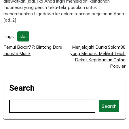
dilewatkan. Jadi, jika Anda ingin menjelajahi keindahan
Indonesia yang penuh teka-teki, pastikan untuk
menambahkan Ligadewa ke dalam rencana perjalanan Anda.
[ad_2]
Tags:
slot
Post
Temui Bakar77: Bintang Baru
Menjelajahi Dunia Salam88
Industri Musik
yang Menarik: Melihat Lebih
navigation
Dekat Kepribadian Online
Populer
Search
Search