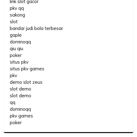
link slot gacor
pkv qq
sakong
slot
bandar judi bola terbesar
gaple
dominoqq
qiu qiu
poker
situs pkv
situs pkv games
pkv
demo slot zeus
slot demo
slot demo
qq
dominoqq
pkv games
poker