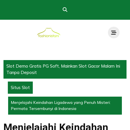
Skip
to
content
Slot Demo Gratis PG Soft, Mainkan Slot Gacor Malam Ini
Tanpa Deposit
Situs Slot
Menjelajahi Keindahan Ligadewa yang Penuh Misteri:
Permata Tersembunyi di Indonesia
Menjelajahi Keindahan