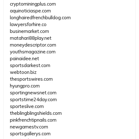
cryptominingplus.com
aquinoticiaspe.com
longhairedfrenchbulldog.com
lawyersforhire.co
businemarket.com
matahari88play.net
moneydescriptor.com
youthsmagazine.com
painaidee.net
sportsdarkest.com
webtoon.biz
thesportswires.com
hyungpro.com
sportingnewsnet.com
sportstime24day.com
sporteslive.com
theblingblingshields.com
pinkfrenchtipnails.com
newgamestv.com
sportsgallerys.com