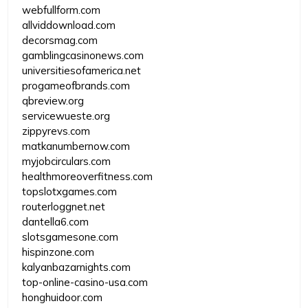
webfullform.com
allviddownload.com
decorsmag.com
gamblingcasinonews.com
universitiesofamerica.net
progameofbrands.com
qbreview.org
servicewueste.org
zippyrevs.com
matkanumbernow.com
myjobcirculars.com
healthmoreoverfitness.com
topslotxgames.com
routerloggnet.net
dantella6.com
slotsgamesone.com
hispinzone.com
kalyanbazarnights.com
top-online-casino-usa.com
honghuidoor.com