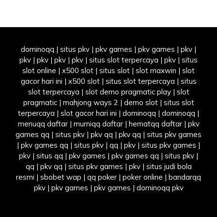
dominoqq
|
situs pkv
|
pkv games
|
pkv games
|
pkv
|
pkv
|
pkv
|
pkv
|
pkv
|
situs slot terpercaya
|
pkv
|
situs
slot online
|
x500 slot
|
situs slot
|
slot maxwin
|
slot
gacor hari ini
|
x500 slot
|
situs slot terpercaya
|
situs
slot terpercaya
|
slot demo pragmatic play
|
slot
pragmatic
|
mahjong ways 2
|
demo slot
|
situs slot
terpercaya
|
slot gacor hari ini
|
dominoqq
|
dominoqq
|
menuqq daftar
|
murniqq daftar
|
hematqq daftar
|
pkv
games qq
|
situs pkv
|
pkv qq
|
pkv qq
|
situs pkv games
|
pkv games qq
|
situs pkv
|
qq
|
pkv
|
situs pkv games
|
pkv
|
situs qq
|
pkv games
|
pkv games qq
|
situs pkv
|
qq
|
pkv qq
|
situs pkv games
|
pkv
|
situs judi bola
resmi
|
sbobet wap
|
qq poker
|
poker online
|
bandarqq
pkv
|
pkv games
|
pkv games
|
dominoqq pkv