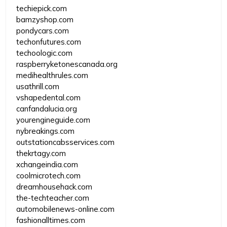
techiepick.com
bamzyshop.com
pondycars.com
techonfutures.com
techoologic.com
raspberryketonescanada.org
medihealthrules.com
usathrill.com
vshapedental.com
canfandalucia.org
yourengineguide.com
nybreakings.com
outstationcabsservices.com
thekrtagy.com
xchangeindia.com
coolmicrotech.com
dreamhousehack.com
the-techteacher.com
automobilenews-online.com
fashionalltimes.com