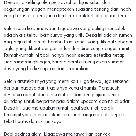
Desa ini dikelilingi oleh persawahan hijau subur dan
pegunungan megah, menciptakan suasana tenang dan indah
yang terasa seperti jauh dari hiruk pikuk kehidupan modern.
Salah satu keistimewaan Ligadewa yang paling mencolok
adalah arsitektur bambunya yang unik. Desa ini adalah rumah
bagi sejumlah rumah bambu tradisional, yang dikenal sebagai
joglo, yang dibuat dengan indah dan dirancang dengan rumit.
Rumah-rumah ini tidak hanya indah secara estetika, tetapi
juga ramah lingkungan, karena bambu merupakan sumber
daya yang berkelanjutan dan terbarukan.
Selain arsitekturnya yang memukau, Ligadewa juga terkenal
dengan budaya dan tradisinya yang dinamis. Penduduk
desanya ramah dan bersahabat, dan pengunjung sering
diundang untuk berpartisipasi dalam upacara dan ritual adat.
Desa ini juga merupakan rumah bagi sejumlah perajin
terampil yang menciptakan kerajinan tangan indah, seperti
tekstil batik dan ukiran kayu.
Bagi pecinta alam, Ligadewa menawarkan banyak