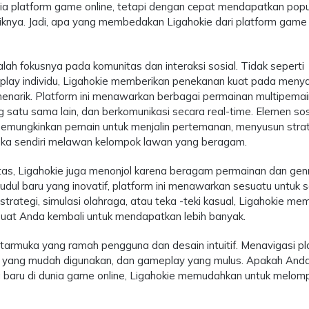
unia platform game online, tetapi dengan cepat mendapatkan popu
niknya. Jadi, apa yang membedakan Ligahokie dari platform game
ah fokusnya pada komunitas dan interaksi sosial. Tidak seperti
play individu, Ligahokie memberikan penekanan kuat pada meny
menarik. Platform ini menawarkan berbagai permainan multipema
satu sama lain, dan berkomunikasi secara real-time. Elemen sosi
emungkinkan pemain untuk menjalin pertemanan, menyusun stra
reka sendiri melawan kelompok lawan yang beragam.
tas, Ligahokie juga menonjol karena beragam permainan dan genr
 judul baru yang inovatif, platform ini menawarkan sesuatu untuk 
rategi, simulasi olahraga, atau teka -teki kasual, Ligahokie memi
at Anda kembali untuk mendapatkan lebih banyak.
antarmuka yang ramah pengguna dan desain intuitif. Menavigasi p
ol yang mudah digunakan, dan gameplay yang mulus. Apakah And
baru di dunia game online, Ligahokie memudahkan untuk melom