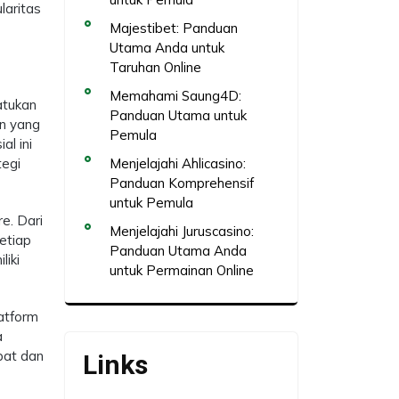
laritas
Majestibet: Panduan
Utama Anda untuk
Taruhan Online
Memahami Saung4D:
atukan
Panduan Utama untuk
in yang
Pemula
al ini
tegi
Menjelajahi Ahlicasino:
Panduan Komprehensif
untuk Pemula
e. Dari
Menjelajahi Juruscasino:
setiap
Panduan Utama Anda
liki
untuk Permainan Online
latform
a
pat dan
Links