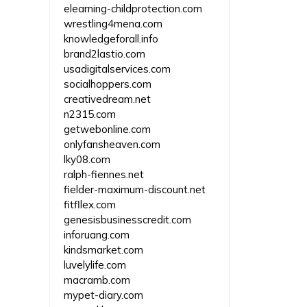
elearning-childprotection.com
wrestling4mena.com
knowledgeforall.info
brand2lastio.com
usadigitalservices.com
socialhoppers.com
creativedream.net
n2315.com
getwebonline.com
onlyfansheaven.com
lky08.com
ralph-fiennes.net
fielder-maximum-discount.net
fitfllex.com
genesisbusinesscredit.com
inforuang.com
kindsmarket.com
luvelylife.com
macramb.com
mypet-diary.com