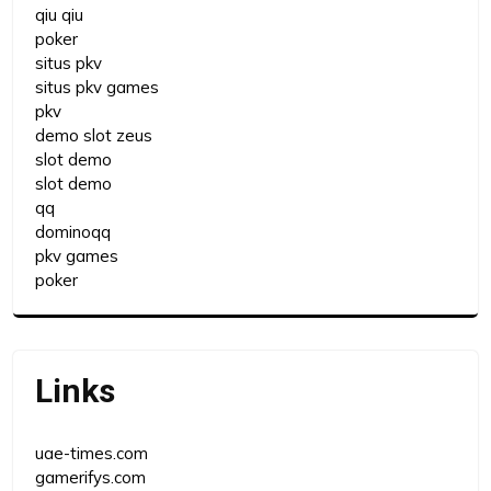
qiu qiu
poker
situs pkv
situs pkv games
pkv
demo slot zeus
slot demo
slot demo
qq
dominoqq
pkv games
poker
Links
uae-times.com
gamerifys.com