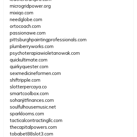
microgridpower.org
mixiqo.com
needglobe.com
ortocoach.com
passionawe.com
pittsburghpaintingprofessionals.com
plumberryworks.com
psychoterapiawioletanowak.com
quickultimate.com
quirkyquester.com
sexmedicineformen.com
shiftripple.com
slotterpercaya.co
smartcoolbox.com
sohanjitfinances.com
soulfulhousemusic.net
sparklooms.com
tacticalcontractingllc.com
thecapitalpowers.com
tobabet88slot3.com