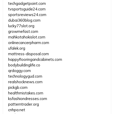
techgadgetpoint.com
tvsportsguide24.com
sportsreviews24.com
dubai360blog.com
lucky77slot.org
growmefast.com
mahkotahokislot.com
onlinecancerpharm.com
ufalek.org
mattress-disposal.com
happyflooringandcabinets.com
bodybuildinglife.co
qrdoggy.com
technologygud.com
realshocknews.com
pickgb.com
healthmistakes.com
ksfashiondresses.com
patterntrader.org
cnhpa.net