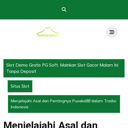
Skip
to
content
Slot Demo Gratis PG Soft, Mainkan Slot Gacor Malam Ini
Tanpa Deposit
Situs Slot
Menjelajahi Asal dan Pentingnya Pusaka88 dalam Tradisi
Indonesia
Menjelajahi Asal dan