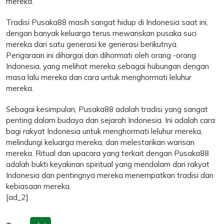
mereka.
Tradisi Pusaka88 masih sangat hidup di Indonesia saat ini,
dengan banyak keluarga terus mewariskan pusaka suci
mereka dari satu generasi ke generasi berikutnya.
Perigaraan ini dihargai dan dihormati oleh orang -orang
Indonesia, yang melihat mereka sebagai hubungan dengan
masa lalu mereka dan cara untuk menghormati leluhur
mereka.
Sebagai kesimpulan, Pusaka88 adalah tradisi yang sangat
penting dalam budaya dan sejarah Indonesia. Ini adalah cara
bagi rakyat Indonesia untuk menghormati leluhur mereka,
melindungi keluarga mereka, dan melestarikan warisan
mereka. Ritual dan upacara yang terkait dengan Pusaka88
adalah bukti keyakinan spiritual yang mendalam dari rakyat
Indonesia dan pentingnya mereka menempatkan tradisi dan
kebiasaan mereka.
[ad_2]