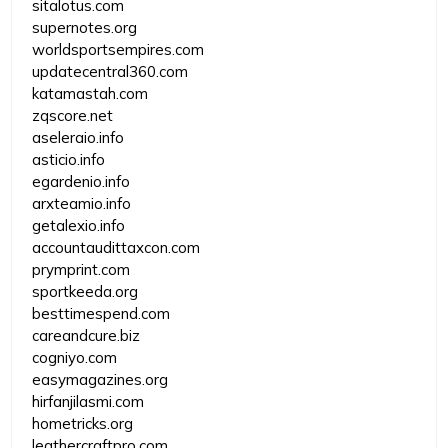
sitalotus.com
supernotes.org
worldsportsempires.com
updatecentral360.com
katamastah.com
zqscore.net
aseleraio.info
asticio.info
egardenio.info
arxteamio.info
getalexio.info
accountaudittaxcon.com
prymprint.com
sportkeeda.org
besttimespend.com
careandcure.biz
cogniyo.com
easymagazines.org
hirfanjilasmi.com
hometricks.org
leathercraftpro.com