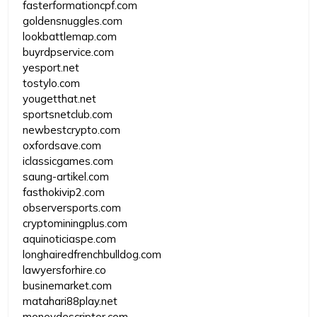
fasterformationcpf.com
goldensnuggles.com
lookbattlemap.com
buyrdpservice.com
yesport.net
tostylo.com
yougetthat.net
sportsnetclub.com
newbestcrypto.com
oxfordsave.com
iclassicgames.com
saung-artikel.com
fasthokivip2.com
observersports.com
cryptominingplus.com
aquinoticiaspe.com
longhairedfrenchbulldog.com
lawyersforhire.co
businemarket.com
matahari88play.net
moneydescriptor.com