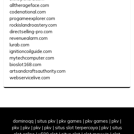
alltherageface.com
codenational.com
progameexplorer.com
rockislandroastery.com
directselling-pro.com
revenuealarm.com
lurab.com
ignitioncoilguide.com
mytechcomputer.com
bioslot168.com
artsandcraftsauthority.com
webservicelive.com
dominoqq
|
situs pkv
|
pkv games
|
pkv games
|
pkv
|
pkv
|
pkv
|
pkv
|
pkv
|
situs slot terpercaya
|
pkv
|
situs