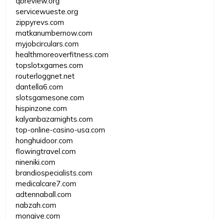
qbreview.org
servicewueste.org
zippyrevs.com
matkanumbernow.com
myjobcirculars.com
healthmoreoverfitness.com
topslotxgames.com
routerloggnet.net
dantella6.com
slotsgamesone.com
hispinzone.com
kalyanbazarnights.com
top-online-casino-usa.com
honghuidoor.com
flowingtravel.com
nineniki.com
brandiospecialists.com
medicalcare7.com
adtennaball.com
nabzah.com
mongive.com