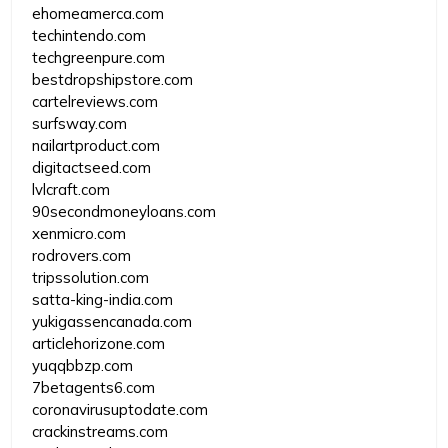
ehomeamerca.com
techintendo.com
techgreenpure.com
bestdropshipstore.com
cartelreviews.com
surfsway.com
nailartproduct.com
digitactseed.com
lvlcraft.com
90secondmoneyloans.com
xenmicro.com
rodrovers.com
tripssolution.com
satta-king-india.com
yukigassencanada.com
articlehorizone.com
yuqqbbzp.com
7betagents6.com
coronavirusuptodate.com
crackinstreams.com