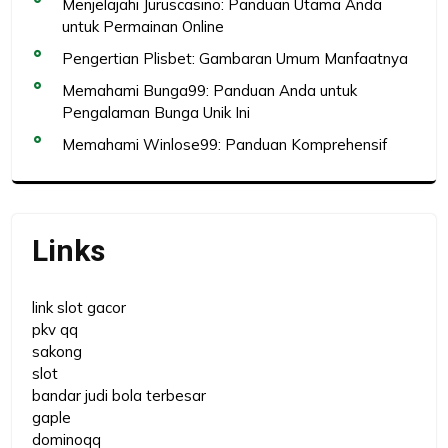
Menjelajahi Juruscasino: Panduan Utama Anda
untuk Permainan Online
Pengertian Plisbet: Gambaran Umum Manfaatnya
Memahami Bunga99: Panduan Anda untuk
Pengalaman Bunga Unik Ini
Memahami Winlose99: Panduan Komprehensif
Links
link slot gacor
pkv qq
sakong
slot
bandar judi bola terbesar
gaple
dominoqq