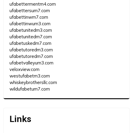
ufabettermentm4.com
ufabettersum7.com
ufabettinwm7.com
ufabettinwum3.com
ufabetunitedm3.com
ufabetunitedm7.com
ufabetuskedm7.com
ufabetutoredm3.com
ufabetutoredm7.com
ufabetvalleyum3.com
veloxview.com
westufabetm3.com
whiskeybrothersllc.com
wildufabetum7.com
Links