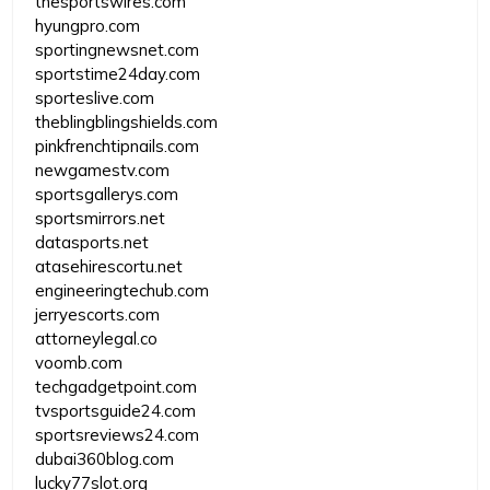
thesportswires.com
hyungpro.com
sportingnewsnet.com
sportstime24day.com
sporteslive.com
theblingblingshields.com
pinkfrenchtipnails.com
newgamestv.com
sportsgallerys.com
sportsmirrors.net
datasports.net
atasehirescortu.net
engineeringtechub.com
jerryescorts.com
attorneylegal.co
voomb.com
techgadgetpoint.com
tvsportsguide24.com
sportsreviews24.com
dubai360blog.com
lucky77slot.org