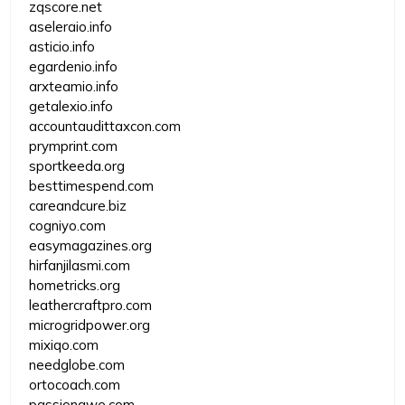
zqscore.net
aseleraio.info
asticio.info
egardenio.info
arxteamio.info
getalexio.info
accountaudittaxcon.com
prymprint.com
sportkeeda.org
besttimespend.com
careandcure.biz
cogniyo.com
easymagazines.org
hirfanjilasmi.com
hometricks.org
leathercraftpro.com
microgridpower.org
mixiqo.com
needglobe.com
ortocoach.com
passionawe.com