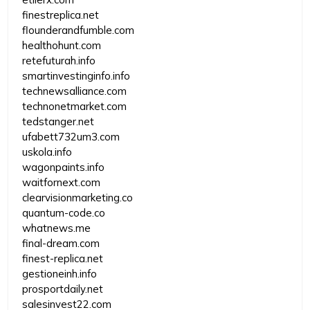
finestreplica.net
flounderandfumble.com
healthohunt.com
retefuturah.info
smartinvestinginfo.info
technewsalliance.com
technonetmarket.com
tedstanger.net
ufabett732um3.com
uskola.info
wagonpaints.info
waitfornext.com
clearvisionmarketing.co
quantum-code.co
whatnews.me
final-dream.com
finest-replica.net
gestioneinh.info
prosportdaily.net
salesinvest22.com