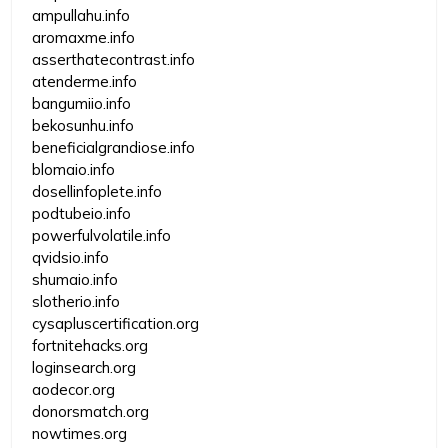
ampullahu.info
aromaxme.info
asserthatecontrast.info
atenderme.info
bangumiio.info
bekosunhu.info
beneficialgrandiose.info
blomaio.info
dosellinfoplete.info
podtubeio.info
powerfulvolatile.info
qvidsio.info
shumaio.info
slotherio.info
cysapluscertification.org
fortnitehacks.org
loginsearch.org
aodecor.org
donorsmatch.org
nowtimes.org