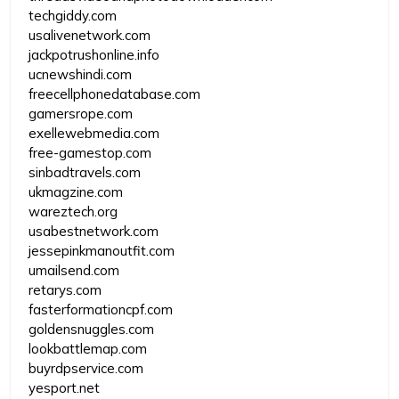
techgiddy.com
usalivenetwork.com
jackpotrushonline.info
ucnewshindi.com
freecellphonedatabase.com
gamersrope.com
exellewebmedia.com
free-gamestop.com
sinbadtravels.com
ukmagzine.com
wareztech.org
usabestnetwork.com
jessepinkmanoutfit.com
umailsend.com
retarys.com
fasterformationcpf.com
goldensnuggles.com
lookbattlemap.com
buyrdpservice.com
yesport.net