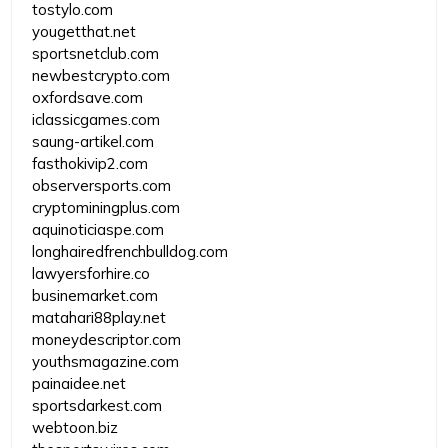
tostylo.com
yougetthat.net
sportsnetclub.com
newbestcrypto.com
oxfordsave.com
iclassicgames.com
saung-artikel.com
fasthokivip2.com
observersports.com
cryptominingplus.com
aquinoticiaspe.com
longhairedfrenchbulldog.com
lawyersforhire.co
businemarket.com
matahari88play.net
moneydescriptor.com
youthsmagazine.com
painaidee.net
sportsdarkest.com
webtoon.biz