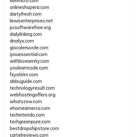
xenmicro.com
onlineshopera.com
dartyfresh.com
lewisenterprises.net
pcsoftwarefree.org
dailylinking.com
dnafyx.com
giocolenuvole.com
iyouessential.com
withloveamity.com
youlearncode.com
fxyatirim.com
abbuguide.com
technologyresult.com
webhostingoffers.org
whatszow.com
ehomeamerca.com
techintendo.com
techgreenpure.com
bestdropshipstore.com
cartelreviews.com