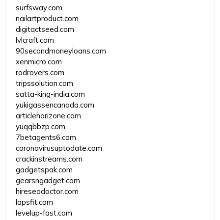
surfsway.com
nailartproduct.com
digitactseed.com
lvlcraft.com
90secondmoneyloans.com
xenmicro.com
rodrovers.com
tripssolution.com
satta-king-india.com
yukigassencanada.com
articlehorizone.com
yuqqbbzp.com
7betagents6.com
coronavirusuptodate.com
crackinstreams.com
gadgetspak.com
gearsngadget.com
hireseodoctor.com
lapsfit.com
levelup-fast.com