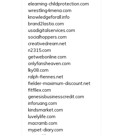
elearning-childprotection.com
wrestling4mena.com
knowledgeforall.info
brand2lastio.com
usadigitalservices.com
socialhoppers.com
creativedream.net
n2315.com
getwebonline.com
onlyfansheaven.com
lky08.com
ralph-fiennes.net
fielder-maximum-discount.net
fitfllex.com
genesisbusinesscredit.com
inforuang.com
kindsmarket.com
luvelylife.com
macramb.com
mypet-diary.com