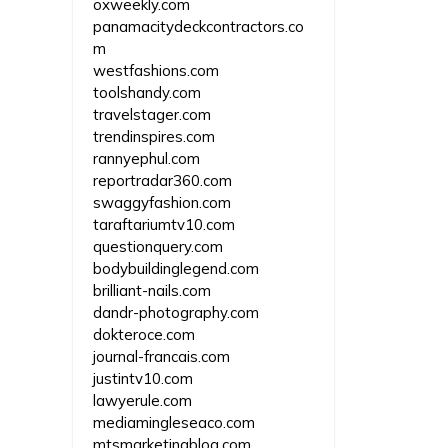
oxweekly.com
panamacitydeckcontractors.co
m
westfashions.com
toolshandy.com
travelstager.com
trendinspires.com
rannyephul.com
reportradar360.com
swaggyfashion.com
taraftariumtv10.com
questionquery.com
bodybuildinglegend.com
brilliant-nails.com
dandr-photography.com
dokteroce.com
journal-francais.com
justintv10.com
lawyerule.com
mediamingleseaco.com
mtsmarketingblog.com