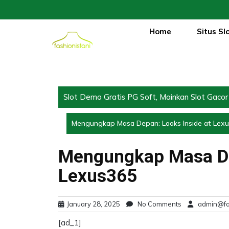
Skip
to
content
Home
Situs Sl
Slot Demo Gratis PG Soft, Mainkan Slot Gaco
Mengungkap Masa Depan: Looks Inside at Lex
Mengungkap Masa De
Lexus365
January 28, 2025
No Comments
admin@fa
[ad_1]