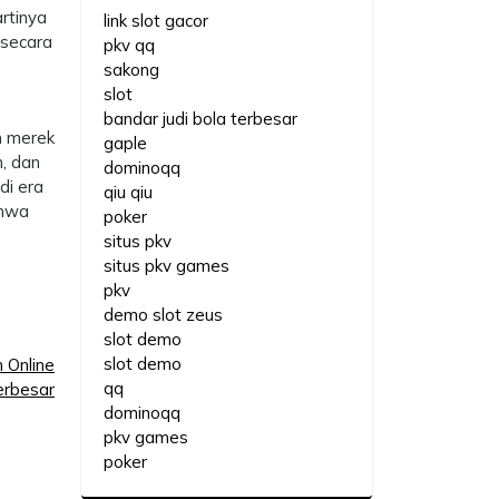
rtinya
link slot gacor
 secara
pkv qq
sakong
slot
bandar judi bola terbesar
n merek
gaple
n, dan
dominoqq
di era
qiu qiu
ahwa
poker
situs pkv
situs pkv games
pkv
demo slot zeus
slot demo
slot demo
 Online
qq
erbesar
dominoqq
pkv games
poker