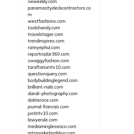
oxweekly.com
panamacitydeckcontractors.co
m
westfashions.com
toolshandy.com
travelstager.com
trendinspires.com
rannyephul.com
reportradar360.com
swaggyfashion.com
taraftariumtv10.com
questionquery.com
bodybuildinglegend.com
brilliant-nails.com
dandr-photography.com
dokteroce.com
journal-francais.com
justintv10.com
lawyerule.com
mediamingleseaco.com
mtsmarketingblog.com