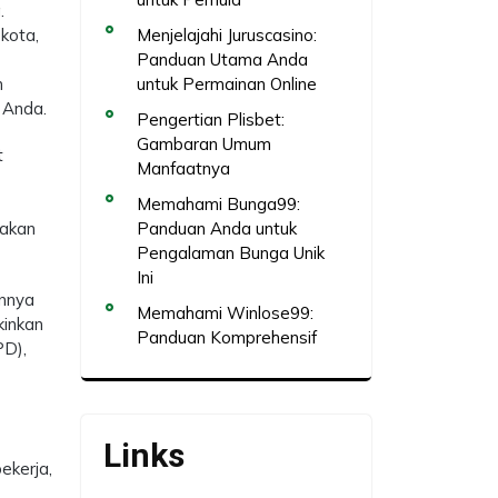
.
kota,
Menjelajahi Juruscasino:
Panduan Utama Anda
n
untuk Permainan Online
 Anda.
Pengertian Plisbet:
Gambaran Umum
t
Manfaatnya
Memahami Bunga99:
 akan
Panduan Anda untuk
Pengalaman Bunga Unik
Ini
innya
Memahami Winlose99:
kinkan
Panduan Komprehensif
PD),
Links
ekerja,