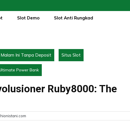
ot
Slot Demo
Slot Anti Rungkad
r Malam Ini Tanpa Deposit
Situs Slot
 Ultimate Power Bank
volusioner Ruby8000: The
hionistani.com