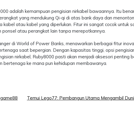
by8000 adalah kemampuan pengisian nirkabel bawaannya. Itu bena
angkat yang mendukung Qi-qi di atas bank daya dan menonto
 kabel atau kabel yang diperlukan. Fitur ini sangat cocok untuk s
 ponsel atau perangkat lain tanpa merepotkannya.
ger di World of Power Banks, menawarkan berbagai fitur inova
rtenaga saat bepergian. Dengan kapasitas tinggi, opsi pengisia
isian nirkabel, Ruby8000 pasti akan menjadi aksesori penting b
dan bertenaga ke mana pun kehidupan membawanya.
dogame88
Temui Lego77: Pembangun Utama Mengambil Dun