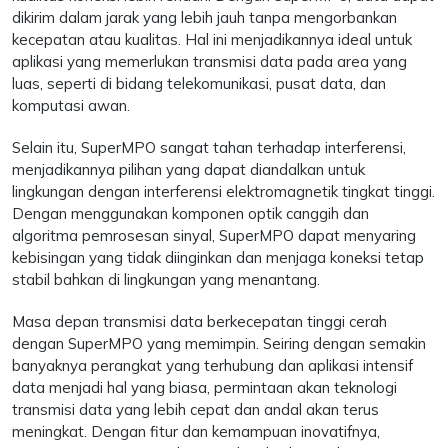
dikirim dalam jarak yang lebih jauh tanpa mengorbankan
kecepatan atau kualitas. Hal ini menjadikannya ideal untuk
aplikasi yang memerlukan transmisi data pada area yang
luas, seperti di bidang telekomunikasi, pusat data, dan
komputasi awan.
Selain itu, SuperMPO sangat tahan terhadap interferensi,
menjadikannya pilihan yang dapat diandalkan untuk
lingkungan dengan interferensi elektromagnetik tingkat tinggi.
Dengan menggunakan komponen optik canggih dan
algoritma pemrosesan sinyal, SuperMPO dapat menyaring
kebisingan yang tidak diinginkan dan menjaga koneksi tetap
stabil bahkan di lingkungan yang menantang.
Masa depan transmisi data berkecepatan tinggi cerah
dengan SuperMPO yang memimpin. Seiring dengan semakin
banyaknya perangkat yang terhubung dan aplikasi intensif
data menjadi hal yang biasa, permintaan akan teknologi
transmisi data yang lebih cepat dan andal akan terus
meningkat. Dengan fitur dan kemampuan inovatifnya,