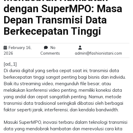
dengan SuperMPO: Masa
Depan Transmisi Data
Berkecepatan Tinggi
February 16,
No
2026
Comments
admin@fashionistani.com
[ad_1]
Di dunia digital yang serba cepat saat ini, transmisi data
berkecepatan tinggi sangat penting bagi bisnis dan individu.
Baik itu streaming video, mengunduh file besar, atau
melakukan konferensi video penting, memiliki koneksi data
yang andal dan cepat sangatlah penting. Namun, metode
transmisi data tradisional seringkali dibatasi oleh berbagai
faktor seperti jarak, interferensi, dan kendala bandwidth.
Masuki SuperMPO, inovasi terbaru dalam teknologi transmisi
data yang mendobrak hambatan dan merevolusi cara kita