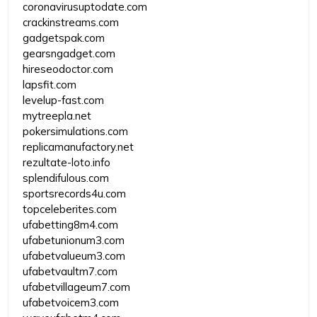
coronavirusuptodate.com
crackinstreams.com
gadgetspak.com
gearsngadget.com
hireseodoctor.com
lapsfit.com
levelup-fast.com
mytreepla.net
pokersimulations.com
replicamanufactory.net
rezultate-loto.info
splendifulous.com
sportsrecords4u.com
topceleberites.com
ufabetting8m4.com
ufabetunionum3.com
ufabetvalueum3.com
ufabetvaultm7.com
ufabetvillageum7.com
ufabetvoicem3.com