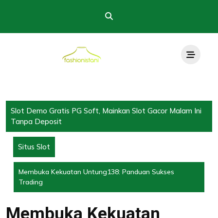
Skip
to
content
Slot Demo Gratis PG Soft, Mainkan Slot Gacor Malam Ini
Tanpa Deposit
Situs Slot
Membuka Kekuatan Untung138: Panduan Sukses
Trading
Membuka Kekuatan