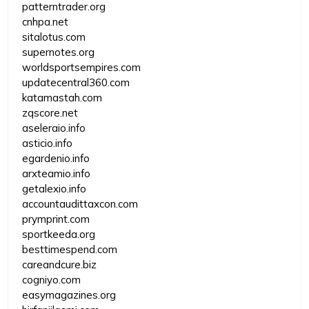
patterntrader.org
cnhpa.net
sitalotus.com
supernotes.org
worldsportsempires.com
updatecentral360.com
katamastah.com
zqscore.net
aseleraio.info
asticio.info
egardenio.info
arxteamio.info
getalexio.info
accountaudittaxcon.com
prymprint.com
sportkeeda.org
besttimespend.com
careandcure.biz
cogniyo.com
easymagazines.org