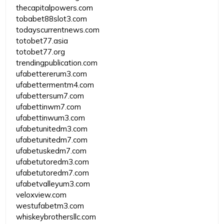
thecapitalpowers.com
tobabet88slot3.com
todayscurrentnews.com
totobet77.asia
totobet77.org
trendingpublication.com
ufabettererum3.com
ufabettermentm4.com
ufabettersum7.com
ufabettinwm7.com
ufabettinwum3.com
ufabetunitedm3.com
ufabetunitedm7.com
ufabetuskedm7.com
ufabetutoredm3.com
ufabetutoredm7.com
ufabetvalleyum3.com
veloxview.com
westufabetm3.com
whiskeybrothersllc.com