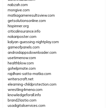
nabzah.com
mongive.com
matkagameresultsview.com
getsolutionsonline.com
hispinner.org
criticalinsurance.info
nokariposter.com
kalyan-guessing-nightplay.com
gameofpanels.com
androidappsdownloader.com
usetimenow.com
healthblow.com
gohelpmate.com
rajdhani-satta-matka.com
writerscraft.net
elearning-childprotection.com
wrestling4mena.com
knowledgeforall.info
brand2lastio.com
usadigitalservices.com