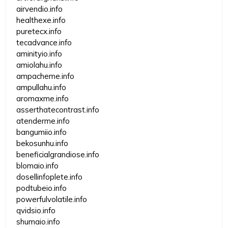
airvendio.info
healthexe.info
puretecx.info
tecadvance.info
aminityio.info
amiolahu.info
ampacheme.info
ampullahu.info
aromaxme.info
asserthatecontrast.info
atenderme.info
bangumiio.info
bekosunhu.info
beneficialgrandiose.info
blomaio.info
dosellinfoplete.info
podtubeio.info
powerfulvolatile.info
qvidsio.info
shumaio.info