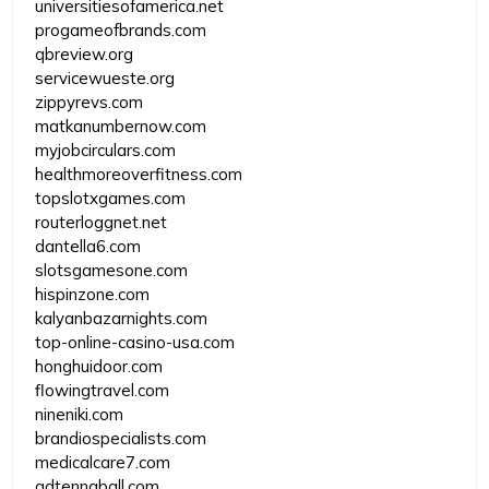
universitiesofamerica.net
progameofbrands.com
qbreview.org
servicewueste.org
zippyrevs.com
matkanumbernow.com
myjobcirculars.com
healthmoreoverfitness.com
topslotxgames.com
routerloggnet.net
dantella6.com
slotsgamesone.com
hispinzone.com
kalyanbazarnights.com
top-online-casino-usa.com
honghuidoor.com
flowingtravel.com
nineniki.com
brandiospecialists.com
medicalcare7.com
adtennaball.com