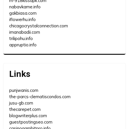
m-918kissapk.com
nabavkame.info
gakbiasa.com
iflowerhu.info
chicagocrystalconnection.com
imanabadii.com
trilipohu.info
appruptio.info
Links
punjwanis.com
the-parcs-clematiscondos.com
jusu-gb.com
thecarepet.com
blogwriterplus.com
guestpostingseo.com
casinogambitpro.info