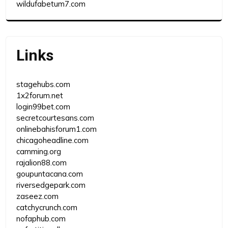
wildufabetum7.com
Links
stagehubs.com
1x2forum.net
login99bet.com
secretcourtesans.com
onlinebahisforum1.com
chicagoheadline.com
camming.org
rajalion88.com
goupuntacana.com
riversedgepark.com
zaseez.com
catchycrunch.com
nofaphub.com