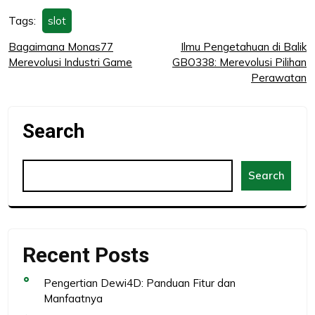
Tags:
slot
Post
Bagaimana Monas77
Ilmu Pengetahuan di Balik
Merevolusi Industri Game
GBO338: Merevolusi Pilihan
navigation
Perawatan
Search
Search
Recent Posts
Pengertian Dewi4D: Panduan Fitur dan
Manfaatnya