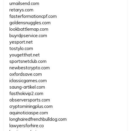
umailsend.com
retarys.com
fasterformationcpf.com
goldensnuggles.com
lookbattlemap.com
buyrdpservice.com
yesport.net
tostylo.com
yougetthat.net
sportsnetclub.com
newbestcrypto.com
oxfordsave.com
iclassicgames.com
saung-artikel.com
fasthokivip2.com
observersports.com
cryptominingplus.com
aquinoticiaspe.com
longhairedfrenchbulldog.com
lawyersforhire.co