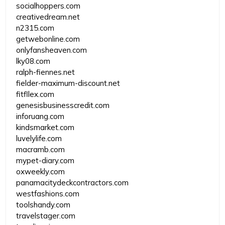
socialhoppers.com
creativedream.net
n2315.com
getwebonline.com
onlyfansheaven.com
lky08.com
ralph-fiennes.net
fielder-maximum-discount.net
fitfllex.com
genesisbusinesscredit.com
inforuang.com
kindsmarket.com
luvelylife.com
macramb.com
mypet-diary.com
oxweekly.com
panamacitydeckcontractors.com
westfashions.com
toolshandy.com
travelstager.com