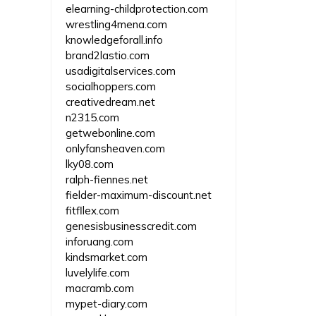
elearning-childprotection.com
wrestling4mena.com
knowledgeforall.info
brand2lastio.com
usadigitalservices.com
socialhoppers.com
creativedream.net
n2315.com
getwebonline.com
onlyfansheaven.com
lky08.com
ralph-fiennes.net
fielder-maximum-discount.net
fitfllex.com
genesisbusinesscredit.com
inforuang.com
kindsmarket.com
luvelylife.com
macramb.com
mypet-diary.com