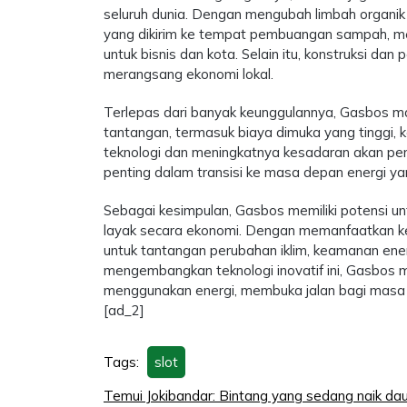
seluruh dunia. Dengan mengubah limbah organi
yang dikirim ke tempat pembuangan sampah, m
untuk bisnis dan kota. Selain itu, konstruksi d
merangsang ekonomi lokal.
Terlepas dari banyak keunggulannya, Gasbos ma
tantangan, termasuk biaya dimuka yang tinggi,
teknologi dan meningkatnya kesadaran akan pen
penting dalam transisi ke masa depan energi yang
Sebagai kesimpulan, Gasbos memiliki potensi un
layak secara ekonomi. Dengan memanfaatkan ke
untuk tantangan perubahan iklim, keamanan ener
mengembangkan teknologi inovatif ini, Gasbos 
menggunakan energi, membuka jalan bagi masa 
[ad_2]
Tags:
slot
Post
Temui Jokibandar: Bintang yang sedang naik dau