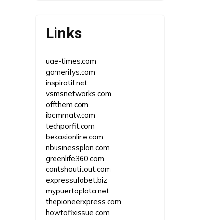
Links
uae-times.com
gamerifys.com
inspiratif.net
vsmsnetworks.com
offthem.com
ibommatv.com
techporfit.com
bekasionline.com
nbusinessplan.com
greenlife360.com
cantshoutitout.com
expressufabet.biz
mypuertoplata.net
thepioneerxpress.com
howtofixissue.com