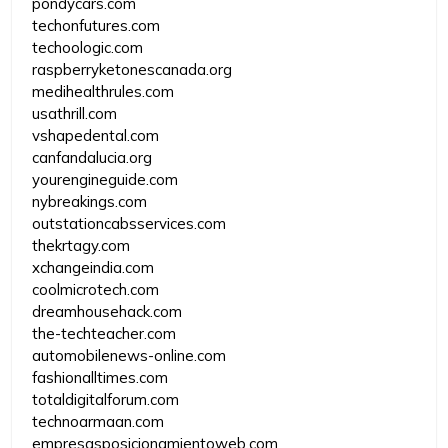
pondycars.com
techonfutures.com
techoologic.com
raspberryketonescanada.org
medihealthrules.com
usathrill.com
vshapedental.com
canfandalucia.org
yourengineguide.com
nybreakings.com
outstationcabsservices.com
thekrtagy.com
xchangeindia.com
coolmicrotech.com
dreamhousehack.com
the-techteacher.com
automobilenews-online.com
fashionalltimes.com
totaldigitalforum.com
technoarmaan.com
empresasposicionamientoweb.com