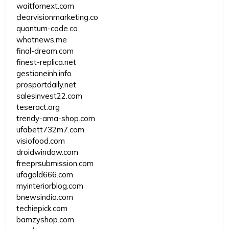
waitfornext.com
clearvisionmarketing.co
quantum-code.co
whatnews.me
final-dream.com
finest-replica.net
gestioneinh.info
prosportdaily.net
salesinvest22.com
teseract.org
trendy-ama-shop.com
ufabett732m7.com
visiofood.com
droidwindow.com
freeprsubmission.com
ufagold666.com
myinteriorblog.com
bnewsindia.com
techiepick.com
bamzyshop.com