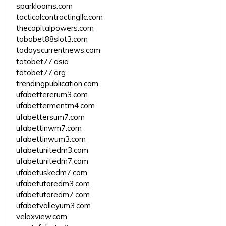
sparklooms.com
tacticalcontractingllc.com
thecapitalpowers.com
tobabet88slot3.com
todayscurrentnews.com
totobet77.asia
totobet77.org
trendingpublication.com
ufabettererum3.com
ufabettermentm4.com
ufabettersum7.com
ufabettinwm7.com
ufabettinwum3.com
ufabetunitedm3.com
ufabetunitedm7.com
ufabetuskedm7.com
ufabetutoredm3.com
ufabetutoredm7.com
ufabetvalleyum3.com
veloxview.com