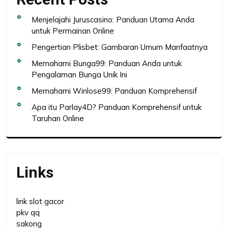
Menjelajahi Juruscasino: Panduan Utama Anda
untuk Permainan Online
Pengertian Plisbet: Gambaran Umum Manfaatnya
Memahami Bunga99: Panduan Anda untuk
Pengalaman Bunga Unik Ini
Memahami Winlose99: Panduan Komprehensif
Apa itu Parlay4D? Panduan Komprehensif untuk
Taruhan Online
Links
link slot gacor
pkv qq
sakong