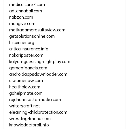
medicalcare7.com
adtennaball.com
nabzah.com
mongive.com
matkagameresultsview.com
getsolutionsonline.com
hispinner.org
criticalinsurance.info
nokariposter.com
kalyan-guessing-nightplay.com
gameofpanels.com
androidappsdownloader.com
usetimenow.com
healthblow.com
gohelpmate.com
rajdhani-satta-matka.com
writerscraft.net
elearning-childprotection.com
wrestling4mena.com
knowledgeforall.info