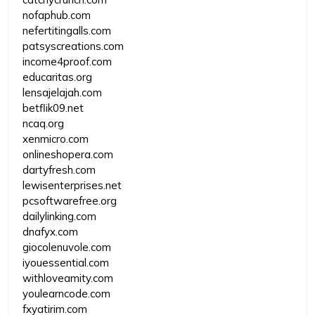
nofaphub.com
nefertitingalls.com
patsyscreations.com
income4proof.com
educaritas.org
lensajelajah.com
betflik09.net
ncaq.org
xenmicro.com
onlineshopera.com
dartyfresh.com
lewisenterprises.net
pcsoftwarefree.org
dailylinking.com
dnafyx.com
giocolenuvole.com
iyouessential.com
withloveamity.com
youlearncode.com
fxyatirim.com