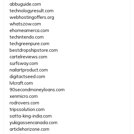
abbuguide.com
technologyresult.com
webhostingoffers.org
whatszow.com
ehomeamerca.com
techintendo.com
techgreenpure.com
bestdropshipstore.com
cartelreviews.com
surfsway.com
nailartproduct.com
digitactseed.com
lvlcraft.com
90secondmoneyloans.com
xenmicro.com
rodrovers.com
tripssolution.com
satta-king-india.com
yukigassencanada.com
articlehorizone.com