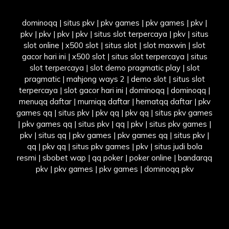
dominoqq
|
situs pkv
|
pkv games
|
pkv games
|
pkv
|
pkv
|
pkv
|
pkv
|
pkv
|
situs slot terpercaya
|
pkv
|
situs
slot online
|
x500 slot
|
situs slot
|
slot maxwin
|
slot
gacor hari ini
|
x500 slot
|
situs slot terpercaya
|
situs
slot terpercaya
|
slot demo pragmatic play
|
slot
pragmatic
|
mahjong ways 2
|
demo slot
|
situs slot
terpercaya
|
slot gacor hari ini
|
dominoqq
|
dominoqq
|
menuqq daftar
|
murniqq daftar
|
hematqq daftar
|
pkv
games qq
|
situs pkv
|
pkv qq
|
pkv qq
|
situs pkv games
|
pkv games qq
|
situs pkv
|
qq
|
pkv
|
situs pkv games
|
pkv
|
situs qq
|
pkv games
|
pkv games qq
|
situs pkv
|
qq
|
pkv qq
|
situs pkv games
|
pkv
|
situs judi bola
resmi
|
sbobet wap
|
qq poker
|
poker online
|
bandarqq
pkv
|
pkv games
|
pkv games
|
dominoqq pkv