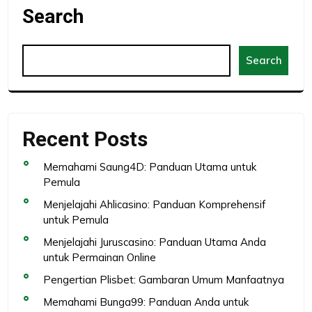
Search
Search
Recent Posts
Memahami Saung4D: Panduan Utama untuk
Pemula
Menjelajahi Ahlicasino: Panduan Komprehensif
untuk Pemula
Menjelajahi Juruscasino: Panduan Utama Anda
untuk Permainan Online
Pengertian Plisbet: Gambaran Umum Manfaatnya
Memahami Bunga99: Panduan Anda untuk