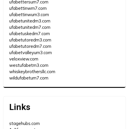
ufabettersum7.com
ufabettinwm7.com
ufabettinwum3.com
ufabetunitedm3.com
ufabetunitedm7.com
ufabetuskedm7.com
ufabetutoredm3.com
ufabetutoredm7.com
ufabetvalleyum3.com
veloxview.com
westufabetm3.com
whiskeybrothersllc.com
wildufabetum7.com
Links
stagehubs.com