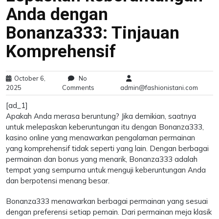
Anda dengan
Bonanza333: Tinjauan
Komprehensif
October 6,
No
2025
Comments
admin@fashionistani.com
[ad_1]
Apakah Anda merasa beruntung? Jika demikian, saatnya
untuk melepaskan keberuntungan itu dengan Bonanza333,
kasino online yang menawarkan pengalaman permainan
yang komprehensif tidak seperti yang lain. Dengan berbagai
permainan dan bonus yang menarik, Bonanza333 adalah
tempat yang sempurna untuk menguji keberuntungan Anda
dan berpotensi menang besar.
Bonanza333 menawarkan berbagai permainan yang sesuai
dengan preferensi setiap pemain. Dari permainan meja klasik