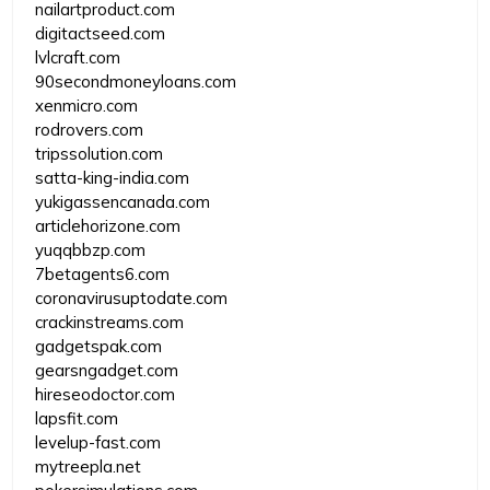
nailartproduct.com
digitactseed.com
lvlcraft.com
90secondmoneyloans.com
xenmicro.com
rodrovers.com
tripssolution.com
satta-king-india.com
yukigassencanada.com
articlehorizone.com
yuqqbbzp.com
7betagents6.com
coronavirusuptodate.com
crackinstreams.com
gadgetspak.com
gearsngadget.com
hireseodoctor.com
lapsfit.com
levelup-fast.com
mytreepla.net