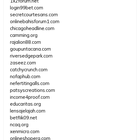
1x2forum.net
login99bet.com
secretcourtesans.com
onlinebahisforum1.com
chicagoheadline.com
camming.org
rajalion88.com
goupuntacana.com
riversedgepark.com
zaseez.com
catchycrunch.com
nofaphub.com
nefertitingalls.com
patsyscreations.com
income4proof.com
educaritas.org
lensajelajah.com
betflik09.net
ncaq.org
xenmicro.com
onlineshopera.com