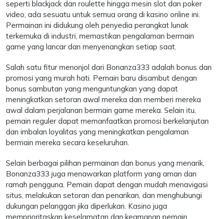
seperti blackjack dan roulette hingga mesin slot dan poker
video, ada sesuatu untuk semua orang di kasino online ini.
Permainan ini didukung oleh penyedia perangkat lunak
terkemuka di industri, memastikan pengalaman bermain
game yang lancar dan menyenangkan setiap saat.
Salah satu fitur menonjol dari Bonanza333 adalah bonus dan
promosi yang murah hati. Pemain baru disambut dengan
bonus sambutan yang menguntungkan yang dapat
meningkatkan setoran awal mereka dan memberi mereka
awal dalam perjalanan bermain game mereka. Selain itu,
pemain reguler dapat memanfaatkan promosi berkelanjutan
dan imbalan loyalitas yang meningkatkan pengalaman
bermain mereka secara keseluruhan.
Selain berbagai pilihan permainan dan bonus yang menarik,
Bonanza333 juga menawarkan platform yang aman dan
ramah pengguna. Pemain dapat dengan mudah menavigasi
situs, melakukan setoran dan penarikan, dan menghubungi
dukungan pelanggan jika diperlukan. Kasino juga
memprioritaskan keselamatan dan keamanan pemain,