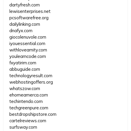
dartyfresh.com
lewisenterprises.net
pcsoftwarefree.org
dailylinking.com
dnafyx.com
giocolenuvole.com
iyouessential.com
withloveamity.com
youlearncode.com
fxyatirim.com
abbuguide.com
technologyresult.com
webhostingoffers.org
whatszow.com
ehomeamerca.com
techintendo.com
techgreenpure.com
bestdropshipstore.com
cartelreviews.com
surfsway.com