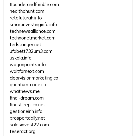
flounderandfumble.com
healthohunt.com
retefuturah.info
smartinvestinginfo.info
technewsalliance.com
technonetmarket.com
tedstanger.net
ufabett732um3.com
uskola.info
wagonpaints.info
waitfornext.com
clearvisionmarketing.co
quantum-code.co
whatnews.me
final-dream.com
finest-replica.net
gestioneinh.info
prosportdaily.net
salesinvest22.com
teseract.org