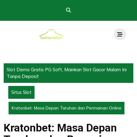
Skip
to
content
Slot Demo Gratis PG Soft, Mainkan Slot Gacor Malam Ini
Tanpa Deposit
Situs Slot
Kratonbet: Masa Depan Taruhan dan Permainan Online
Kratonbet: Masa Depan