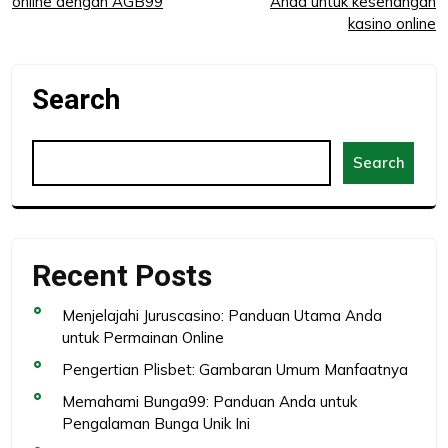
online dengan AGB99
Anda untuk kesenangan
navigation
kasino online
Search
Search
Recent Posts
Menjelajahi Juruscasino: Panduan Utama Anda
untuk Permainan Online
Pengertian Plisbet: Gambaran Umum Manfaatnya
Memahami Bunga99: Panduan Anda untuk
Pengalaman Bunga Unik Ini