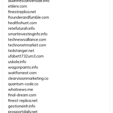
duanfrescariverside.info
etilerx.com
finestreplica.net
flounderandfumble.com
healthohunt.com
retefuturah.info
smartinvestinginfo.info
technewsalliance.com
technonetmarket.com
tedstanger.net
ufabett732um3.com
uskola.info
wagonpaints.info
waitfornext.com
clearvisionmarketing.co
quantum-code.co
whatnews.me
final-dream.com
finest-replica.net
gestioneinh.info
prosportdaily.net