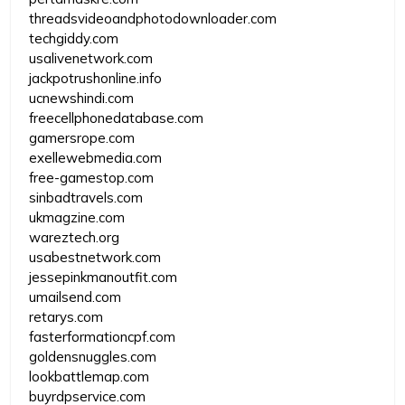
threadsvideoandphotodownloader.com
techgiddy.com
usalivenetwork.com
jackpotrushonline.info
ucnewshindi.com
freecellphonedatabase.com
gamersrope.com
exellewebmedia.com
free-gamestop.com
sinbadtravels.com
ukmagzine.com
wareztech.org
usabestnetwork.com
jessepinkmanoutfit.com
umailsend.com
retarys.com
fasterformationcpf.com
goldensnuggles.com
lookbattlemap.com
buyrdpservice.com