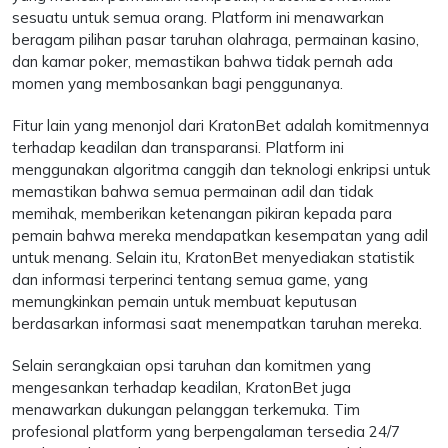
sesuatu untuk semua orang. Platform ini menawarkan
beragam pilihan pasar taruhan olahraga, permainan kasino,
dan kamar poker, memastikan bahwa tidak pernah ada
momen yang membosankan bagi penggunanya.
Fitur lain yang menonjol dari KratonBet adalah komitmennya
terhadap keadilan dan transparansi. Platform ini
menggunakan algoritma canggih dan teknologi enkripsi untuk
memastikan bahwa semua permainan adil dan tidak
memihak, memberikan ketenangan pikiran kepada para
pemain bahwa mereka mendapatkan kesempatan yang adil
untuk menang. Selain itu, KratonBet menyediakan statistik
dan informasi terperinci tentang semua game, yang
memungkinkan pemain untuk membuat keputusan
berdasarkan informasi saat menempatkan taruhan mereka.
Selain serangkaian opsi taruhan dan komitmen yang
mengesankan terhadap keadilan, KratonBet juga
menawarkan dukungan pelanggan terkemuka. Tim
profesional platform yang berpengalaman tersedia 24/7