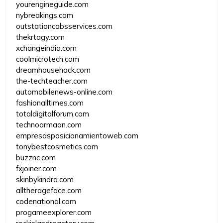
yourengineguide.com
nybreakings.com
outstationcabsservices.com
thekrtagy.com
xchangeindia.com
coolmicrotech.com
dreamhousehack.com
the-techteacher.com
automobilenews-online.com
fashionalltimes.com
totaldigitalforum.com
technoarmaan.com
empresasposicionamientoweb.com
tonybestcosmetics.com
buzznc.com
fxjoiner.com
skinbykindra.com
alltherageface.com
codenational.com
progameexplorer.com