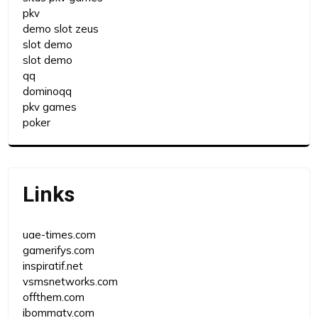
pkv
demo slot zeus
slot demo
slot demo
qq
dominoqq
pkv games
poker
Links
uae-times.com
gamerifys.com
inspiratif.net
vsmsnetworks.com
offthem.com
ibommatv.com