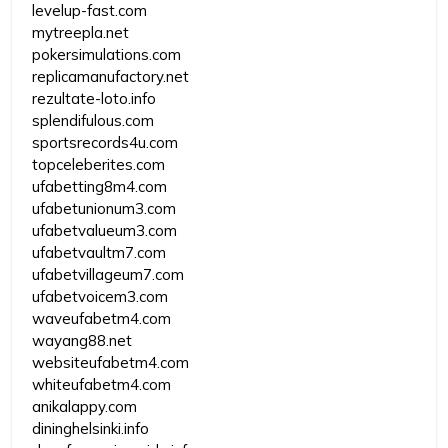
levelup-fast.com
mytreepla.net
pokersimulations.com
replicamanufactory.net
rezultate-loto.info
splendifulous.com
sportsrecords4u.com
topceleberites.com
ufabetting8m4.com
ufabetunionum3.com
ufabetvalueum3.com
ufabetvaultm7.com
ufabetvillageum7.com
ufabetvoicem3.com
waveufabetm4.com
wayang88.net
websiteufabetm4.com
whiteufabetm4.com
anikalappy.com
dininghelsinki.info