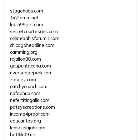
stagehubs.com
1x2forum.net
login99bet.com
secretcourtesans.com
onlinebahisforum1.com
chicagoheadline.com
camming.org
rajalion88.com
goupuntacana.com
riversedgepark.com
zaseez.com
catchycrunch.com
nofaphub.com
nefertitingalls.com
patsyscreations.com
income4proof.com
educaritas.org
lensajelajah.com
betflik09.net