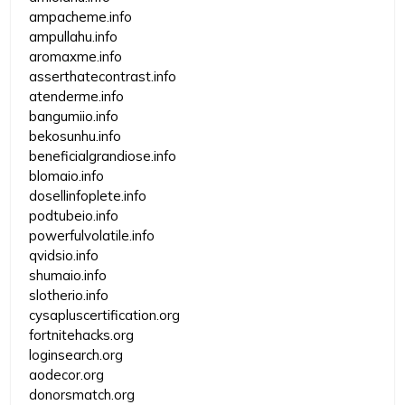
ampacheme.info
ampullahu.info
aromaxme.info
asserthatecontrast.info
atenderme.info
bangumiio.info
bekosunhu.info
beneficialgrandiose.info
blomaio.info
dosellinfoplete.info
podtubeio.info
powerfulvolatile.info
qvidsio.info
shumaio.info
slotherio.info
cysapluscertification.org
fortnitehacks.org
loginsearch.org
aodecor.org
donorsmatch.org