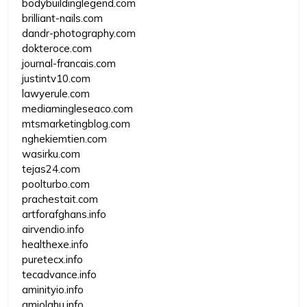
bodybuildinglegend.com
brilliant-nails.com
dandr-photography.com
dokteroce.com
journal-francais.com
justintv10.com
lawyerule.com
mediamingleseaco.com
mtsmarketingblog.com
nghekiemtien.com
wasirku.com
tejas24.com
poolturbo.com
prachestait.com
artforafghans.info
airvendio.info
healthexe.info
puretecx.info
tecadvance.info
aminityio.info
amiolahu.info