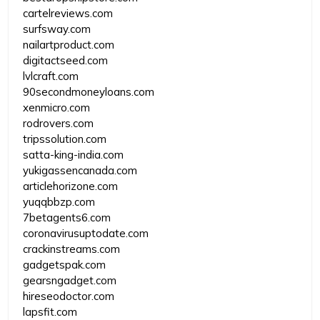
cartelreviews.com
surfsway.com
nailartproduct.com
digitactseed.com
lvlcraft.com
90secondmoneyloans.com
xenmicro.com
rodrovers.com
tripssolution.com
satta-king-india.com
yukigassencanada.com
articlehorizone.com
yuqqbbzp.com
7betagents6.com
coronavirusuptodate.com
crackinstreams.com
gadgetspak.com
gearsngadget.com
hireseodoctor.com
lapsfit.com