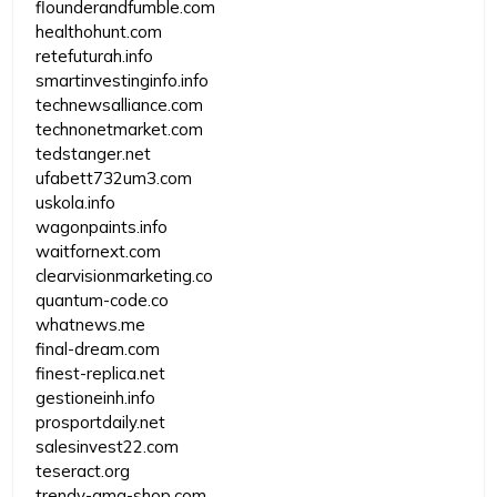
flounderandfumble.com
healthohunt.com
retefuturah.info
smartinvestinginfo.info
technewsalliance.com
technonetmarket.com
tedstanger.net
ufabett732um3.com
uskola.info
wagonpaints.info
waitfornext.com
clearvisionmarketing.co
quantum-code.co
whatnews.me
final-dream.com
finest-replica.net
gestioneinh.info
prosportdaily.net
salesinvest22.com
teseract.org
trendy-ama-shop.com