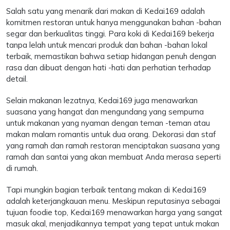
Salah satu yang menarik dari makan di Kedai169 adalah
komitmen restoran untuk hanya menggunakan bahan -bahan
segar dan berkualitas tinggi. Para koki di Kedai169 bekerja
tanpa lelah untuk mencari produk dan bahan -bahan lokal
terbaik, memastikan bahwa setiap hidangan penuh dengan
rasa dan dibuat dengan hati -hati dan perhatian terhadap
detail.
Selain makanan lezatnya, Kedai169 juga menawarkan
suasana yang hangat dan mengundang yang sempurna
untuk makanan yang nyaman dengan teman -teman atau
makan malam romantis untuk dua orang. Dekorasi dan staf
yang ramah dan ramah restoran menciptakan suasana yang
ramah dan santai yang akan membuat Anda merasa seperti
di rumah.
Tapi mungkin bagian terbaik tentang makan di Kedai169
adalah keterjangkauan menu. Meskipun reputasinya sebagai
tujuan foodie top, Kedai169 menawarkan harga yang sangat
masuk akal, menjadikannya tempat yang tepat untuk makan