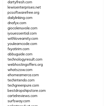
dartyfresh.com
lewisenterprises.net
pcsoftwarefree.org
dailylinking.com
dnafyx.com
giocolenuvole.com
iyouessential.com
withloveamity.com
youlearncode.com
fxyatirim.com
abbuguide.com
technologyresult.com
webhostingoffers.org
whatszow.com
ehomeamerca.com
techintendo.com
techgreenpure.com
bestdropshipstore.com
cartelreviews.com
surfsway.com