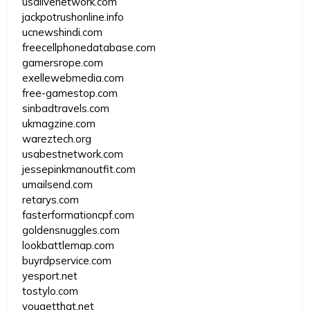
usalivenetwork.com
jackpotrushonline.info
ucnewshindi.com
freecellphonedatabase.com
gamersrope.com
exellewebmedia.com
free-gamestop.com
sinbadtravels.com
ukmagzine.com
wareztech.org
usabestnetwork.com
jessepinkmanoutfit.com
umailsend.com
retarys.com
fasterformationcpf.com
goldensnuggles.com
lookbattlemap.com
buyrdpservice.com
yesport.net
tostylo.com
yougetthat.net