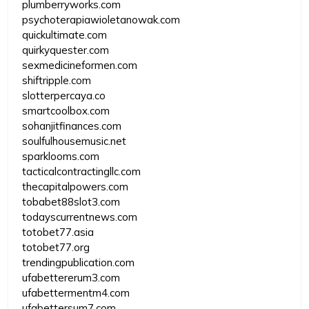
plumberryworks.com
psychoterapiawioletanowak.com
quickultimate.com
quirkyquester.com
sexmedicineformen.com
shiftripple.com
slotterpercaya.co
smartcoolbox.com
sohanjitfinances.com
soulfulhousemusic.net
sparklooms.com
tacticalcontractingllc.com
thecapitalpowers.com
tobabet88slot3.com
todayscurrentnews.com
totobet77.asia
totobet77.org
trendingpublication.com
ufabettererum3.com
ufabettermentm4.com
ufabettersum7.com