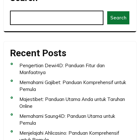
Search
Recent Posts
Pengertian Dewi4D: Panduan Fitur dan
Manfaatnya
Memahami Gajibet: Panduan Komprehensif untuk
Pemula
Majestibet: Panduan Utama Anda untuk Taruhan
Online
Memahami Saung4D: Panduan Utama untuk
Pemula
Menjelajahi Ahlicasino: Panduan Komprehensif
untuk Pemula