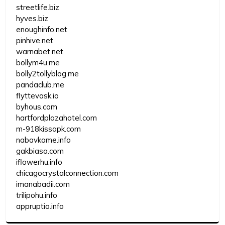
streetlife.biz
hyves.biz
enoughinfo.net
pinhive.net
warnabet.net
bollym4u.me
bolly2tollyblog.me
pandaclub.me
flyttevask.io
byhous.com
hartfordplazahotel.com
m-918kissapk.com
nabavkame.info
gakbiasa.com
iflowerhu.info
chicagocrystalconnection.com
imanabadii.com
trilipohu.info
appruptio.info