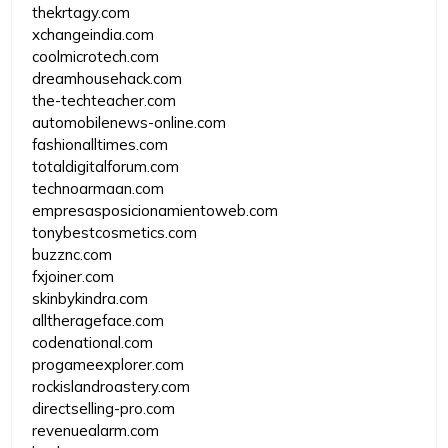
thekrtagy.com
xchangeindia.com
coolmicrotech.com
dreamhousehack.com
the-techteacher.com
automobilenews-online.com
fashionalltimes.com
totaldigitalforum.com
technoarmaan.com
empresasposicionamientoweb.com
tonybestcosmetics.com
buzznc.com
fxjoiner.com
skinbykindra.com
alltherageface.com
codenational.com
progameexplorer.com
rockislandroastery.com
directselling-pro.com
revenuealarm.com