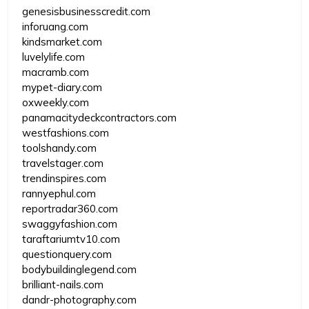
genesisbusinesscredit.com
inforuang.com
kindsmarket.com
luvelylife.com
macramb.com
mypet-diary.com
oxweekly.com
panamacitydeckcontractors.com
westfashions.com
toolshandy.com
travelstager.com
trendinspires.com
rannyephul.com
reportradar360.com
swaggyfashion.com
taraftariumtv10.com
questionquery.com
bodybuildinglegend.com
brilliant-nails.com
dandr-photography.com