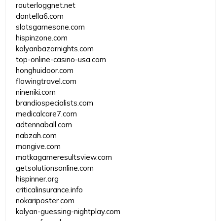
routerloggnet.net
dantella6.com
slotsgamesone.com
hispinzone.com
kalyanbazarnights.com
top-online-casino-usa.com
honghuidoor.com
flowingtravel.com
nineniki.com
brandiospecialists.com
medicalcare7.com
adtennaball.com
nabzah.com
mongive.com
matkagameresultsview.com
getsolutionsonline.com
hispinner.org
criticalinsurance.info
nokariposter.com
kalyan-guessing-nightplay.com