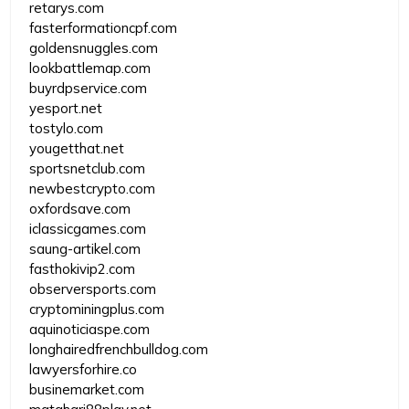
retarys.com
fasterformationcpf.com
goldensnuggles.com
lookbattlemap.com
buyrdpservice.com
yesport.net
tostylo.com
yougetthat.net
sportsnetclub.com
newbestcrypto.com
oxfordsave.com
iclassicgames.com
saung-artikel.com
fasthokivip2.com
observersports.com
cryptominingplus.com
aquinoticiaspe.com
longhairedfrenchbulldog.com
lawyersforhire.co
businemarket.com