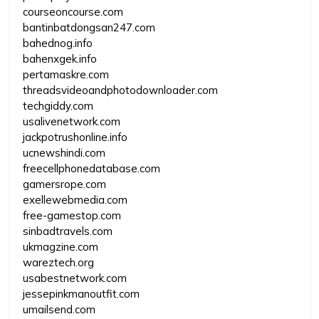
courseoncourse.com
bantinbatdongsan247.com
bahednog.info
bahenxgek.info
pertamaskre.com
threadsvideoandphotodownloader.com
techgiddy.com
usalivenetwork.com
jackpotrushonline.info
ucnewshindi.com
freecellphonedatabase.com
gamersrope.com
exellewebmedia.com
free-gamestop.com
sinbadtravels.com
ukmagzine.com
wareztech.org
usabestnetwork.com
jessepinkmanoutfit.com
umailsend.com