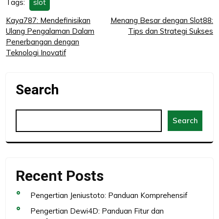
Tags:
slot
Post
Kaya787: Mendefinisikan
Menang Besar dengan Slot88:
Ulang Pengalaman Dalam
Tips dan Strategi Sukses
navigation
Penerbangan dengan
Teknologi Inovatif
Search
Search
Recent Posts
Pengertian Jeniustoto: Panduan Komprehensif
Pengertian Dewi4D: Panduan Fitur dan