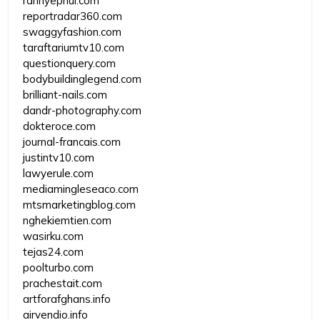
rannyephul.com
reportradar360.com
swaggyfashion.com
taraftariumtv10.com
questionquery.com
bodybuildinglegend.com
brilliant-nails.com
dandr-photography.com
dokteroce.com
journal-francais.com
justintv10.com
lawyerule.com
mediamingleseaco.com
mtsmarketingblog.com
nghekiemtien.com
wasirku.com
tejas24.com
poolturbo.com
prachestait.com
artforafghans.info
airvendio.info