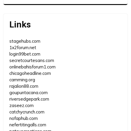
Links
stagehubs.com
1x2forum.net
login99bet.com
secretcourtesans.com
onlinebahisforum1.com
chicagoheadline.com
camming.org
rajalion88.com
goupuntacana.com
riversedgepark.com
zaseez.com
catchycrunch.com
nofaphub.com
nefertitingalls.com