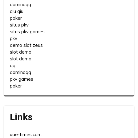
dominoqq
qiu qiu
poker
situs pkv
situs pkv games
pkv
demo slot zeus
slot demo
slot demo
qq
dominoqq
pkv games
poker
Links
uae-times.com