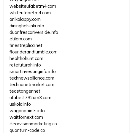
websiteufabetm4.com
whiteufabetm4.com
anikalappy.com
dininghelsinki.info
duanfrescariverside.info
etilerx.com
finestreplica.net
flounderandfumble.com
healthohunt.com
retefuturah.info
smartinvestinginfo.info
technewsalliance.com
technonetmarket.com
tedstanger.net
ufabett732um3.com
uskola.info
wagonpaints.info
waitfornext.com
clearvisionmarketing.co
quantum-code.co