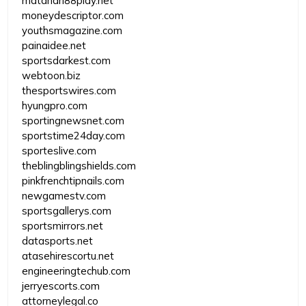
matahari88play.net
moneydescriptor.com
youthsmagazine.com
painaidee.net
sportsdarkest.com
webtoon.biz
thesportswires.com
hyungpro.com
sportingnewsnet.com
sportstime24day.com
sporteslive.com
theblingblingshields.com
pinkfrenchtipnails.com
newgamestv.com
sportsgallerys.com
sportsmirrors.net
datasports.net
atasehirescortu.net
engineeringtechub.com
jerryescorts.com
attorneylegal.co