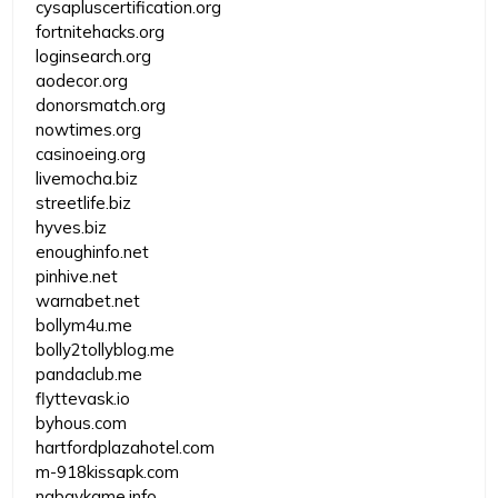
cysapluscertification.org
fortnitehacks.org
loginsearch.org
aodecor.org
donorsmatch.org
nowtimes.org
casinoeing.org
livemocha.biz
streetlife.biz
hyves.biz
enoughinfo.net
pinhive.net
warnabet.net
bollym4u.me
bolly2tollyblog.me
pandaclub.me
flyttevask.io
byhous.com
hartfordplazahotel.com
m-918kissapk.com
nabavkame.info