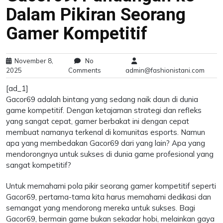
Dalam Pikiran Seorang
Gamer Kompetitif
November 8,
No
2025
Comments
admin@fashionistani.com
[ad_1]
Gacor69 adalah bintang yang sedang naik daun di dunia
game kompetitif. Dengan ketajaman strategi dan refleks
yang sangat cepat, gamer berbakat ini dengan cepat
membuat namanya terkenal di komunitas esports. Namun
apa yang membedakan Gacor69 dari yang lain? Apa yang
mendorongnya untuk sukses di dunia game profesional yang
sangat kompetitif?
Untuk memahami pola pikir seorang gamer kompetitif seperti
Gacor69, pertama-tama kita harus memahami dedikasi dan
semangat yang mendorong mereka untuk sukses. Bagi
Gacor69, bermain game bukan sekadar hobi, melainkan gaya