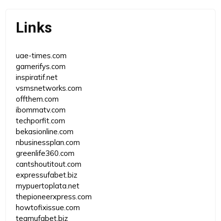
Links
uae-times.com
gamerifys.com
inspiratif.net
vsmsnetworks.com
offthem.com
ibommatv.com
techporfit.com
bekasionline.com
nbusinessplan.com
greenlife360.com
cantshoutitout.com
expressufabet.biz
mypuertoplata.net
thepioneerxpress.com
howtofixissue.com
teamufabet.biz