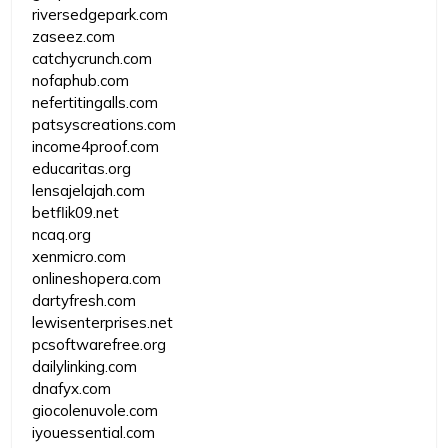
riversedgepark.com
zaseez.com
catchycrunch.com
nofaphub.com
nefertitingalls.com
patsyscreations.com
income4proof.com
educaritas.org
lensajelajah.com
betflik09.net
ncaq.org
xenmicro.com
onlineshopera.com
dartyfresh.com
lewisenterprises.net
pcsoftwarefree.org
dailylinking.com
dnafyx.com
giocolenuvole.com
iyouessential.com