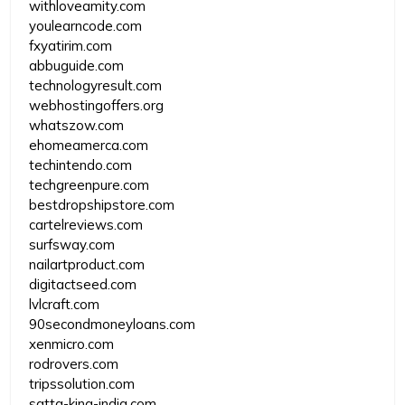
withloveamity.com
youlearncode.com
fxyatirim.com
abbuguide.com
technologyresult.com
webhostingoffers.org
whatszow.com
ehomeamerca.com
techintendo.com
techgreenpure.com
bestdropshipstore.com
cartelreviews.com
surfsway.com
nailartproduct.com
digitactseed.com
lvlcraft.com
90secondmoneyloans.com
xenmicro.com
rodrovers.com
tripssolution.com
satta-king-india.com