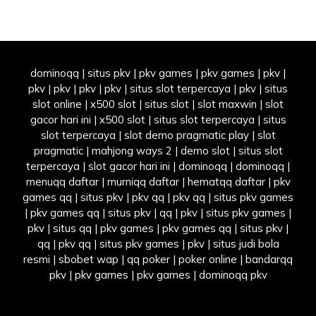
dominoqq
|
situs pkv
|
pkv games
|
pkv games
|
pkv
|
pkv
|
pkv
|
pkv
|
pkv
|
situs slot terpercaya
|
pkv
|
situs
slot online
|
x500 slot
|
situs slot
|
slot maxwin
|
slot
gacor hari ini
|
x500 slot
|
situs slot terpercaya
|
situs
slot terpercaya
|
slot demo pragmatic play
|
slot
pragmatic
|
mahjong ways 2
|
demo slot
|
situs slot
terpercaya
|
slot gacor hari ini
|
dominoqq
|
dominoqq
|
menuqq daftar
|
murniqq daftar
|
hematqq daftar
|
pkv
games qq
|
situs pkv
|
pkv qq
|
pkv qq
|
situs pkv games
|
pkv games qq
|
situs pkv
|
qq
|
pkv
|
situs pkv games
|
pkv
|
situs qq
|
pkv games
|
pkv games qq
|
situs pkv
|
qq
|
pkv qq
|
situs pkv games
|
pkv
|
situs judi bola
resmi
|
sbobet wap
|
qq poker
|
poker online
|
bandarqq
pkv
|
pkv games
|
pkv games
|
dominoqq pkv