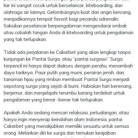
liar ini sangat cocok untuk berselancar, kiteboarding, dan
olahraga air lainnya. Gelombangnya kuat dan angin kencang,
menjadikannya tempat favorit bagi pecandu adrenalin.
Saksikan peselancar berpengalaman mengendarai ombak
atau cobalah tangan Anda di kiteboarding untuk pengalaman
yang tak terlupakan.
Tidak ada perjalanan ke Cakarbet yang akan lengkap tanpa
kunjungan ke Pantai Surga, atau “pantai surgawi.” Surga
terpencil ini hanya dapat diakses dengan perahu, menambah
daya tariknya. Pasir putih yang murni, perairan jernih, dan
tanaman hijau yang rimbun membuat Pantai Surga menjadi
sepotong surga yang sejati di bumi. Habiskan hari berenang,
berjemur, dan menjelajahi terumbu karang terdekat untuk
pengalaman yang benar -benar tak terlupakan.
Apakah Anda sedang mencari relaksasi, petualangan, atau
hanya ingin menyerap keindahan alam Indonesia, pantai
Cakarbet yang menakjubkan memiliki sesuatu untuk semua
orang. Melarikan diri ke surga dan temukan keajaiban