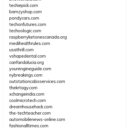
techiepick.com
bamzyshop.com
pondycars.com
techonfutures.com
techoologic.com
raspberryketonescanada.org
medihealthrules.com
usathrill.com
vshapedental.com
canfandalucia.org
yourengineguide.com
nybreakings.com
outstationcabsservices.com
thekrtagy.com
xchangeindia.com
coolmicrotech.com
dreamhousehack.com
the-techteacher.com
automobilenews-online.com
fashionalltimes.com