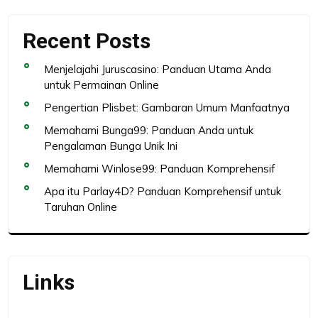
Recent Posts
Menjelajahi Juruscasino: Panduan Utama Anda
untuk Permainan Online
Pengertian Plisbet: Gambaran Umum Manfaatnya
Memahami Bunga99: Panduan Anda untuk
Pengalaman Bunga Unik Ini
Memahami Winlose99: Panduan Komprehensif
Apa itu Parlay4D? Panduan Komprehensif untuk
Taruhan Online
Links