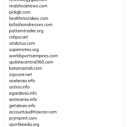
realshocknews.com
pickgb.com
healthmistakes.com
ksfashiondresses.com
patterntrader.org
cnhpa.net
sitalotus.com
supernotes.org
worldsportsempires.com
updatecentral360.com
katamastah.com
zqscore.net
aseleraio.info
asticio.info
egardenio.info
arxteamio.info
getalexio.info
accountaudittaxcon.com
prymprint.com
sportkeeda.org