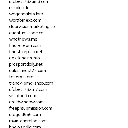
ufabett732um3.com
uskola.info
wagonpaints.info
waitfornext.com
clearvisionmarketing.co
quantum-code.co
whatnews.me
final-dream.com
finest-replica.net
gestioneinh.info
prosportdaily.net
salesinvest22.com
teseract.org
trendy-ama-shop.com
ufabett732m7.com
visiofood.com
droidwindow.com
freeprsubmission.com
ufagold666.com
myinteriorblog.com
bnewsindia.com