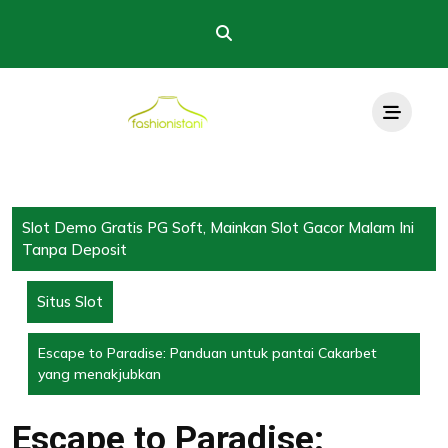
Skip
to
content
Slot Demo Gratis PG Soft, Mainkan Slot Gacor Malam Ini
Tanpa Deposit
Situs Slot
Escape to Paradise: Panduan untuk pantai Cakarbet
yang menakjubkan
Escape to Paradise: