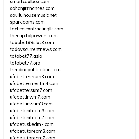
smartcoolbox.com
sohanjitfinances.com
soulfulhousemusic.net
sparklooms.com
tacticalcontractingllc.com
thecapitalpowers.com
tobabet88slot3.com
todayscurrentnews.com
totobet77.asia
totobet77.org
trendingpublication.com
ufabettererum3.com
ufabettermentm4.com
ufabettersum7.com
ufabettinwm7.com
ufabettinwum3.com
ufabetunitedm3.com
ufabetunitedm7.com
ufabetuskedm7.com
ufabetutoredm3.com
ufabetutoredm7.com