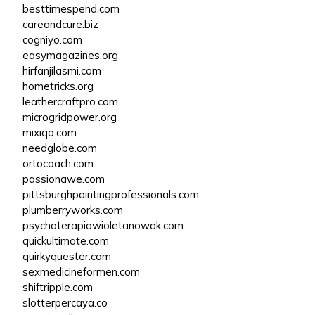
besttimespend.com
careandcure.biz
cogniyo.com
easymagazines.org
hirfanjilasmi.com
hometricks.org
leathercraftpro.com
microgridpower.org
mixiqo.com
needglobe.com
ortocoach.com
passionawe.com
pittsburghpaintingprofessionals.com
plumberryworks.com
psychoterapiawioletanowak.com
quickultimate.com
quirkyquester.com
sexmedicineformen.com
shiftripple.com
slotterpercaya.co