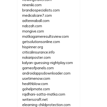
nineniki.com
brandiospecialists.com
medicalcare7.com
adtennaball.com
nabzah.com
mongive.com
matkagameresultsview.com
getsolutionsonline.com
hispinner.org
criticalinsurance.info
nokariposter.com
kalyan-guessing-nightplay.com
gameofpanels.com
androidappsdownloader.com
usetimenow.com
healthblow.com
gohelpmate.com
rajdhani-satta-matka.com
writerscraft.net
elearning-childprotection.com