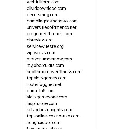
webfullform.com
allviddownload.com
decorsmag.com
gamblingcasinonews.com
universitiesofamerica.net
progameofbrands.com
qbreview.org
servicewueste.org
zippyrevs.com
matkanumbernow.com
myjobcirculars.com
healthmoreoverfitness.com
topslotxgames.com
routerloggnet.net
dantella6.com
slotsgamesone.com
hispinzone.com
kalyanbazarnights.com
top-online-casino-usa.com
honghuidoor.com
flowingtravel.com