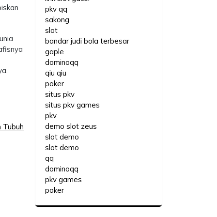
biskan
pkv qq
sakong
slot
unia
bandar judi bola terbesar
afisnya
gaple
dominoqq
ya.
qiu qiu
poker
situs pkv
situs pkv games
pkv
demo slot zeus
an Tubuh
slot demo
slot demo
qq
dominoqq
pkv games
poker