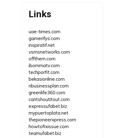
Links
uae-times.com
gamerifys.com
inspiratif.net
vsmsnetworks.com
offthem.com
ibommatv.com
techporfit.com
bekasionline.com
nbusinessplan.com
greenlife360.com
cantshoutitout.com
expressufabet.biz
mypuertoplata.net
thepioneerxpress.com
howtofixissue.com
teamufabet.biz