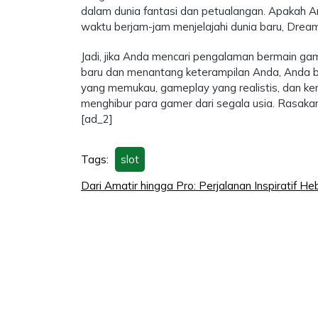
dalam dunia fantasi dan petualangan. Apakah 
waktu berjam-jam menjelajahi dunia baru, Drea
Jadi, jika Anda mencari pengalaman bermain 
baru dan menantang keterampilan Anda, Anda b
yang memukau, gameplay yang realistis, dan ke
menghibur para gamer dari segala usia. Rasakan p
[ad_2]
Tags:
slot
Post
Dari Amatir hingga Pro: Perjalanan Inspiratif H
navigation