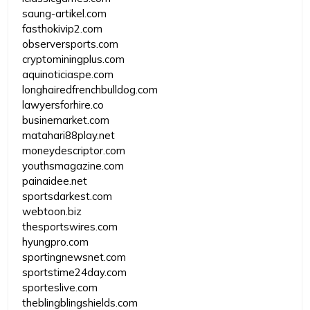
saung-artikel.com
fasthokivip2.com
observersports.com
cryptominingplus.com
aquinoticiaspe.com
longhairedfrenchbulldog.com
lawyersforhire.co
businemarket.com
matahari88play.net
moneydescriptor.com
youthsmagazine.com
painaidee.net
sportsdarkest.com
webtoon.biz
thesportswires.com
hyungpro.com
sportingnewsnet.com
sportstime24day.com
sporteslive.com
theblingblingshields.com