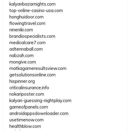
kalyanbazarnights.com
top-online-casino-usa.com
honghuidoor.com
flowingtravel.com
nineniki.com
brandiospecialists.com
medicalcare7.com
adtennaball.com
nabzah.com
mongive.com
matkagameresultsview.com
getsolutionsonline.com
hispinner.org
criticalinsurance.info
nokariposter.com
kalyan-guessing-nightplay.com
gameofpanels.com
androidappsdownloader.com
usetimenow.com
healthblow.com