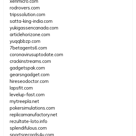
xenmicro.com
rodrovers.com
tripssolution.com
satta-king-india.com
yukigassencanada.com
articlehorizone.com
yuqqbbzp.com
7betagents6.com
coronavirusuptodate.com
crackinstreams.com
gadgetspak.com
gearsngadget.com
hireseodoctor.com
lapsfit.com
levelup-fast.com
mytreepla.net
pokersimulations.com
replicamanufactory.net
rezultate-loto.info
splendifulous.com
sportsrecords4u.com