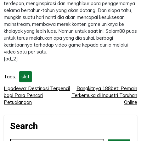
terdepan, menginspirasi dan menghibur para penggemarnya
selama bertahun-tahun yang akan datang. Dan siapa tahu,
mungkin suatu hari nanti dia akan mencapai kesuksesan
mainstream, membawa merek konten game uniknya ke
khalayak yang lebih luas. Namun untuk saat ini, Salam88 puas
untuk terus melakukan apa yang dia sukai, berbagi
kecintaannya terhadap video game kepada dunia melalui
video satu per satu.
[ad_2]
Tags:
slot
Post
Ligadewa: Destinasi Terpencil
Bangkitnya 188bet: Pemain
bagi Para Pencari
Terkemuka di Industri Taruhan
navigation
Petualangan
Online
Search