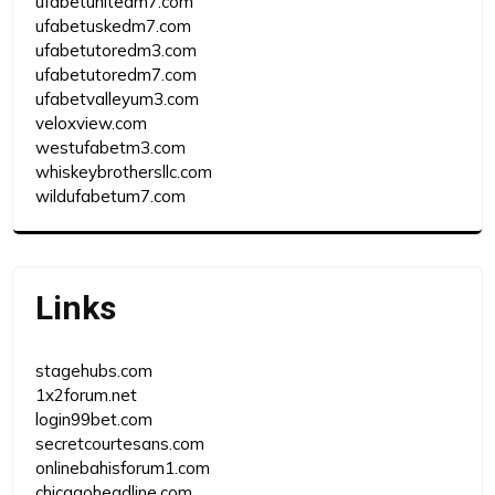
ufabetunitedm7.com
ufabetuskedm7.com
ufabetutoredm3.com
ufabetutoredm7.com
ufabetvalleyum3.com
veloxview.com
westufabetm3.com
whiskeybrothersllc.com
wildufabetum7.com
Links
stagehubs.com
1x2forum.net
login99bet.com
secretcourtesans.com
onlinebahisforum1.com
chicagoheadline.com