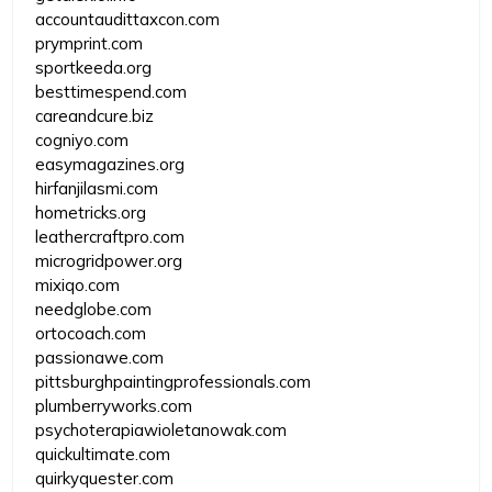
accountaudittaxcon.com
prymprint.com
sportkeeda.org
besttimespend.com
careandcure.biz
cogniyo.com
easymagazines.org
hirfanjilasmi.com
hometricks.org
leathercraftpro.com
microgridpower.org
mixiqo.com
needglobe.com
ortocoach.com
passionawe.com
pittsburghpaintingprofessionals.com
plumberryworks.com
psychoterapiawioletanowak.com
quickultimate.com
quirkyquester.com