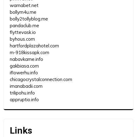
warnabet.net
bollym4u.me
bolly2tollyblog.me
pandaclub.me
flyttevask.io
byhous.com
hartfordplazahotel.com
m-918kissapk.com
nabavkame.info
gakbiasa.com
iflowerhu.info
chicagocrystalconnection.com
imanabadii.com
trilipohu.info
appruptio.info
Links