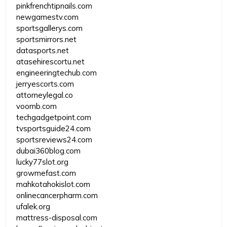
pinkfrenchtipnails.com
newgamestv.com
sportsgallerys.com
sportsmirrors.net
datasports.net
atasehirescortu.net
engineeringtechub.com
jerryescorts.com
attorneylegal.co
voomb.com
techgadgetpoint.com
tvsportsguide24.com
sportsreviews24.com
dubai360blog.com
lucky77slot.org
growmefast.com
mahkotahokislot.com
onlinecancerpharm.com
ufalek.org
mattress-disposal.com