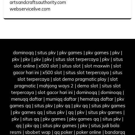
artsandcraftsauthority.com
webservicelive.com
dominoqq
|
situs pkv
|
pkv games
|
pkv games
|
pkv
|
pkv
|
pkv
|
pkv
|
pkv
|
situs slot terpercaya
|
pkv
|
situs
slot online
|
x500 slot
|
situs slot
|
slot maxwin
|
slot
gacor hari ini
|
x500 slot
|
situs slot terpercaya
|
situs
slot terpercaya
|
slot demo pragmatic play
|
slot
pragmatic
|
mahjong ways 2
|
demo slot
|
situs slot
terpercaya
|
slot gacor hari ini
|
dominoqq
|
dominoqq
|
menuqq daftar
|
murniqq daftar
|
hematqq daftar
|
pkv
games qq
|
situs pkv
|
pkv qq
|
pkv qq
|
situs pkv games
|
pkv games qq
|
situs pkv
|
qq
|
pkv
|
situs pkv games
|
pkv
|
situs qq
|
pkv games
|
pkv games qq
|
situs pkv
|
qq
|
pkv qq
|
situs pkv games
|
pkv
|
situs judi bola
resmi
|
sbobet wap
|
qq poker
|
poker online
|
bandarqq