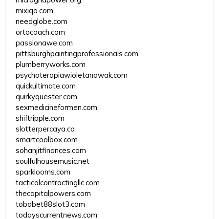
mixiqo.com
needglobe.com
ortocoach.com
passionawe.com
pittsburghpaintingprofessionals.com
plumberryworks.com
psychoterapiawioletanowak.com
quickultimate.com
quirkyquester.com
sexmedicineformen.com
shiftripple.com
slotterpercaya.co
smartcoolbox.com
sohanjitfinances.com
soulfulhousemusic.net
sparklooms.com
tacticalcontractingllc.com
thecapitalpowers.com
tobabet88slot3.com
todayscurrentnews.com