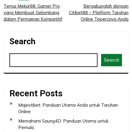
Post
Temui Mekar88: Gamer Pro
Bergabunglah dengan
yang Membuat Gelombang
Citibet88 – Platform Taruhan
navigation
dalam Permainan Kompetitif
Online Tepercaya Anda
Search
Search
Recent Posts
Majestibet: Panduan Utama Anda untuk Taruhan
Online
Memahami Saung4D: Panduan Utama untuk
Pemula