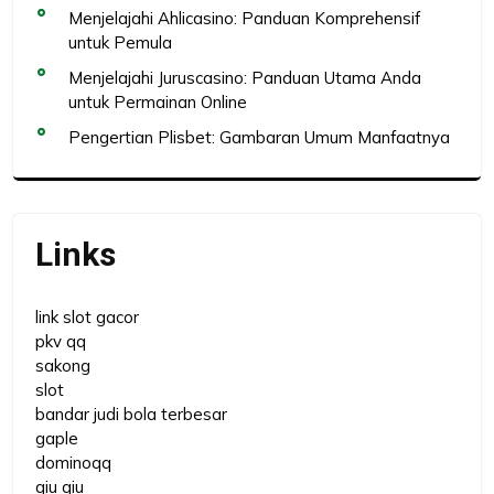
Menjelajahi Ahlicasino: Panduan Komprehensif
untuk Pemula
Menjelajahi Juruscasino: Panduan Utama Anda
untuk Permainan Online
Pengertian Plisbet: Gambaran Umum Manfaatnya
Links
link slot gacor
pkv qq
sakong
slot
bandar judi bola terbesar
gaple
dominoqq
qiu qiu