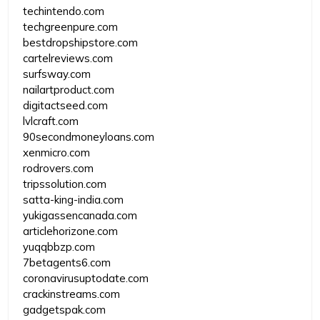
techintendo.com
techgreenpure.com
bestdropshipstore.com
cartelreviews.com
surfsway.com
nailartproduct.com
digitactseed.com
lvlcraft.com
90secondmoneyloans.com
xenmicro.com
rodrovers.com
tripssolution.com
satta-king-india.com
yukigassencanada.com
articlehorizone.com
yuqqbbzp.com
7betagents6.com
coronavirusuptodate.com
crackinstreams.com
gadgetspak.com