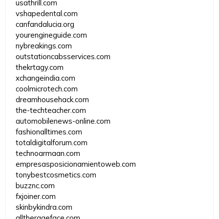
usathrill.com
vshapedental.com
canfandalucia.org
yourengineguide.com
nybreakings.com
outstationcabsservices.com
thekrtagy.com
xchangeindia.com
coolmicrotech.com
dreamhousehack.com
the-techteacher.com
automobilenews-online.com
fashionalltimes.com
totaldigitalforum.com
technoarmaan.com
empresasposicionamientoweb.com
tonybestcosmetics.com
buzznc.com
fxjoiner.com
skinbykindra.com
alltherageface.com