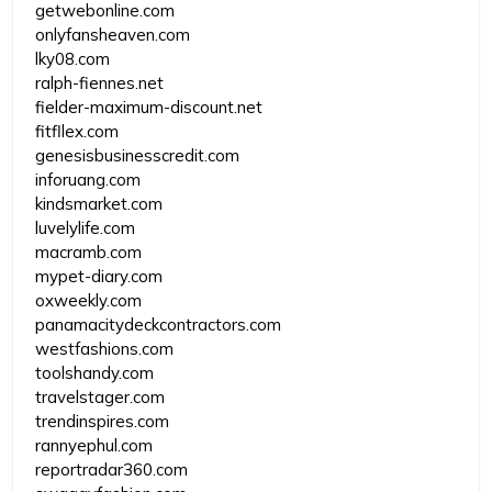
getwebonline.com
onlyfansheaven.com
lky08.com
ralph-fiennes.net
fielder-maximum-discount.net
fitfllex.com
genesisbusinesscredit.com
inforuang.com
kindsmarket.com
luvelylife.com
macramb.com
mypet-diary.com
oxweekly.com
panamacitydeckcontractors.com
westfashions.com
toolshandy.com
travelstager.com
trendinspires.com
rannyephul.com
reportradar360.com