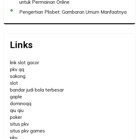
untuk Permainan Online
Pengertian Plisbet: Gambaran Umum Manfaatnya
Links
link slot gacor
pkv qq
sakong
slot
bandar judi bola terbesar
gaple
dominoqq
qiu qiu
poker
situs pkv
situs pkv games
pkv