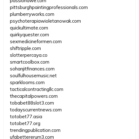
passionawe.com
pittsburghpaintingprofessionals.com
plumberryworks.com
psychoterapiawioletanowak.com
quickultimate.com
quirkyquester.com
sexmedicineformen.com
shiftripple.com
slotterpercaya.co
smartcoolbox.com
sohanjitfinances.com
soulfulhousemusic.net
sparklooms.com
tacticalcontractingllc.com
thecapitalpowers.com
tobabet88slot3.com
todayscurrentnews.com
totobet77.asia
totobet77.org
trendingpublication.com
ufabettererum3.com