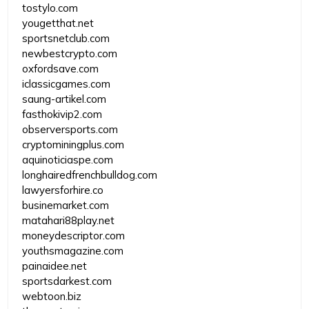
tostylo.com
yougetthat.net
sportsnetclub.com
newbestcrypto.com
oxfordsave.com
iclassicgames.com
saung-artikel.com
fasthokivip2.com
observersports.com
cryptominingplus.com
aquinoticiaspe.com
longhairedfrenchbulldog.com
lawyersforhire.co
businemarket.com
matahari88play.net
moneydescriptor.com
youthsmagazine.com
painaidee.net
sportsdarkest.com
webtoon.biz