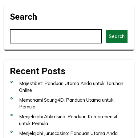
Search
Search
Recent Posts
Majestibet: Panduan Utama Anda untuk Taruhan
Online
Memahami Saung4D: Panduan Utama untuk
Pemula
Menjelajahi Ahlicasino: Panduan Komprehensif
untuk Pemula
Menjelajahi Juruscasino: Panduan Utama Anda