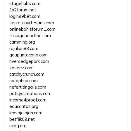
stagehubs.com
1x2forum.net
login99bet.com
secretcourtesans.com
onlinebahisforum1.com
chicagoheadline.com
camming.org
rajalion88.com
goupuntacana.com
riversedgepark.com
zaseez.com
catchycrunch.com
nofaphub.com
nefertitingalls.com
patsyscreations.com
income4proof.com
educaritas.org
lensajelajah.com
betflik09.net
ncaq.org