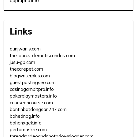
appruptio.info
Links
punjwanis.com
the-parcs-clematiscondos.com
jusu-gb.com
thecarepet.com
blogwriterplus.com
guestpostingseo.com
casinogambitpro.info
pokerplaymasters.info
courseoncourse.com
bantinbatdongsan247.com
bahednog.info
bahenxgek.info
pertamaskre.com
threadsvideoandphotodownloader.com