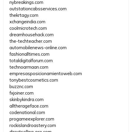
nybreakings.com
outstationcabsservices.com
thekrtagy.com
xchangeindia.com
coolmicrotech.com
dreamhousehack.com
the-techteacher.com
automobilenews-online.com
fashionalltimes.com
totaldigitalforum.com
technoarmaan.com
empresasposicionamientoweb.com
tonybestcosmetics.com
buzznc.com
fxjoiner.com
skinbykindra.com
alltherageface.com
codenational.com
progameexplorer.com
rockislandroastery.com
directselling-pro.com