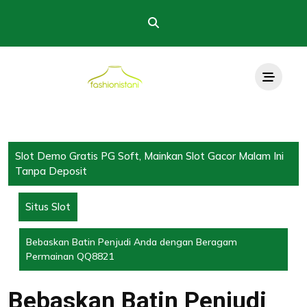
Skip
to
content
Slot Demo Gratis PG Soft, Mainkan Slot Gacor Malam Ini
Tanpa Deposit
Situs Slot
Bebaskan Batin Penjudi Anda dengan Beragam
Permainan QQ8821
Bebaskan Batin Penjudi