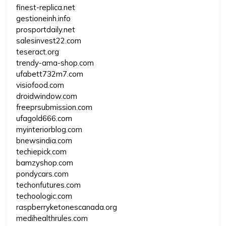
finest-replica.net
gestioneinh.info
prosportdaily.net
salesinvest22.com
teseract.org
trendy-ama-shop.com
ufabett732m7.com
visiofood.com
droidwindow.com
freeprsubmission.com
ufagold666.com
myinteriorblog.com
bnewsindia.com
techiepick.com
bamzyshop.com
pondycars.com
techonfutures.com
techoologic.com
raspberryketonescanada.org
medihealthrules.com