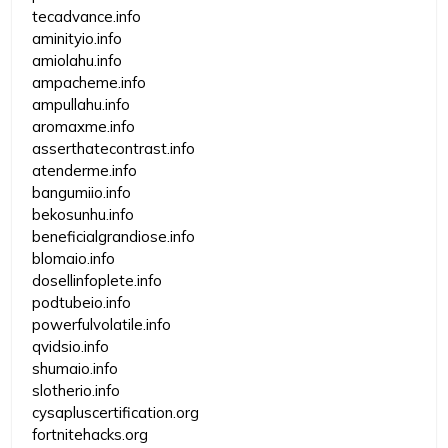
tecadvance.info
aminityio.info
amiolahu.info
ampacheme.info
ampullahu.info
aromaxme.info
asserthatecontrast.info
atenderme.info
bangumiio.info
bekosunhu.info
beneficialgrandiose.info
blomaio.info
dosellinfoplete.info
podtubeio.info
powerfulvolatile.info
qvidsio.info
shumaio.info
slotherio.info
cysapluscertification.org
fortnitehacks.org