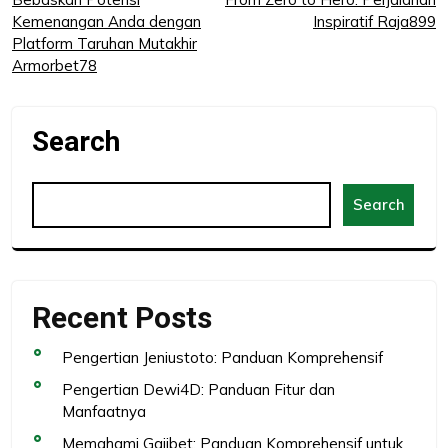
Post
Kemenangan Anda dengan
Inspiratif Raja899
navigation
Platform Taruhan Mutakhir
Armorbet78
Search
Search
Recent Posts
Pengertian Jeniustoto: Panduan Komprehensif
Pengertian Dewi4D: Panduan Fitur dan
Manfaatnya
Memahami Gajibet: Panduan Komprehensif untuk