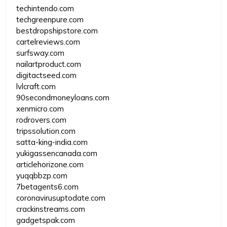
techintendo.com
techgreenpure.com
bestdropshipstore.com
cartelreviews.com
surfsway.com
nailartproduct.com
digitactseed.com
lvlcraft.com
90secondmoneyloans.com
xenmicro.com
rodrovers.com
tripssolution.com
satta-king-india.com
yukigassencanada.com
articlehorizone.com
yuqqbbzp.com
7betagents6.com
coronavirusuptodate.com
crackinstreams.com
gadgetspak.com