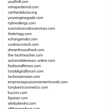
usathrill.com
vshapedental.com
canfandalucia.org
yourengineguide.com
nybreakings.com
outstationcabsservices.com
thekrtagy.com
xchangeindia.com
coolmicrotech.com
dreamhousehack.com
the-techteacher.com
automobilenews-online.com
fashionalltimes.com
totaldigitalforum.com
technoarmaan.com
empresasposicionamientoweb.com
tonybestcosmetics.com
buzznc.com
fxjoiner.com
skinbykindra.com
alltherageface.com