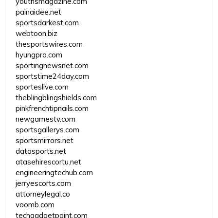
youthsmagazine.com
painaidee.net
sportsdarkest.com
webtoon.biz
thesportswires.com
hyungpro.com
sportingnewsnet.com
sportstime24day.com
sporteslive.com
theblingblingshields.com
pinkfrenchtipnails.com
newgamestv.com
sportsgallerys.com
sportsmirrors.net
datasports.net
atasehirescortu.net
engineeringtechub.com
jerryescorts.com
attorneylegal.co
voomb.com
techgadgetpoint.com