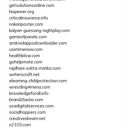
getsolutionsonline.com
hispinner.org
criticalinsurance.info
nokariposter.com
kalyan-guessing-nightplay.com
gameofpanels.com
androidappsdownloader.com
usetimenow.com
healthblow.com
gohelpmate.com
rajdhani-satta-matka.com
writerscraft.net
elearning-childprotection.com
wrestling4mena.com
knowledgeforall.info
brand2lastio.com
usadigitalservices.com
socialhoppers.com
creativedream.net
n2315.com