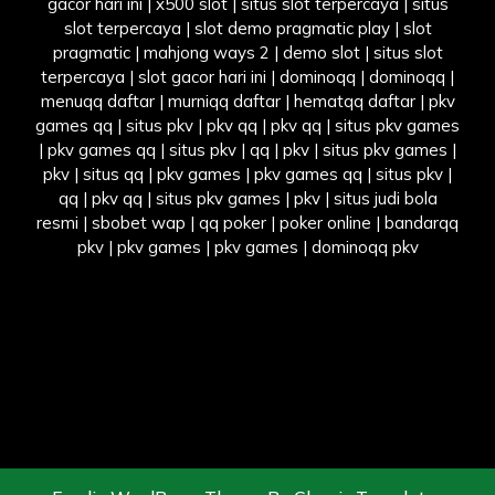
gacor hari ini
|
x500 slot
|
situs slot terpercaya
|
situs
slot terpercaya
|
slot demo pragmatic play
|
slot
pragmatic
|
mahjong ways 2
|
demo slot
|
situs slot
terpercaya
|
slot gacor hari ini
|
dominoqq
|
dominoqq
|
menuqq daftar
|
murniqq daftar
|
hematqq daftar
|
pkv
games qq
|
situs pkv
|
pkv qq
|
pkv qq
|
situs pkv games
|
pkv games qq
|
situs pkv
|
qq
|
pkv
|
situs pkv games
|
pkv
|
situs qq
|
pkv games
|
pkv games qq
|
situs pkv
|
qq
|
pkv qq
|
situs pkv games
|
pkv
|
situs judi bola
resmi
|
sbobet wap
|
qq poker
|
poker online
|
bandarqq
pkv
|
pkv games
|
pkv games
|
dominoqq pkv