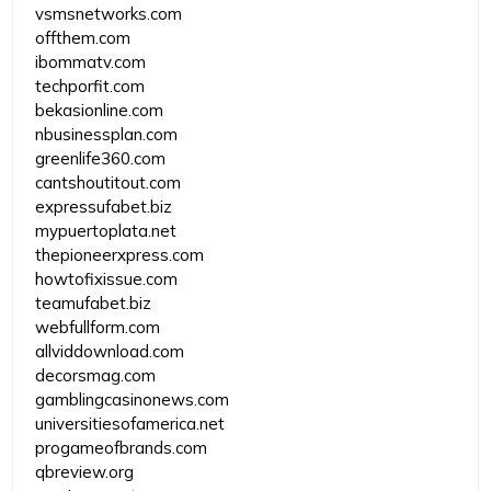
vsmsnetworks.com
offthem.com
ibommatv.com
techporfit.com
bekasionline.com
nbusinessplan.com
greenlife360.com
cantshoutitout.com
expressufabet.biz
mypuertoplata.net
thepioneerxpress.com
howtofixissue.com
teamufabet.biz
webfullform.com
allviddownload.com
decorsmag.com
gamblingcasinonews.com
universitiesofamerica.net
progameofbrands.com
qbreview.org