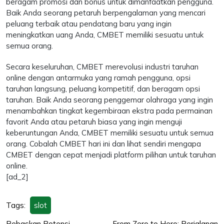
beragam promosi dan bonus untuk dimanfaatkan pengguna.
Baik Anda seorang petaruh berpengalaman yang mencari
peluang terbaik atau pendatang baru yang ingin
meningkatkan uang Anda, CMBET memiliki sesuatu untuk
semua orang.
Secara keseluruhan, CMBET merevolusi industri taruhan
online dengan antarmuka yang ramah pengguna, opsi
taruhan langsung, peluang kompetitif, dan beragam opsi
taruhan. Baik Anda seorang penggemar olahraga yang ingin
menambahkan tingkat kegembiraan ekstra pada permainan
favorit Anda atau petaruh biasa yang ingin menguji
keberuntungan Anda, CMBET memiliki sesuatu untuk semua
orang. Cobalah CMBET hari ini dan lihat sendiri mengapa
CMBET dengan cepat menjadi platform pilihan untuk taruhan
online.
[ad_2]
Tags:
slot
Bebaskan Potensi
From Zero to Hero: Perjalanan