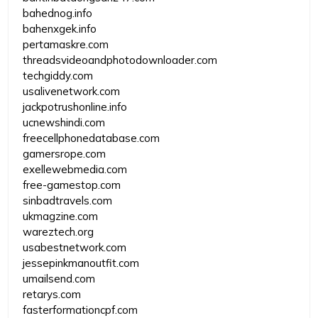
bahednog.info
bahenxgek.info
pertamaskre.com
threadsvideoandphotodownloader.com
techgiddy.com
usalivenetwork.com
jackpotrushonline.info
ucnewshindi.com
freecellphonedatabase.com
gamersrope.com
exellewebmedia.com
free-gamestop.com
sinbadtravels.com
ukmagzine.com
wareztech.org
usabestnetwork.com
jessepinkmanoutfit.com
umailsend.com
retarys.com
fasterformationcpf.com