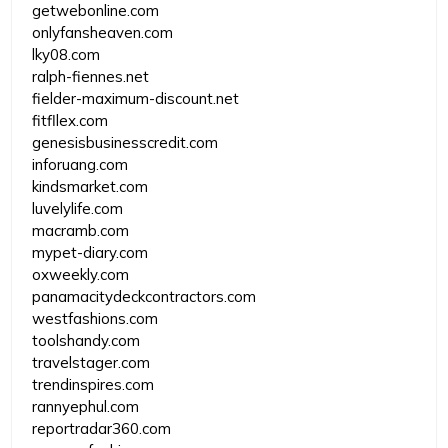
getwebonline.com
onlyfansheaven.com
lky08.com
ralph-fiennes.net
fielder-maximum-discount.net
fitfllex.com
genesisbusinesscredit.com
inforuang.com
kindsmarket.com
luvelylife.com
macramb.com
mypet-diary.com
oxweekly.com
panamacitydeckcontractors.com
westfashions.com
toolshandy.com
travelstager.com
trendinspires.com
rannyephul.com
reportradar360.com