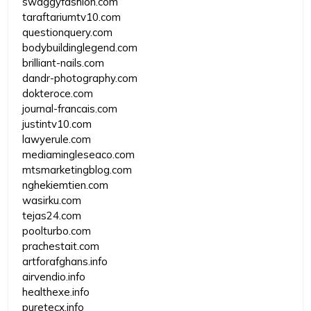
swaggyfashion.com
taraftariumtv10.com
questionquery.com
bodybuildinglegend.com
brilliant-nails.com
dandr-photography.com
dokteroce.com
journal-francais.com
justintv10.com
lawyerule.com
mediamingleseaco.com
mtsmarketingblog.com
nghekiemtien.com
wasirku.com
tejas24.com
poolturbo.com
prachestait.com
artforafghans.info
airvendio.info
healthexe.info
puretecx.info