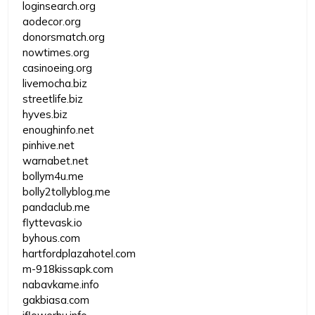
loginsearch.org
aodecor.org
donorsmatch.org
nowtimes.org
casinoeing.org
livemocha.biz
streetlife.biz
hyves.biz
enoughinfo.net
pinhive.net
warnabet.net
bollym4u.me
bolly2tollyblog.me
pandaclub.me
flyttevask.io
byhous.com
hartfordplazahotel.com
m-918kissapk.com
nabavkame.info
gakbiasa.com