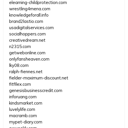
elearning-childprotection.com
wrestling4mena.com
knowledgeforall.info
brand2lastio.com
usadigitalservices.com
socialhoppers.com
creativedream.net
n2315.com
getwebonline.com
onlyfansheaven.com
lky08.com
ralph-fiennes.net
fielder-maximum-discount.net
fitfllex.com
genesisbusinesscredit.com
inforuang.com
kindsmarket.com
luvelylife.com
macramb.com
mypet-diary.com