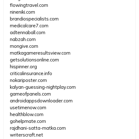
flowingtravel.com
nineniki.com
brandiospecialists.com
medicalcare7.com
adtennaball.com
nabzah.com
mongive.com
matkagameresultsview.com
getsolutionsonline.com
hispinner.org
criticalinsurance.info
nokariposter.com
kalyan-guessing-nightplay.com
gameofpanels.com
androidappsdownloader.com
usetimenow.com
healthblow.com
gohelpmate.com
rajdhani-satta-matka.com
writerscraft.net