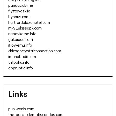
pandaclub.me
flyttevask.io
byhous.com
hartfordplazahotel.com
m-918kissapk.com
nabavkame.info
gakbiasa.com
iflowerhu.info
chicagocrystalconnection.com
imanabadii.com
trilipohu.info
appruptio.info
Links
punjwanis.com
the-parcs-clematiscondos.com