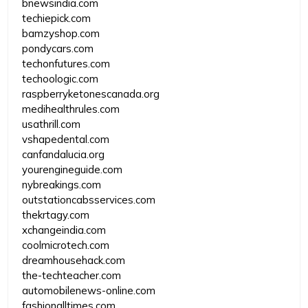
bnewsindia.com
techiepick.com
bamzyshop.com
pondycars.com
techonfutures.com
techoologic.com
raspberryketonescanada.org
medihealthrules.com
usathrill.com
vshapedental.com
canfandalucia.org
yourengineguide.com
nybreakings.com
outstationcabsservices.com
thekrtagy.com
xchangeindia.com
coolmicrotech.com
dreamhousehack.com
the-techteacher.com
automobilenews-online.com
fashionalltimes.com