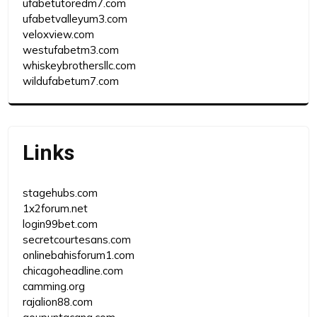
ufabetutoredm7.com
ufabetvalleyum3.com
veloxview.com
westufabetm3.com
whiskeybrothersllc.com
wildufabetum7.com
Links
stagehubs.com
1x2forum.net
login99bet.com
secretcourtesans.com
onlinebahisforum1.com
chicagoheadline.com
camming.org
rajalion88.com