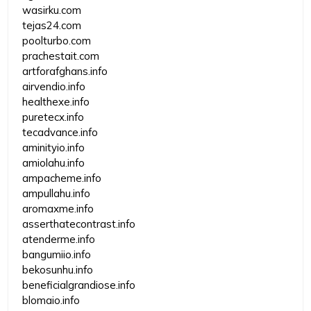
wasirku.com
tejas24.com
poolturbo.com
prachestait.com
artforafghans.info
airvendio.info
healthexe.info
puretecx.info
tecadvance.info
aminityio.info
amiolahu.info
ampacheme.info
ampullahu.info
aromaxme.info
asserthatecontrast.info
atenderme.info
bangumiio.info
bekosunhu.info
beneficialgrandiose.info
blomaio.info