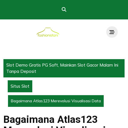
Skip
to
content
Slot Demo Gratis PG Soft, Mainkan Slot Gacor Malam Ini
Tanpa Deposit
Situs Slot
Bagaimana Atlas123 Merevolusi Visualisasi Data
Bagaimana Atlas123