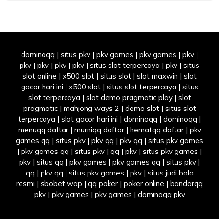
dominoqq
|
situs pkv
|
pkv games
|
pkv games
|
pkv
|
pkv
|
pkv
|
pkv
|
pkv
|
situs slot terpercaya
|
pkv
|
situs
slot online
|
x500 slot
|
situs slot
|
slot maxwin
|
slot
gacor hari ini
|
x500 slot
|
situs slot terpercaya
|
situs
slot terpercaya
|
slot demo pragmatic play
|
slot
pragmatic
|
mahjong ways 2
|
demo slot
|
situs slot
terpercaya
|
slot gacor hari ini
|
dominoqq
|
dominoqq
|
menuqq daftar
|
murniqq daftar
|
hematqq daftar
|
pkv
games qq
|
situs pkv
|
pkv qq
|
pkv qq
|
situs pkv games
|
pkv games qq
|
situs pkv
|
qq
|
pkv
|
situs pkv games
|
pkv
|
situs qq
|
pkv games
|
pkv games qq
|
situs pkv
|
qq
|
pkv qq
|
situs pkv games
|
pkv
|
situs judi bola
resmi
|
sbobet wap
|
qq poker
|
poker online
|
bandarqq
pkv
|
pkv games
|
pkv games
|
dominoqq pkv