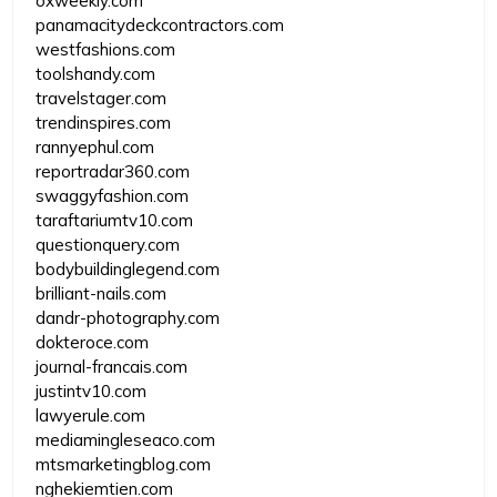
oxweekly.com
panamacitydeckcontractors.com
westfashions.com
toolshandy.com
travelstager.com
trendinspires.com
rannyephul.com
reportradar360.com
swaggyfashion.com
taraftariumtv10.com
questionquery.com
bodybuildinglegend.com
brilliant-nails.com
dandr-photography.com
dokteroce.com
journal-francais.com
justintv10.com
lawyerule.com
mediamingleseaco.com
mtsmarketingblog.com
nghekiemtien.com